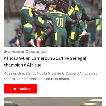
La rédaction
6 février 2022
Africa24-Can Cameroun 2021: le Sénégal
champion d’Afrique
Vivez en direct le récit de la finale de la Coupe d'Afrique des
nations. La cérémonie de clôture et match…
Lire la suite »