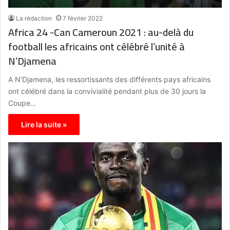
La rédaction
7 février 2022
Africa 24 -Can Cameroun 2021 : au-delà du
football les africains ont célébré l’unité à
N’Djamena
A N’Djamena, les ressortissants des différents pays africains
ont célébré dans la convivialité pendant plus de 30 jours la
Coupe…
Lire la suite »