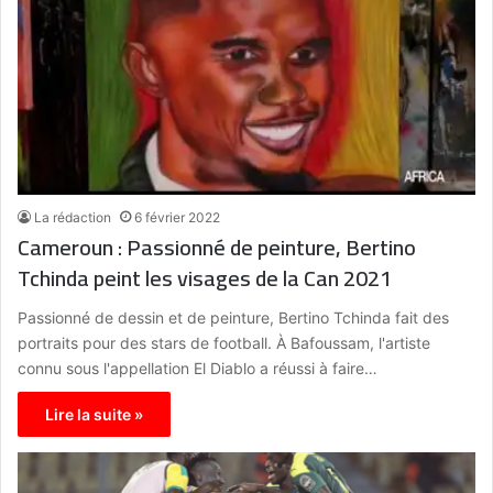
La rédaction
6 février 2022
Cameroun : Passionné de peinture, Bertino
Tchinda peint les visages de la Can 2021
Passionné de dessin et de peinture, Bertino Tchinda fait des
portraits pour des stars de football. À Bafoussam, l'artiste
connu sous l'appellation El Diablo a réussi à faire…
Lire la suite »