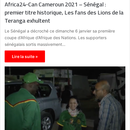
Africa24-Can Cameroun 2021 – Sénégal :
premier titre historique, Les fans des Lions de la
Teranga exhultent
Le Sénégal a décroché ce dimanche 6 janvier sa première
coupe d’Afrique d’Afrique des Nations. Les supporters
sénégalais sortis massivement…
Lire la suite »