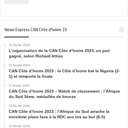
News Express CAN Côte d’Ivoire 23
12 février 2024
L’organisation de la CAN Côte d’Ivoire 2023, un pari
gagné, selon Richard Attias
12 février 2024
CAN Côte d’Ivoire 2023 : la Côte d’Ivoire bat le Nigeria (2-
1) et remporte la finale
11 février 2024
CAN Côte d’Ivoire 2023 – Match de classement : l’Afrique
du Sud 3ème, médaillée de bronze
10 février 2024
CAN Côte d’Ivoire 2023 : l’Afrique du Sud arrache la
troisième place face à la RDC aux tirs au but (6-5)
10 février 2024