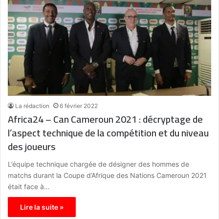
La rédaction
6 février 2022
Africa24 – Can Cameroun 2021 : décryptage de
l’aspect technique de la compétition et du niveau
des joueurs
L’équipe technique chargée de désigner des hommes de
matchs durant la Coupe d’Afrique des Nations Cameroun 2021
était face à…
Lire la suite »