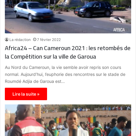
La rédaction
7 février 2022
Africa24 – Can Cameroun 2021 : les retombés de
la Compétition sur la ville de Garoua
Au Nord du Cameroun, la vie semble avoir repris son cours
normal. Aujourd’hui, l’euphorie des rencontres sur le stade de
Roumdé Adjia de Garoua est…
Lire la suite »