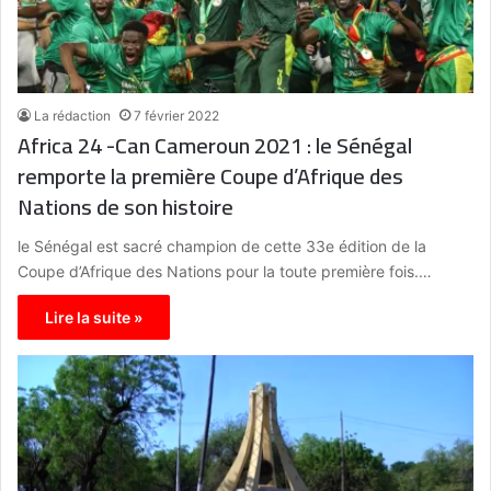
La rédaction
7 février 2022
Africa 24 -Can Cameroun 2021 : le Sénégal
remporte la première Coupe d’Afrique des
Nations de son histoire
le Sénégal est sacré champion de cette 33e édition de la
Coupe d’Afrique des Nations pour la toute première fois.…
Lire la suite »