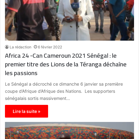
La rédaction
6 février 2022
Africa 24 -Can Cameroun 2021 Sénégal : le
premier titre des Lions de la Téranga déchaîne
les passions
Le Sénégal a décroché ce dimanche 6 janvier sa première
coupe d’Afrique d’Afrique des Nations. Les supporters
sénégalais sortis massivement…
Lire la suite »