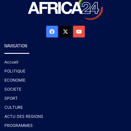
NAVIGATION
Accueil
POLITIQUE
ECONOMIE
SOCIETE
SPORT
CULTURE
ACTU DES REGIONS
PROGRAMMES