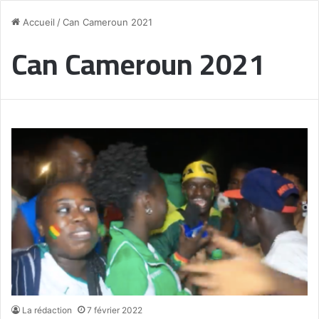
Accueil
/
Can Cameroun 2021
Can Cameroun 2021
La rédaction
7 février 2022