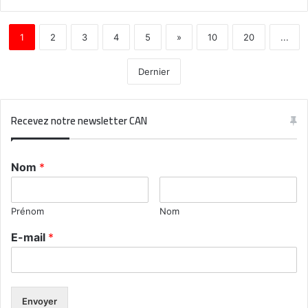
1
2
3
4
5
»
10
20
...
Dernier
Recevez notre newsletter CAN
Nom
*
Prénom
Nom
E-mail
*
Envoyer