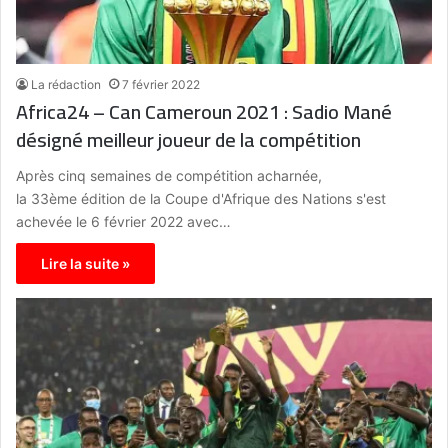
La rédaction
7 février 2022
Africa24 – Can Cameroun 2021 : Sadio Mané
désigné meilleur joueur de la compétition
Après cinq semaines de compétition acharnée,
la 33ème édition de la Coupe d'Afrique des Nations s'est
achevée le 6 février 2022 avec…
Lire la suite »