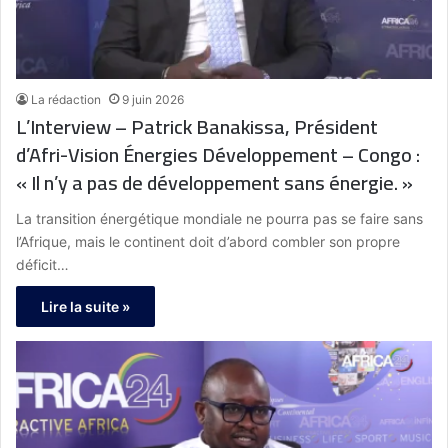
La rédaction
9 juin 2026
L’Interview – Patrick Banakissa, Président
d’Afri-Vision Énergies Développement – Congo :
« Il n’y a pas de développement sans énergie. »
La transition énergétique mondiale ne pourra pas se faire sans
l’Afrique, mais le continent doit d’abord combler son propre
déficit…
Lire la suite »