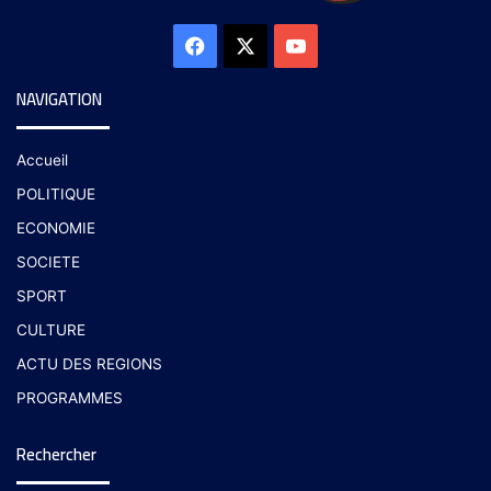
NAVIGATION
Accueil
POLITIQUE
ECONOMIE
SOCIETE
SPORT
CULTURE
ACTU DES REGIONS
PROGRAMMES
Rechercher