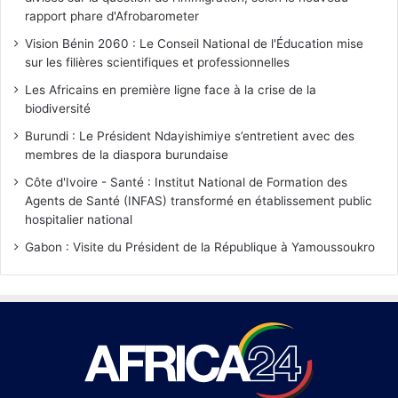
rapport phare d'Afrobarometer
Vision Bénin 2060 : Le Conseil National de l'Éducation mise
sur les filières scientifiques et professionnelles
Les Africains en première ligne face à la crise de la
biodiversité
Burundi : Le Président Ndayishimiye s’entretient avec des
membres de la diaspora burundaise
Côte d'Ivoire - Santé : Institut National de Formation des
Agents de Santé (INFAS) transformé en établissement public
hospitalier national
Gabon : Visite du Président de la République à Yamoussoukro