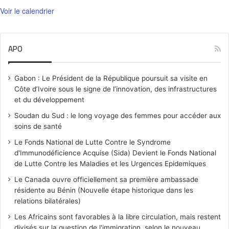
Voir le calendrier
APO
Gabon : Le Président de la République poursuit sa visite en
Côte d’Ivoire sous le signe de l’innovation, des infrastructures
et du développement
Soudan du Sud : le long voyage des femmes pour accéder aux
soins de santé
Le Fonds National de Lutte Contre le Syndrome
d'Immunodéficience Acquise (Sida) Devient le Fonds National
de Lutte Contre les Maladies et les Urgences Epidemiques
Le Canada ouvre officiellement sa première ambassade
résidente au Bénin (Nouvelle étape historique dans les
relations bilatérales)
Les Africains sont favorables à la libre circulation, mais restent
divisés sur la question de l'immigration, selon le nouveau