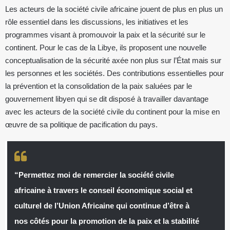
Les acteurs de la société civile africaine jouent de plus en plus un
rôle essentiel dans les discussions, les initiatives et les
programmes visant à promouvoir la paix et la sécurité sur le
continent. Pour le cas de la Libye, ils proposent une nouvelle
conceptualisation de la sécurité axée non plus sur l’État mais sur
les personnes et les sociétés. Des contributions essentielles pour
la prévention et la consolidation de la paix saluées par le
gouvernement libyen qui se dit disposé à travailler davantage
avec les acteurs de la société civile du continent pour la mise en
œuvre de sa politique de pacification du pays.
“Permettez moi de remercier la société civile
africaine à travers le conseil économique social et
culturel de l’Union Africaine qui continue d’être à
nos côtés pour la promotion de la paix et la stabilité