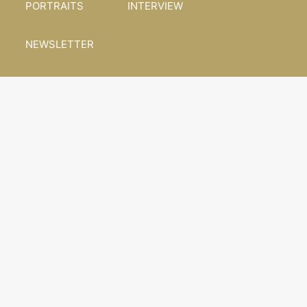
PORTRAITS
INTERVIEW
NEWSLETTER