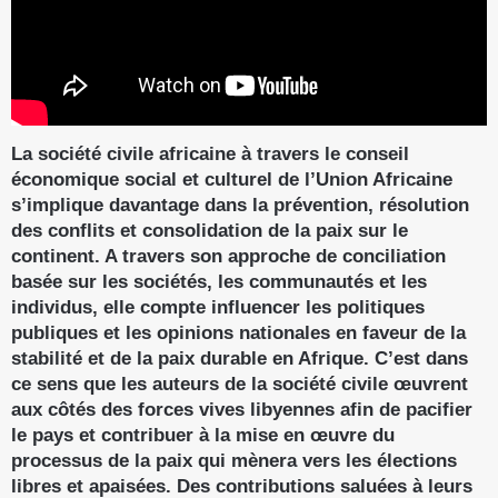
La société civile africaine à travers le conseil
économique social et culturel de l’Union Africaine
s’implique davantage dans la prévention, résolution
des conflits et consolidation de la paix sur le
continent. A travers son approche de conciliation
basée sur les sociétés, les communautés et les
individus, elle compte influencer les politiques
publiques et les opinions nationales en faveur de la
stabilité et de la paix durable en Afrique. C’est dans
ce sens que les auteurs de la société civile œuvrent
aux côtés des forces vives libyennes afin de pacifier
le pays et contribuer à la mise en œuvre du
processus de la paix qui mènera vers les élections
libres et apaisées. Des contributions saluées à leurs