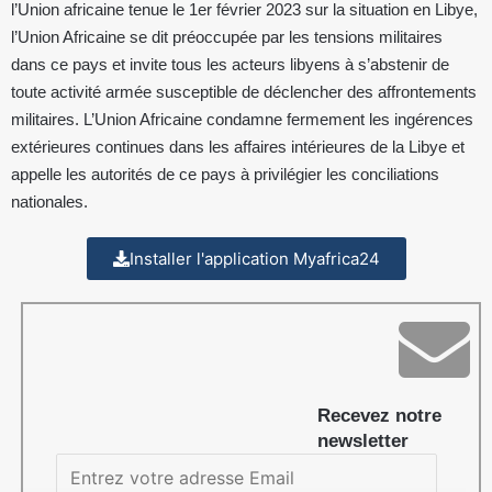
l’Union africaine tenue le 1er février 2023 sur la situation en Libye,
l’Union Africaine se dit préoccupée par les tensions militaires
dans ce pays et invite tous les acteurs libyens à s’abstenir de
toute activité armée susceptible de déclencher des affrontements
militaires. L’Union Africaine condamne fermement les ingérences
extérieures continues dans les affaires intérieures de la Libye et
appelle les autorités de ce pays à privilégier les conciliations
nationales.
Installer l'application Myafrica24
Recevez notre
newsletter