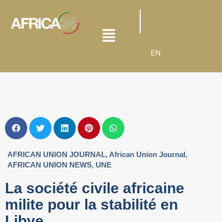
EN
AFRICAN UNION JOURNAL
,
African Union Journal
,
AFRICAN UNION NEWS
,
UNE
La société civile africaine
milite pour la stabilité en
Libye