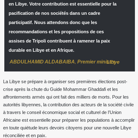
en Libye. Votre contribution est essentielle pour la
pacification de nos sociétés dans un cadre
participatif. Nous attendons donc que les
recommandations et les propositions de ces
assises de Tripoli contribuent à ramener la paix
durable en Libye et en Afrique.
ABDULHAMID ALDABAIBA
,
Premier ministre
–
Libye
La Libye se prépare à organiser ses premières élections post-
crise après la chute du Guide Mohammar Ghaddafi et les
affrontements armés qui ont fait des milliers de morts. Pour les
autorités libyennes, la contribution des acteurs de la société civile
à travers le conseil économique social et culturel de l’Union
Africaine est essentielle pour préparer les populations à accomplir
en toute quiétude leurs devoirs citoyens pour une nouvelle Libye
réconciliée et en paix.