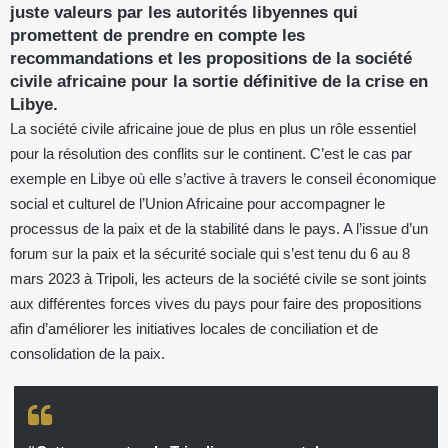
juste valeurs par les autorités libyennes qui
promettent de prendre en compte les
recommandations et les propositions de la société
civile africaine pour la sortie définitive de la crise en
Libye.
La société civile africaine joue de plus en plus un rôle essentiel
pour la résolution des conflits sur le continent. C’est le cas par
exemple en Libye où elle s’active à travers le conseil économique
social et culturel de l’Union Africaine pour accompagner le
processus de la paix et de la stabilité dans le pays. A l’issue d’un
forum sur la paix et la sécurité sociale qui s’est tenu du 6 au 8
mars 2023 à Tripoli, les acteurs de la société civile se sont joints
aux différentes forces vives du pays pour faire des propositions
afin d’améliorer les initiatives locales de conciliation et de
consolidation de la paix.