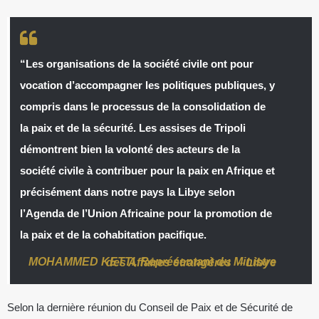
“Les organisations de la société civile ont pour
vocation d’accompagner les politiques publiques, y
compris dans le processus de la consolidation de
la paix et de la sécurité. Les assises de Tripoli
démontrent bien la volonté des acteurs de la
société civile à contribuer pour la paix en Afrique et
précisément dans notre pays la Libye selon
l’Agenda de l’Union Africaine pour la promotion de
la paix et de la cohabitation pacifique.
MOHAMMED KETTI
,
Représentant du Ministre des Affaires étrangères
–
Libye
Selon la dernière réunion du Conseil de Paix et de Sécurité de