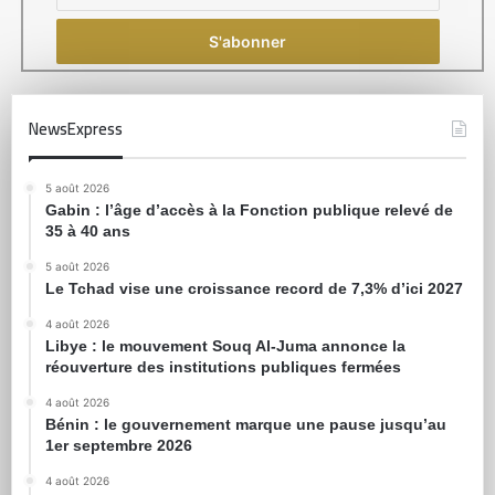
NewsExpress
5 août 2026
Gabin : l’âge d’accès à la Fonction publique relevé de
35 à 40 ans
5 août 2026
Le Tchad vise une croissance record de 7,3% d’ici 2027
4 août 2026
Libye : le mouvement Souq Al-Juma annonce la
réouverture des institutions publiques fermées
4 août 2026
Bénin : le gouvernement marque une pause jusqu’au
1er septembre 2026
4 août 2026