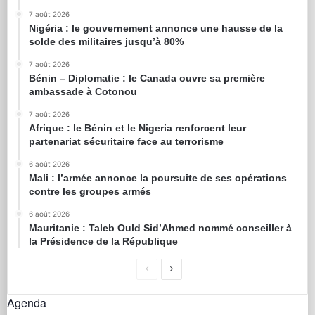
7 août 2026
Nigéria : le gouvernement annonce une hausse de la
solde des militaires jusqu’à 80%
7 août 2026
Bénin – Diplomatie : le Canada ouvre sa première
ambassade à Cotonou
7 août 2026
Afrique : le Bénin et le Nigeria renforcent leur
partenariat sécuritaire face au terrorisme
6 août 2026
Mali : l’armée annonce la poursuite de ses opérations
contre les groupes armés
6 août 2026
Mauritanie : Taleb Ould Sid’Ahmed nommé conseiller à
la Présidence de la République
Agenda