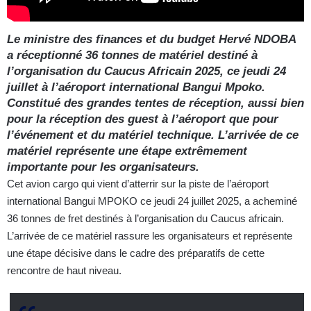
Le ministre des finances et du budget Hervé NDOBA
a réceptionné 36 tonnes de matériel destiné à
l’organisation du Caucus Africain 2025, ce jeudi 24
juillet à l’aéroport international Bangui Mpoko.
Constitué des grandes tentes de réception, aussi bien
pour la réception des guest à l’aéroport que pour
l’événement et du matériel technique. L’arrivée de ce
matériel représente une étape extrêmement
importante pour les organisateurs.
Cet avion cargo qui vient d’atterrir sur la piste de l’aéroport
international Bangui MPOKO ce jeudi 24 juillet 2025, a acheminé
36 tonnes de fret destinés à l’organisation du Caucus africain.
L’arrivée de ce matériel rassure les organisateurs et représente
une étape décisive dans le cadre des préparatifs de cette
rencontre de haut niveau.