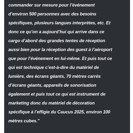
commander sur mesure pour l’événement
d’environ 500 personnes avec des besoins
spécifiques, plusieurs langues interprètes, etc. Et
donc ce qu’on a aujourd’hui qui arrive dans ce
cargo d’abord des grandes tentes de réception
aussi bien pour la réception des guest à l’aéroport
que pour l’événement en lui-même. Et puis tout ce
qui est technique c’est-à-dire du matériel de
lumière, des écrans géants, 70 mètres carrés
d’écrans géants, appareils de sonorisation
également et puis tout ce qui est instrument de
marketing donc du matériel de décoration
spécifique à l’effigie du Caucus 2025, environ 100
mètres cubes.”