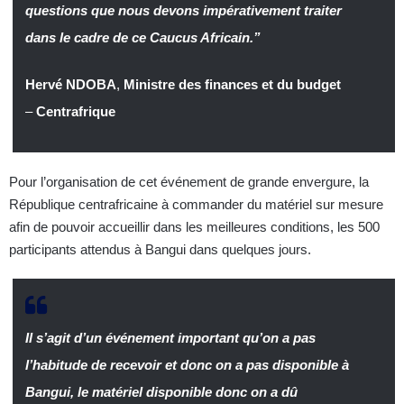
questions que nous devons impérativement traiter
dans le cadre de ce Caucus Africain.”
Hervé NDOBA
,
Ministre des finances et du budget
–
Centrafrique
Pour l’organisation de cet événement de grande envergure, la
République centrafricaine à commander du matériel sur mesure
afin de pouvoir accueillir dans les meilleures conditions, les 500
participants attendus à Bangui dans quelques jours.
Il s’agit d’un événement important qu’on a pas
l’habitude de recevoir et donc on a pas disponible à
Bangui, le matériel disponible donc on a dû