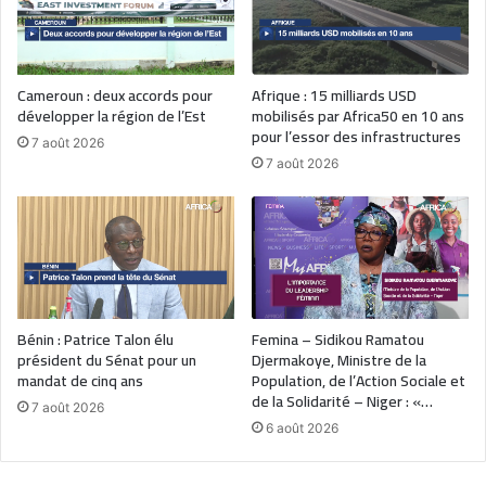
Cameroun : deux accords pour
Afrique : 15 milliards USD
développer la région de l’Est
mobilisés par Africa50 en 10 ans
pour l’essor des infrastructures
7 août 2026
7 août 2026
Bénin : Patrice Talon élu
Femina – Sidikou Ramatou
président du Sénat pour un
Djermakoye, Ministre de la
mandat de cinq ans
Population, de l’Action Sociale et
de la Solidarité – Niger : «…
7 août 2026
6 août 2026