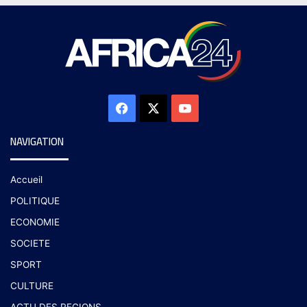
NAVIGATION
Accueil
POLITIQUE
ECONOMIE
SOCIETE
SPORT
CULTURE
ACTU DES REGIONS