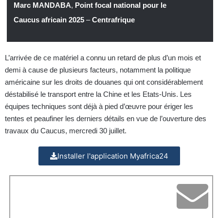
Marc MANDABA
,
Point focal national pour le
Caucus africain 2025
–
Centrafrique
L’arrivée de ce matériel a connu un retard de plus d’un mois et
demi à cause de plusieurs facteurs, notamment la politique
américaine sur les droits de douanes qui ont considérablement
déstabilisé le transport entre la Chine et les Etats-Unis. Les
équipes techniques sont déjà à pied d’œuvre pour ériger les
tentes et peaufiner les derniers détails en vue de l’ouverture des
travaux du Caucus, mercredi 30 juillet.
Installer l'application Myafrica24