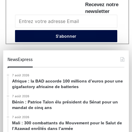
Recevez notre
newsletter
NewsExpress
7 août 2026
Afrique : la BAD accorde 100 millions d’euros pour une
gigafactory africaine de batteries
7 août 2026
Bénin : Patrice Talon élu président du Sénat pour un
mandat de cinq ans
7 août 2026
Mali : 300 combattants du Mouvement pour le Salut de
l’Azawad enrôlés dans l’armée