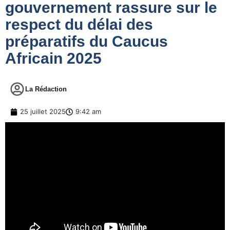
gouvernement rassure sur le
respect du délai des
préparatifs du Caucus
Africain 2025
La Rédaction
25 juillet 2025
9:42 am