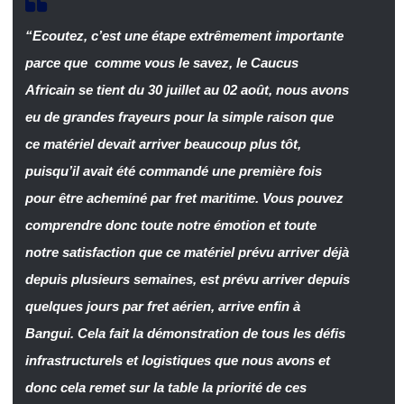
“Ecoutez, c’est une étape extrêmement importante
parce que comme vous le savez, le Caucus
Africain se tient du 30 juillet au 02 août, nous avons
eu de grandes frayeurs pour la simple raison que
ce matériel devait arriver beaucoup plus tôt,
puisqu’il avait été commandé une première fois
pour être acheminé par fret maritime. Vous pouvez
comprendre donc toute notre émotion et toute
notre satisfaction que ce matériel prévu arriver déjà
depuis plusieurs semaines, est prévu arriver depuis
quelques jours par fret aérien, arrive enfin à
Bangui. Cela fait la démonstration de tous les défis
infrastructurels et logistiques que nous avons et
donc cela remet sur la table la priorité de ces