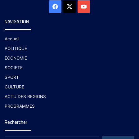
NAVIGATION
Accueil
POLITIQUE
ECONOMIE
SOCIETE
SPORT
CULTURE
ACTU DES REGIONS
PROGRAMMES
Rechercher