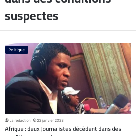
suspectes
Politique
La rédaction
22 janvier 2023
Afrique : deux Journalistes décèdent dans des