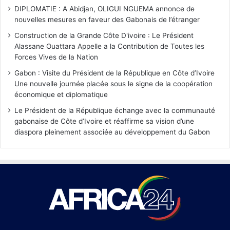
DIPLOMATIE : A Abidjan, OLIGUI NGUEMA annonce de
nouvelles mesures en faveur des Gabonais de l’étranger
Construction de la Grande Côte D'ivoire : Le Président
Alassane Ouattara Appelle a la Contribution de Toutes les
Forces Vives de la Nation
Gabon : Visite du Président de la République en Côte d’Ivoire
Une nouvelle journée placée sous le signe de la coopération
économique et diplomatique
Le Président de la République échange avec la communauté
gabonaise de Côte d’Ivoire et réaffirme sa vision d’une
diaspora pleinement associée au développement du Gabon