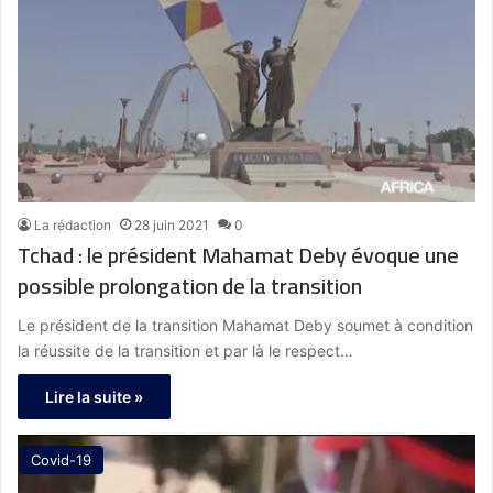
La rédaction
28 juin 2021
0
Tchad : le président Mahamat Deby évoque une
possible prolongation de la transition
Le président de la transition Mahamat Deby soumet à condition
la réussite de la transition et par là le respect…
Lire la suite »
Covid-19