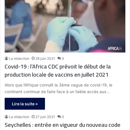
La rédaction
28 juin 2021
0
Covid-19 : l’Africa CDC prévoit le début de la
production locale de vaccins en juillet 2021
Alors que l’Afrique connaît la 3ème vague de covid-19, le
continent continue de faire face à un faible accès aux…
Lire la suite »
La rédaction
27 juin 2021
0
Seychelles : entrée en vigueur du nouveau code