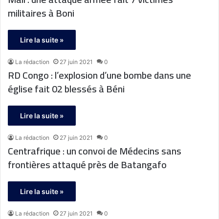
militaires à Boni
Lire la suite »
La rédaction
27 juin 2021
0
RD Congo : l’explosion d’une bombe dans une
église fait 02 blessés à Béni
Lire la suite »
La rédaction
27 juin 2021
0
Centrafrique : un convoi de Médecins sans
frontières attaqué près de Batangafo
Lire la suite »
La rédaction
27 juin 2021
0