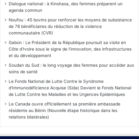
Dialogue national : à Kinshasa, des femmes préparent un
agenda commun
Noufou : 45 bovins pour renforcer les moyens de subsistance
de 78 bénéficiaires du réduction de la violence
communautaire (CVR)
Gabon : Le Président de la République poursuit sa visite en
Côte d’Ivoire sous le signe de l’innovation, des infrastructures
et du développement
Soudan du Sud : le long voyage des femmes pour accéder aux
soins de santé
Le Fonds National de Lutte Contre le Syndrome
d'Immunodéficience Acquise (Sida) Devient le Fonds National
de Lutte Contre les Maladies et les Urgences Epidemiques
Le Canada ouvre officiellement sa première ambassade
résidente au Bénin (Nouvelle étape historique dans les
relations bilatérales)