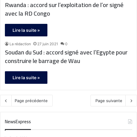
Rwanda : accord sur l’exploitation de l’or signé
avec la RD Congo
Lire la suite »
La rédaction
27 juin 2021
0
Soudan du Sud : accord signé avec l’Egypte pour
construire le barrage de Wau
Lire la suite »
Page précédente
Page suivante
NewsExpress