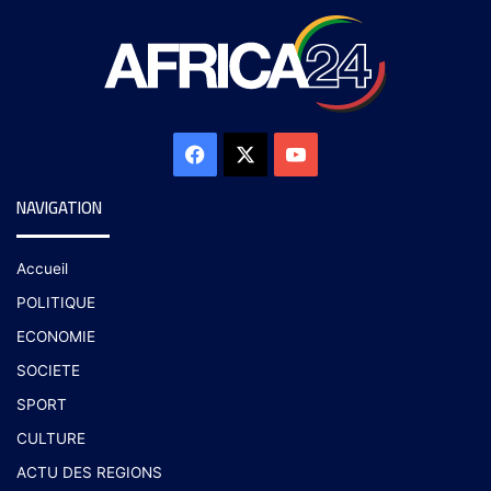
NAVIGATION
Accueil
POLITIQUE
ECONOMIE
SOCIETE
SPORT
CULTURE
ACTU DES REGIONS