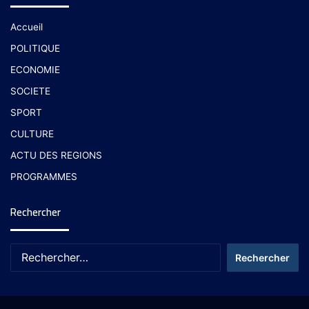
Accueil
POLITIQUE
ECONOMIE
SOCIETE
SPORT
CULTURE
ACTU DES REGIONS
PROGRAMMES
Rechercher