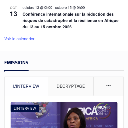
octobre 13 @ 0h00
-
octobre 15 @ 0h00
OCT
13
Conférence internationale sur la réduction des
risques de catastrophe et la résilience en Afrique
du 13 au 15 octobre 2026
Voir le calendrier
EMISSIONS
L'INTERVIEW
DECRYPTAGE
L'INTERVIEW