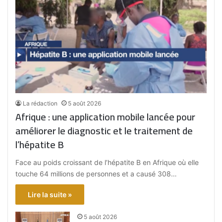
La rédaction
5 août 2026
Afrique : une application mobile lancée pour
améliorer le diagnostic et le traitement de
l’hépatite B
Face au poids croissant de l’hépatite B en Afrique où elle
touche 64 millions de personnes et a causé 308…
Lire la suite »
5 août 2026