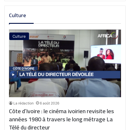
Culture
Culture
La rédaction
6 août 2026
Côte d’Ivoire : le cinéma ivoirien revisite les
années 1980 à travers le long métrage La
Télé du directeur