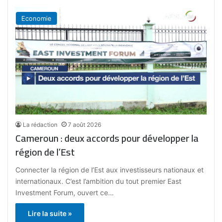
Economie
La rédaction
7 août 2026
Cameroun : deux accords pour développer la
région de l’Est
Connecter la région de l’Est aux investisseurs nationaux et
internationaux. C’est l’ambition du tout premier East
Investment Forum, ouvert ce…
Lire la suite »