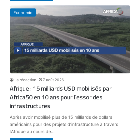
Economie
La rédaction
7 août 2026
Afrique : 15 milliards USD mobilisés par
Africa50 en 10 ans pour l’essor des
infrastructures
Après avoir mobilisé plus de 15 milliards de dollars
américains pour des projets d’infrastructure à travers
l’Afrique au cours de…