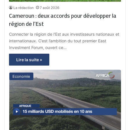
La rédaction
7 août 2026
Cameroun : deux accords pour développer la
région de l’Est
Connecter la région de l’Est aux investisseurs nationaux et
internationaux. C’est l’ambition du tout premier East
Investment Forum, ouvert ce…
Lire la suite »
Economie