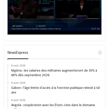
NewsExpress
8 août 2026
Nigéria : les salaires des militaires augmenteront de 30% à
80% dès septembre 2026
8 août 2026
Gabon : l’âge limite d’accès à la fonction publique relevé à 40
ans
8 août 2026
Angola : coopération avec les États-Unis dans le domaine