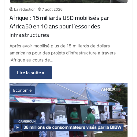
La rédaction
7 août 2026
Afrique : 15 milliards USD mobilisés par
Africa50 en 10 ans pour l’essor des
infrastructures
Après avoir mobilisé plus de 15 milliards de dollars
américains pour des projets d’infrastructure à travers
l’Afrique au cours de…
Lire la suite »
Economie