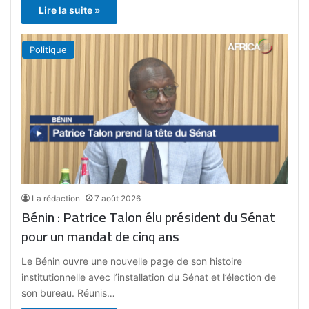
Lire la suite »
Politique
La rédaction
7 août 2026
Bénin : Patrice Talon élu président du Sénat
pour un mandat de cinq ans
Le Bénin ouvre une nouvelle page de son histoire
institutionnelle avec l’installation du Sénat et l’élection de
son bureau. Réunis…