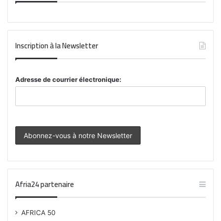
Inscription à la Newsletter
Adresse de courrier électronique:
Afria24 partenaire
AFRICA 50