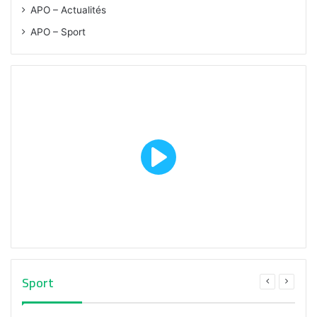
APO – Actualités
APO – Sport
Sport