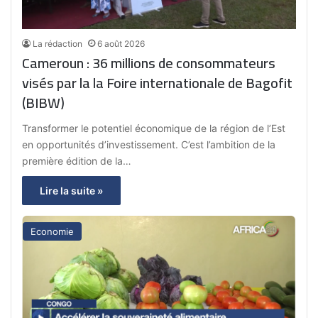
La rédaction
6 août 2026
Cameroun : 36 millions de consommateurs
visés par la la Foire internationale de Bagofit
(BIBW)
Transformer le potentiel économique de la région de l’Est
en opportunités d’investissement. C’est l’ambition de la
première édition de la…
Lire la suite »
Economie