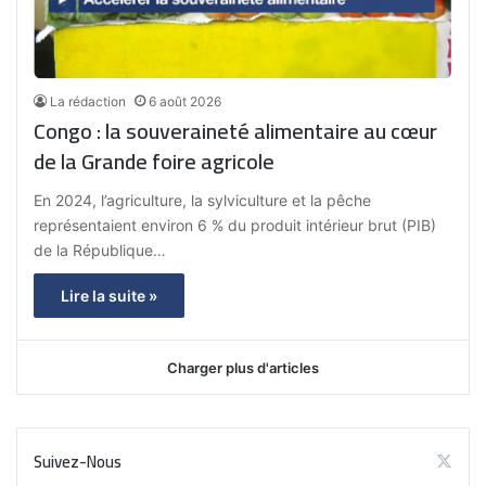
La rédaction
6 août 2026
Congo : la souveraineté alimentaire au cœur
de la Grande foire agricole
En 2024, l’agriculture, la sylviculture et la pêche
représentaient environ 6 % du produit intérieur brut (PIB)
de la République…
Lire la suite »
Charger plus d'articles
Suivez-Nous