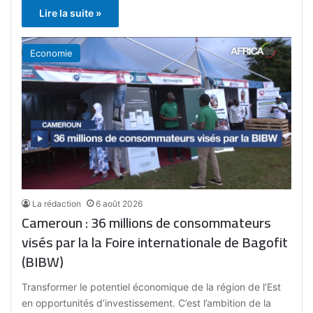
Lire la suite »
Economie
La rédaction
6 août 2026
Cameroun : 36 millions de consommateurs
visés par la la Foire internationale de Bagofit
(BIBW)
Transformer le potentiel économique de la région de l’Est
en opportunités d’investissement. C’est l’ambition de la