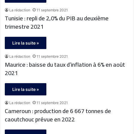
La rédaction
11 septembre 2021
Tunisie : repli de 2,0% du PIB au deuxième
trimestre 2021
Lire la suite »
La rédaction
11 septembre 2021
Maurice : baisse du taux d’inflation à 6% en août
2021
Lire la suite »
La rédaction
11 septembre 2021
Cameroun : production de 6 667 tonnes de
caoutchouc prévue en 2022