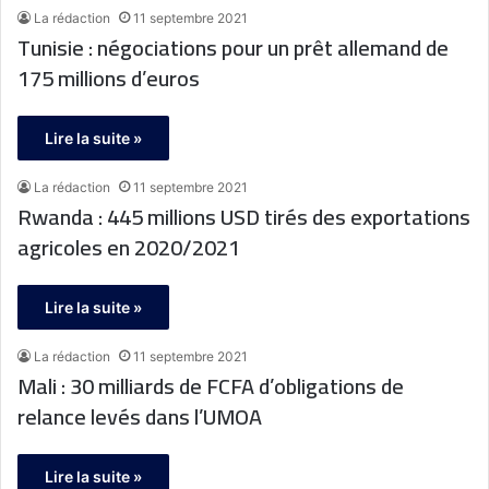
La rédaction
11 septembre 2021
Tunisie : négociations pour un prêt allemand de
175 millions d’euros
Lire la suite »
La rédaction
11 septembre 2021
Rwanda : 445 millions USD tirés des exportations
agricoles en 2020/2021
Lire la suite »
La rédaction
11 septembre 2021
Mali : 30 milliards de FCFA d’obligations de
relance levés dans l’UMOA
Lire la suite »