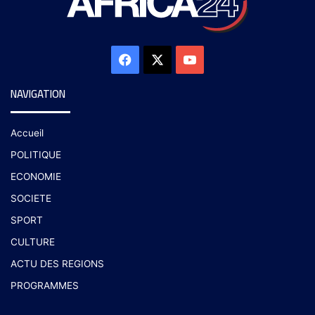
NAVIGATION
Accueil
POLITIQUE
ECONOMIE
SOCIETE
SPORT
CULTURE
ACTU DES REGIONS
PROGRAMMES