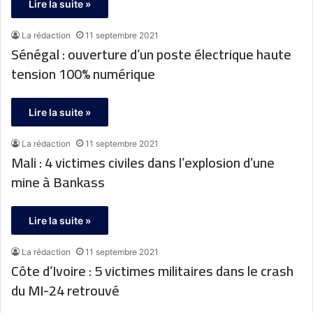
Lire la suite »
La rédaction
11 septembre 2021
Sénégal : ouverture d’un poste électrique haute
tension 100% numérique
Lire la suite »
La rédaction
11 septembre 2021
Mali : 4 victimes civiles dans l’explosion d’une
mine à Bankass
Lire la suite »
La rédaction
11 septembre 2021
Côte d’Ivoire : 5 victimes militaires dans le crash
du MI-24 retrouvé