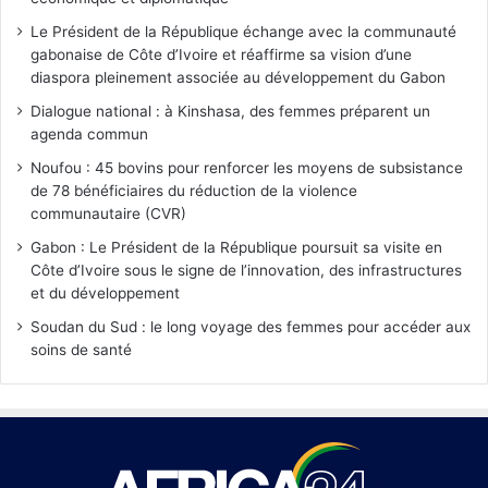
Le Président de la République échange avec la communauté
gabonaise de Côte d’Ivoire et réaffirme sa vision d’une
diaspora pleinement associée au développement du Gabon
Dialogue national : à Kinshasa, des femmes préparent un
agenda commun
Noufou : 45 bovins pour renforcer les moyens de subsistance
de 78 bénéficiaires du réduction de la violence
communautaire (CVR)
Gabon : Le Président de la République poursuit sa visite en
Côte d’Ivoire sous le signe de l’innovation, des infrastructures
et du développement
Soudan du Sud : le long voyage des femmes pour accéder aux
soins de santé