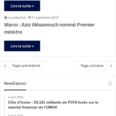
Lire la suite »
La rédaction
11 septembre 2021
Maroc : Aziz Akhannouch nommé Premier
ministre
Lire la suite »
Page précédente
Page suivante
NewsExpress
5 août 2026
Côte d’Ivoire : 53,181 milliards de FCFA levés sur le
marché financier de l’UMOA
5 août 2026