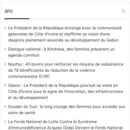
APO
Le Président de la République échange avec la communauté
gabonaise de Côte d’Ivoire et réaffirme sa vision d’une
diaspora pleinement associée au développement du Gabon
Dialogue national : à Kinshasa, des femmes préparent un
agenda commun
Noufou : 45 bovins pour renforcer les moyens de subsistance
de 78 bénéficiaires du réduction de la violence
communautaire (CVR)
Gabon : Le Président de la République poursuit sa visite en
Côte d’Ivoire sous le signe de l’innovation, des infrastructures
et du développement
Soudan du Sud : le long voyage des femmes pour accéder aux
soins de santé
Le Fonds National de Lutte Contre le Syndrome
d'Immunodéficience Acquise (Sida) Devient le Fonds National