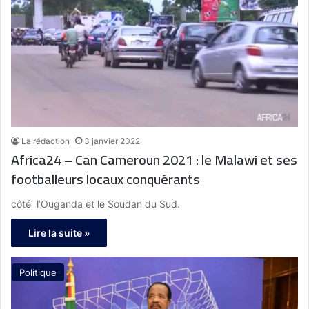
La rédaction
3 janvier 2022
Africa24 – Can Cameroun 2021 : le Malawi et ses
footballeurs locaux conquérants
côté l’Ouganda et le Soudan du Sud.
Lire la suite »
Politique