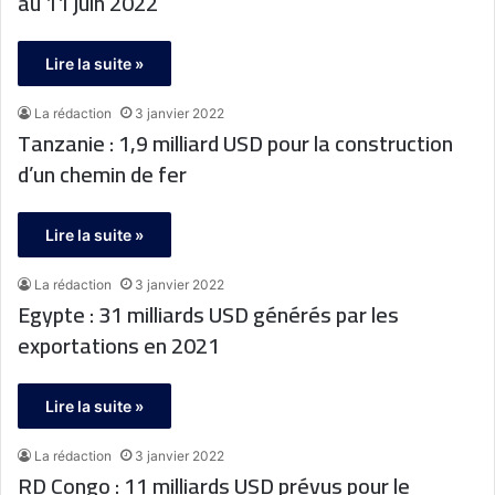
au 11 juin 2022
Lire la suite »
La rédaction
3 janvier 2022
Tanzanie : 1,9 milliard USD pour la construction
d’un chemin de fer
Lire la suite »
La rédaction
3 janvier 2022
Egypte : 31 milliards USD générés par les
exportations en 2021
Lire la suite »
La rédaction
3 janvier 2022
RD Congo : 11 milliards USD prévus pour le