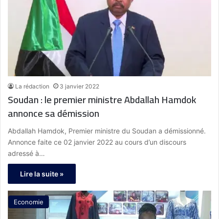
La rédaction
3 janvier 2022
Soudan : le premier ministre Abdallah Hamdok
annonce sa démission
Abdallah Hamdok, Premier ministre du Soudan a démissionné.
Annonce faite ce 02 janvier 2022 au cours d’un discours
adressé à…
Lire la suite »
Economie