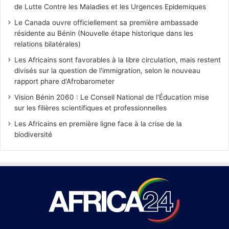
de Lutte Contre les Maladies et les Urgences Epidemiques
Le Canada ouvre officiellement sa première ambassade
résidente au Bénin (Nouvelle étape historique dans les
relations bilatérales)
Les Africains sont favorables à la libre circulation, mais restent
divisés sur la question de l'immigration, selon le nouveau
rapport phare d'Afrobarometer
Vision Bénin 2060 : Le Conseil National de l'Éducation mise
sur les filières scientifiques et professionnelles
Les Africains en première ligne face à la crise de la
biodiversité