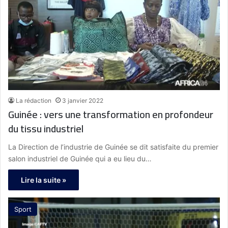
La rédaction
3 janvier 2022
Guinée : vers une transformation en profondeur
du tissu industriel
La Direction de l’industrie de Guinée se dit satisfaite du premier
salon industriel de Guinée qui a eu lieu du…
Lire la suite »
Sport