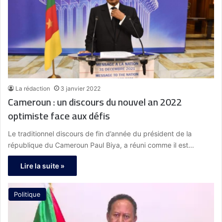
La rédaction
3 janvier 2022
Cameroun : un discours du nouvel an 2022
optimiste face aux défis
Le traditionnel discours de fin d’année du président de la
république du Cameroun Paul Biya, a réuni comme il est…
Lire la suite »
Politique