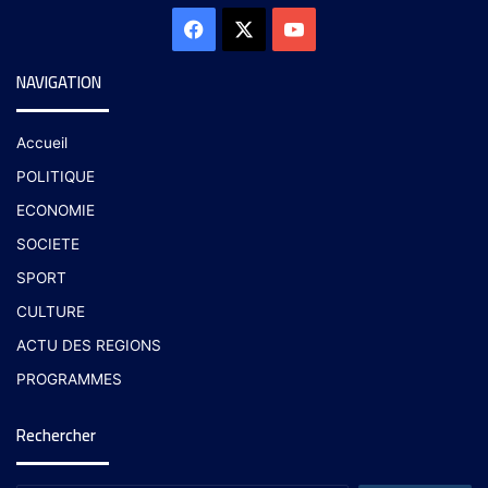
NAVIGATION
Accueil
POLITIQUE
ECONOMIE
SOCIETE
SPORT
CULTURE
ACTU DES REGIONS
PROGRAMMES
Rechercher