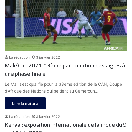
La rédaction
3 janvier 2022
Mali/Can 2021: 13ème participation des aigles à
une phase finale
Le Mali s’est qualifié pour la 33ème édition de la CAN, Coupe
d’Afrique des Nations qui se tient au Cameroun…
Lire la suite »
La rédaction
3 janvier 2022
Kenya : exposition internationale de la mode du 9