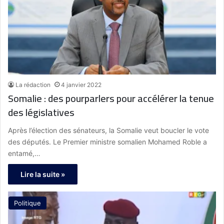
La rédaction
4 janvier 2022
Somalie : des pourparlers pour accélérer la tenue
des législatives
Après l’élection des sénateurs, la Somalie veut boucler le vote
des députés. Le Premier ministre somalien Mohamed Roble a
entamé,…
Lire la suite »
Politique