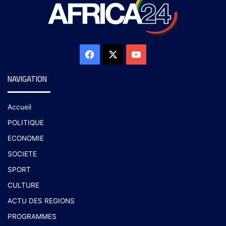
NAVIGATION
Accueil
POLITIQUE
ECONOMIE
SOCIETE
SPORT
CULTURE
ACTU DES REGIONS
PROGRAMMES