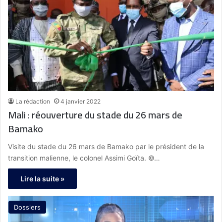
La rédaction
4 janvier 2022
Mali : réouverture du stade du 26 mars de
Bamako
Visite du stade du 26 mars de Bamako par le président de la
transition malienne, le colonel Assimi Goïta. ©…
Lire la suite »
Dossiers