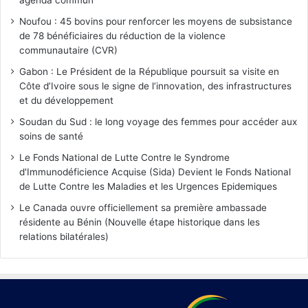
agenda commun
Noufou : 45 bovins pour renforcer les moyens de subsistance
de 78 bénéficiaires du réduction de la violence
communautaire (CVR)
Gabon : Le Président de la République poursuit sa visite en
Côte d’Ivoire sous le signe de l’innovation, des infrastructures
et du développement
Soudan du Sud : le long voyage des femmes pour accéder aux
soins de santé
Le Fonds National de Lutte Contre le Syndrome
d'Immunodéficience Acquise (Sida) Devient le Fonds National
de Lutte Contre les Maladies et les Urgences Epidemiques
Le Canada ouvre officiellement sa première ambassade
résidente au Bénin (Nouvelle étape historique dans les
relations bilatérales)