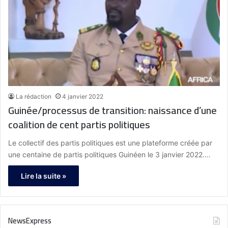
La rédaction
4 janvier 2022
Guinée/processus de transition: naissance d’une
coalition de cent partis politiques
Le collectif des partis politiques est une plateforme créée par
une centaine de partis politiques Guinéen le 3 janvier 2022.…
Lire la suite »
NewsExpress