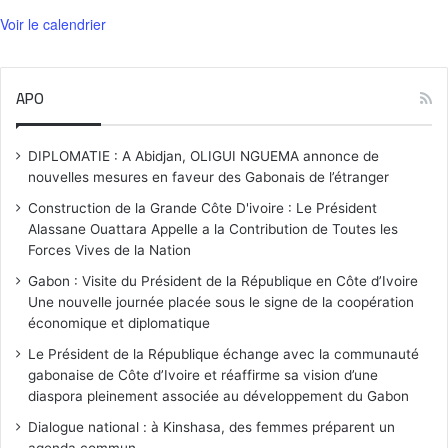
Voir le calendrier
APO
DIPLOMATIE : A Abidjan, OLIGUI NGUEMA annonce de
nouvelles mesures en faveur des Gabonais de l’étranger
Construction de la Grande Côte D'ivoire : Le Président
Alassane Ouattara Appelle a la Contribution de Toutes les
Forces Vives de la Nation
Gabon : Visite du Président de la République en Côte d’Ivoire
Une nouvelle journée placée sous le signe de la coopération
économique et diplomatique
Le Président de la République échange avec la communauté
gabonaise de Côte d’Ivoire et réaffirme sa vision d’une
diaspora pleinement associée au développement du Gabon
Dialogue national : à Kinshasa, des femmes préparent un