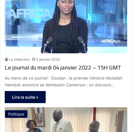
La rédaction
4 janvier 2022
Le journal du mardi 04 janvier 2022 – 15H GMT
Au menu de ce journal : Soudan : le premier ministre Abdallah
Hamdok annonce sa démission Cameroun : un discours…
Lire la suite »
Politique