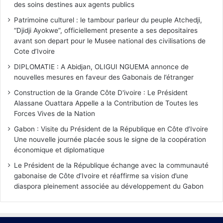
des soins destines aux agents publics
Patrimoine culturel : le tambour parleur du peuple Atchedji,
“Djidji Ayokwe”, officiellement presente a ses depositaires
avant son depart pour le Musee national des civilisations de
Cote d’Ivoire
DIPLOMATIE : A Abidjan, OLIGUI NGUEMA annonce de
nouvelles mesures en faveur des Gabonais de l’étranger
Construction de la Grande Côte D'ivoire : Le Président
Alassane Ouattara Appelle a la Contribution de Toutes les
Forces Vives de la Nation
Gabon : Visite du Président de la République en Côte d’Ivoire
Une nouvelle journée placée sous le signe de la coopération
économique et diplomatique
Le Président de la République échange avec la communauté
gabonaise de Côte d’Ivoire et réaffirme sa vision d’une
diaspora pleinement associée au développement du Gabon