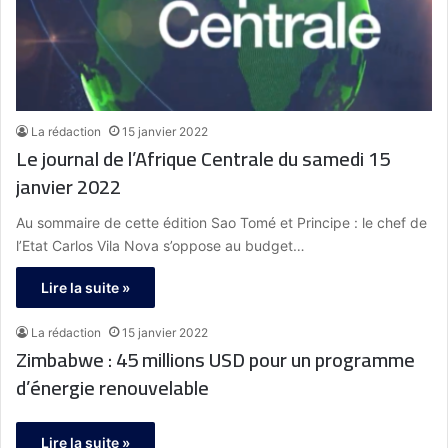
La rédaction
15 janvier 2022
Le journal de l’Afrique Centrale du samedi 15
janvier 2022
Au sommaire de cette édition Sao Tomé et Principe : le chef de
l’Etat Carlos Vila Nova s’oppose au budget…
Lire la suite »
La rédaction
15 janvier 2022
Zimbabwe : 45 millions USD pour un programme
d’énergie renouvelable
Lire la suite »