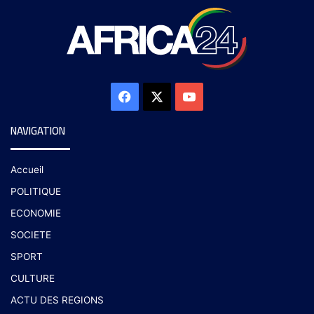
NAVIGATION
Accueil
POLITIQUE
ECONOMIE
SOCIETE
SPORT
CULTURE
ACTU DES REGIONS