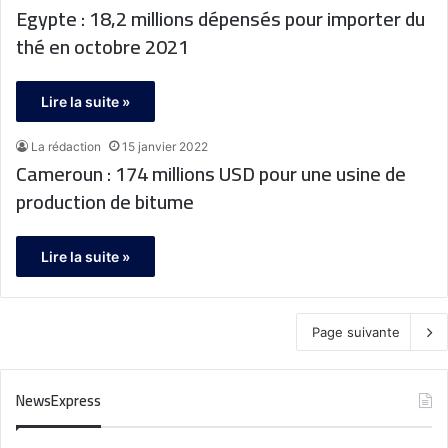
Egypte : 18,2 millions dépensés pour importer du
thé en octobre 2021
Lire la suite »
La rédaction
15 janvier 2022
Cameroun : 174 millions USD pour une usine de
production de bitume
Lire la suite »
Page suivante
NewsExpress