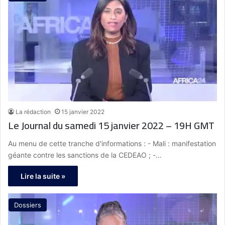
La rédaction
15 janvier 2022
Le Journal du samedi 15 janvier 2022 – 19H GMT
Au menu de cette tranche d'informations : - Mali : manifestation
géante contre les sanctions de la CEDEAO ; -…
Lire la suite »
Dossiers