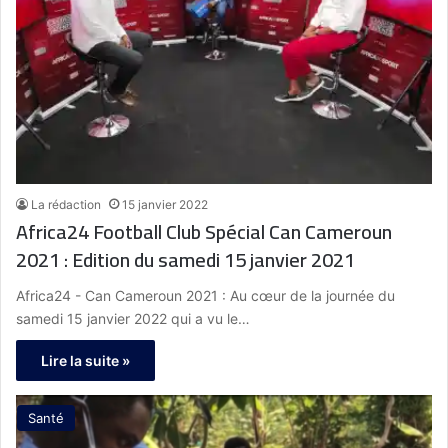
La rédaction
15 janvier 2022
Africa24 Football Club Spécial Can Cameroun
2021 : Edition du samedi 15 janvier 2021
Africa24 - Can Cameroun 2021 : Au cœur de la journée du
samedi 15 janvier 2022 qui a vu le…
Lire la suite »
Santé