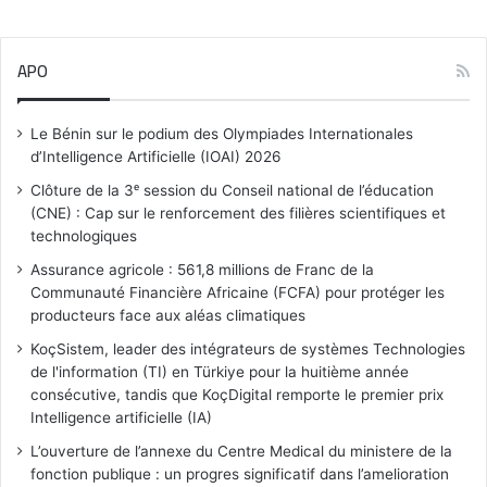
APO
Le Bénin sur le podium des Olympiades Internationales
d’Intelligence Artificielle (IOAI) 2026
Clôture de la 3ᵉ session du Conseil national de l’éducation
(CNE) : Cap sur le renforcement des filières scientifiques et
technologiques
Assurance agricole : 561,8 millions de Franc de la
Communauté Financière Africaine (FCFA) pour protéger les
producteurs face aux aléas climatiques
KoçSistem, leader des intégrateurs de systèmes Technologies
de l'information (TI) en Türkiye pour la huitième année
consécutive, tandis que KoçDigital remporte le premier prix
Intelligence artificielle (IA)
L’ouverture de l’annexe du Centre Medical du ministere de la
fonction publique : un progres significatif dans l’amelioration