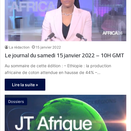
La rédaction
15 janvier 2022
Le journal du samedi 15 janvier 2022 – 10H GMT
Au sommaire de cette édition : – Ethiopie : la production
africaine de coton attendue en hausse de 44% –…
Lire la suite »
Dossiers