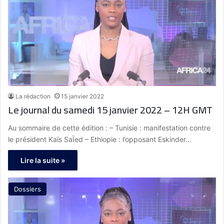
La rédaction
15 janvier 2022
Le journal du samedi 15 janvier 2022 – 12H GMT
Au sommaire de cette édition : – Tunisie : manifestation contre
le président Kaïs SaÏed – Ethiopie : l’opposant Eskinder…
Lire la suite »
Dossiers