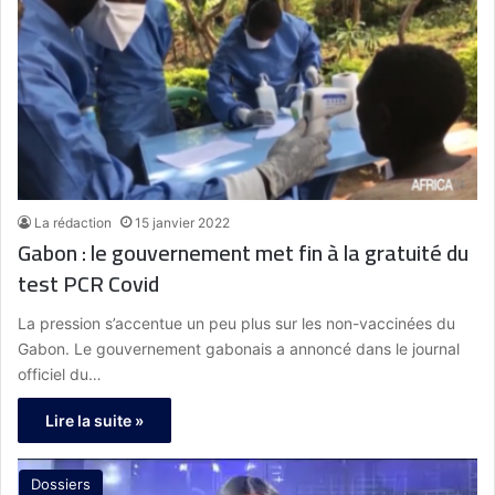
La rédaction
15 janvier 2022
Gabon : le gouvernement met fin à la gratuité du
test PCR Covid
La pression s’accentue un peu plus sur les non-vaccinées du
Gabon. Le gouvernement gabonais a annoncé dans le journal
officiel du…
Lire la suite »
Dossiers