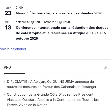
0h00
SEP
23
Maroc : Élections législatives le 23 septembre 2026
octobre 13 @ 0h00
-
octobre 15 @ 0h00
OCT
13
Conférence internationale sur la réduction des risques
de catastrophe et la résilience en Afrique du 13 au 15
octobre 2026
Voir le calendrier
APO
DIPLOMATIE : A Abidjan, OLIGUI NGUEMA annonce de
nouvelles mesures en faveur des Gabonais de l’étranger
Construction de la Grande Côte D'ivoire : Le Président
Alassane Ouattara Appelle a la Contribution de Toutes les
Forces Vives de la Nation