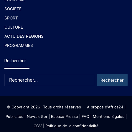
SOCIETE
SPORT
CULTURE
ACTU DES REGIONS
PROGRAMMES
Rechercher
© Copyright 2026- Tous droits réservés
A propos d'Africa24
|
Publicités
|
Newsletter
|
Espace Presse
| FAQ
| Mentions légales
|
CGV
|
Politique de la confidentialité