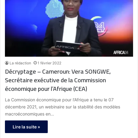
La rédaction
1 février 2022
Décryptage – Cameroun: Vera SONGWE,
Secrétaire exécutive de la Commission
économique pour l’Afrique (CEA)
La Commission économique pour l'Afrique a tenu le 07
décembre 2021, un webinaire sur la stabilité des modèles
macroéconomiques en…
Lire la suite »