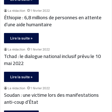
La rédaction
1 février 2022
Éthiopie : 6,8 millions de personnes en attente
d’une aide humanitaire
Lire la suite »
La rédaction
1 février 2022
Tchad : le dialogue national inclusif prévu le 10
mai 2022
Lire la suite »
La rédaction
1 février 2022
Soudan : une victime lors des manifestations
anti-coup d’État