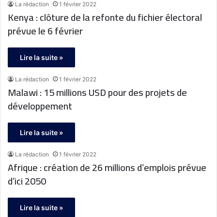
La rédaction
1 février 2022
Kenya : clôture de la refonte du fichier électoral
prévue le 6 février
Lire la suite »
La rédaction
1 février 2022
Malawi : 15 millions USD pour des projets de
développement
Lire la suite »
La rédaction
1 février 2022
Afrique : création de 26 millions d’emplois prévue
d’ici 2050
Lire la suite »