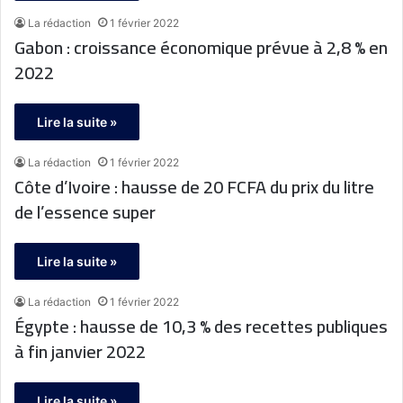
La rédaction
1 février 2022
Gabon : croissance économique prévue à 2,8 % en
2022
Lire la suite »
La rédaction
1 février 2022
Côte d’Ivoire : hausse de 20 FCFA du prix du litre
de l’essence super
Lire la suite »
La rédaction
1 février 2022
Égypte : hausse de 10,3 % des recettes publiques
à fin janvier 2022
Lire la suite »