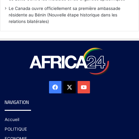
Le Canada ouvre officiellement sa première ambassade
résidente au Bénin (Nouvelle étape historique dans les
relations bilatérales)
NAVIGATION
Accueil
POLITIQUE
ECONOMIE