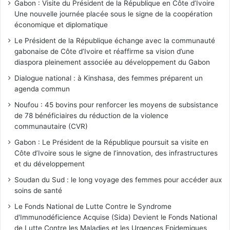
Gabon : Visite du Président de la République en Côte d’Ivoire
Une nouvelle journée placée sous le signe de la coopération
économique et diplomatique
Le Président de la République échange avec la communauté
gabonaise de Côte d’Ivoire et réaffirme sa vision d’une
diaspora pleinement associée au développement du Gabon
Dialogue national : à Kinshasa, des femmes préparent un
agenda commun
Noufou : 45 bovins pour renforcer les moyens de subsistance
de 78 bénéficiaires du réduction de la violence
communautaire (CVR)
Gabon : Le Président de la République poursuit sa visite en
Côte d’Ivoire sous le signe de l’innovation, des infrastructures
et du développement
Soudan du Sud : le long voyage des femmes pour accéder aux
soins de santé
Le Fonds National de Lutte Contre le Syndrome
d'Immunodéficience Acquise (Sida) Devient le Fonds National
de Lutte Contre les Maladies et les Urgences Epidemiques