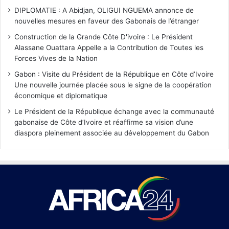
DIPLOMATIE : A Abidjan, OLIGUI NGUEMA annonce de
nouvelles mesures en faveur des Gabonais de l’étranger
Construction de la Grande Côte D'ivoire : Le Président
Alassane Ouattara Appelle a la Contribution de Toutes les
Forces Vives de la Nation
Gabon : Visite du Président de la République en Côte d’Ivoire
Une nouvelle journée placée sous le signe de la coopération
économique et diplomatique
Le Président de la République échange avec la communauté
gabonaise de Côte d’Ivoire et réaffirme sa vision d’une
diaspora pleinement associée au développement du Gabon