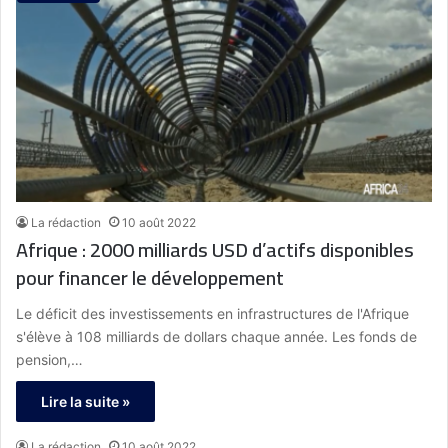
La rédaction
10 août 2022
Afrique : 2000 milliards USD d’actifs disponibles
pour financer le développement
Le déficit des investissements en infrastructures de l'Afrique
s'élève à 108 milliards de dollars chaque année. Les fonds de
pension,…
Lire la suite »
La rédaction
10 août 2022