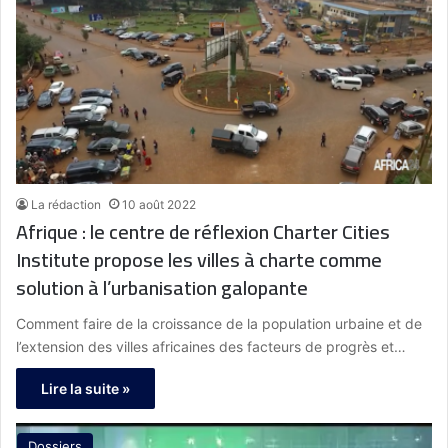
La rédaction
10 août 2022
Afrique : le centre de réflexion Charter Cities
Institute propose les villes à charte comme
solution à l’urbanisation galopante
Comment faire de la croissance de la population urbaine et de
l’extension des villes africaines des facteurs de progrès et…
Lire la suite »
Dossiers