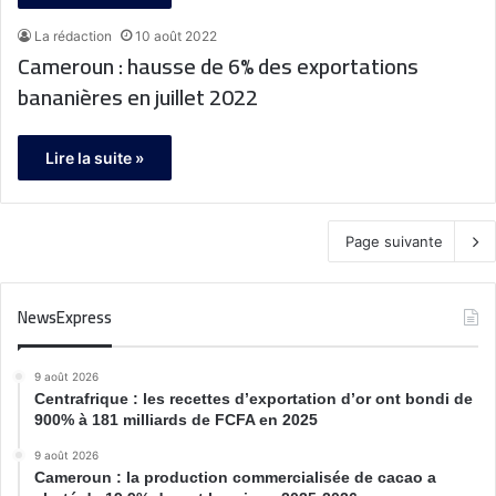
La rédaction
10 août 2022
Cameroun : hausse de 6% des exportations
bananières en juillet 2022
Lire la suite »
Page suivante
NewsExpress
9 août 2026
Centrafrique : les recettes d’exportation d’or ont bondi de
900% à 181 milliards de FCFA en 2025
9 août 2026
Cameroun : la production commercialisée de cacao a