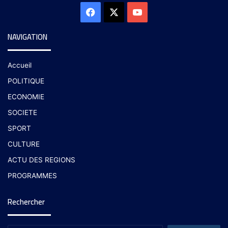
NAVIGATION
Accueil
POLITIQUE
ECONOMIE
SOCIETE
SPORT
CULTURE
ACTU DES REGIONS
PROGRAMMES
Rechercher