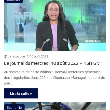
La rédaction
10 août 2022
Le journal du mercredi 10 août 2022 – 15H GMT
Au sommaire de cette édition : -Kenya/Electorales générales :
des irrégularités dans 229 kits électoraux -Sénégal : accord de
paix…
Lire la suite »
Economie