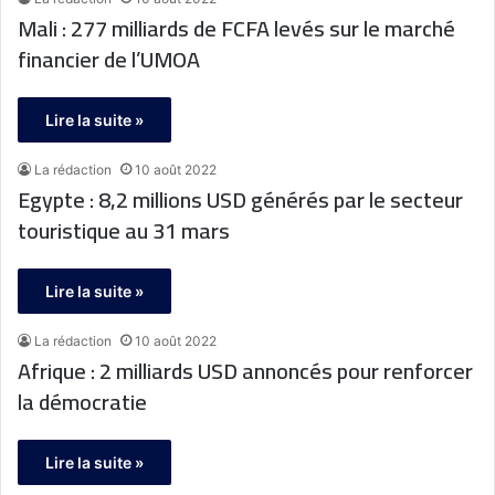
Mali : 277 milliards de FCFA levés sur le marché
financier de l’UMOA
Lire la suite »
La rédaction
10 août 2022
Egypte : 8,2 millions USD générés par le secteur
touristique au 31 mars
Lire la suite »
La rédaction
10 août 2022
Afrique : 2 milliards USD annoncés pour renforcer
la démocratie
Lire la suite »