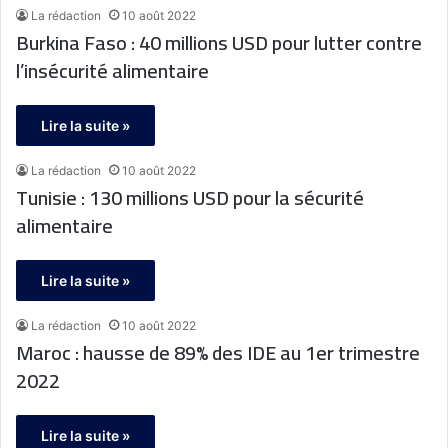
La rédaction
10 août 2022
Burkina Faso : 40 millions USD pour lutter contre
l’insécurité alimentaire
Lire la suite »
La rédaction
10 août 2022
Tunisie : 130 millions USD pour la sécurité
alimentaire
Lire la suite »
La rédaction
10 août 2022
Maroc : hausse de 89% des IDE au 1er trimestre
2022
Lire la suite »