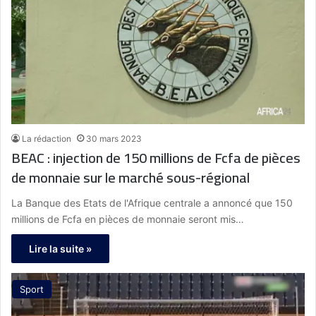
La rédaction
30 mars 2023
BEAC : injection de 150 millions de Fcfa de pièces
de monnaie sur le marché sous-régional
La Banque des Etats de l'Afrique centrale a annoncé que 150
millions de Fcfa en pièces de monnaie seront mis…
Lire la suite »
Sport