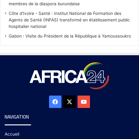
membres de la diaspora burundaise
Côte d'Ivoire - Santé : Institut National de Formation des
Agents de Santé (INFAS) transformé en établissement public
hospitalier national
Gabon : Visite du Président de la République à Yamoussoukro
NAVIGATION
Accueil