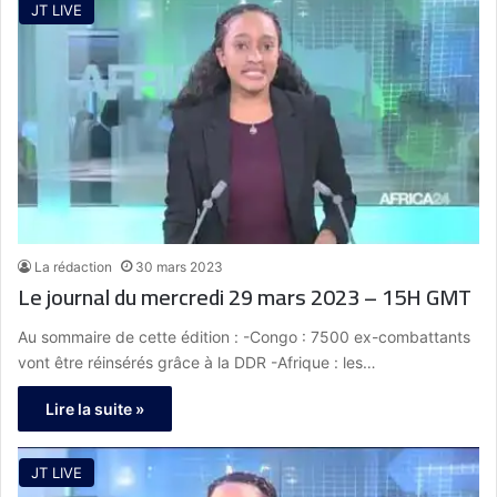
JT LIVE
La rédaction
30 mars 2023
Le journal du mercredi 29 mars 2023 – 15H GMT
Au sommaire de cette édition : -Congo : 7500 ex-combattants
vont être réinsérés grâce à la DDR -Afrique : les…
Lire la suite »
JT LIVE