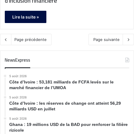
d’inclusion financière
Lire la suite »
Page précédente
Page suivante
NewsExpress
5 août 2026
Côte d’Ivoire : 53,181 milliards de FCFA levés sur le
marché financier de l’UMOA
5 août 2026
Côte d’Ivoire : les réserves de change ont atteint 56,29
milliards USD en juillet
5 août 2026
Ghana : 19 millions USD de la BAD pour renforcer la filière
rizicole