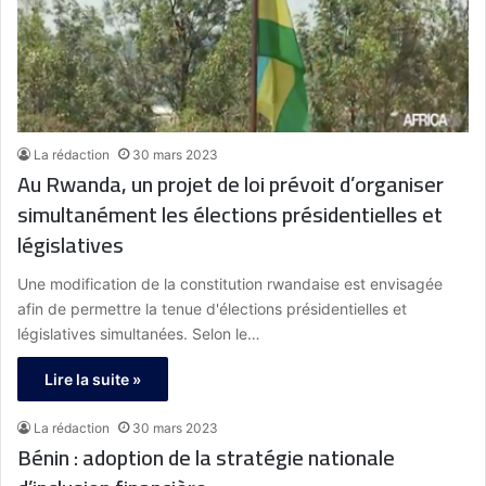
La rédaction
30 mars 2023
Au Rwanda, un projet de loi prévoit d’organiser
simultanément les élections présidentielles et
législatives
Une modification de la constitution rwandaise est envisagée
afin de permettre la tenue d'élections présidentielles et
législatives simultanées. Selon le…
Lire la suite »
La rédaction
30 mars 2023
Bénin : adoption de la stratégie nationale