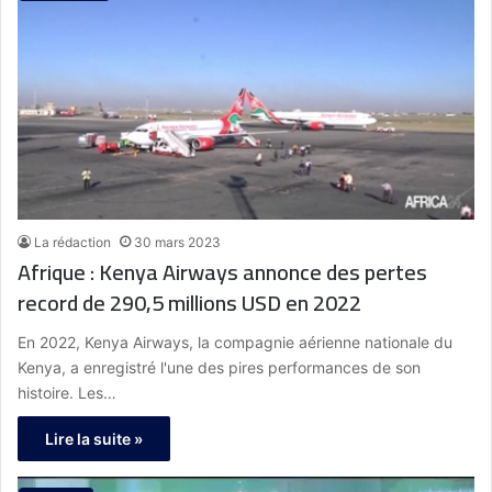
La rédaction
30 mars 2023
Afrique : Kenya Airways annonce des pertes
record de 290,5 millions USD en 2022
En 2022, Kenya Airways, la compagnie aérienne nationale du
Kenya, a enregistré l'une des pires performances de son
histoire. Les…
Lire la suite »