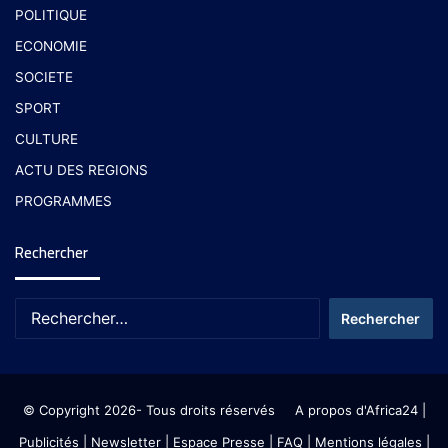
POLITIQUE
ECONOMIE
SOCIETE
SPORT
CULTURE
ACTU DES REGIONS
PROGRAMMES
Rechercher
© Copyright 2026- Tous droits réservés
A propos d'Africa24
|
Publicités
|
Newsletter
|
Espace Presse
| FAQ
| Mentions légales
|