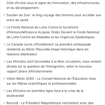
Côte d’Ivoire sous le signe de l’innovation, des infrastructures
et du développement
Soudan du Sud : le long voyage des femmes pour accéder aux
soins de santé
Le Fonds National de Lutte Contre le Syndrome
d'Immunodéficience Acquise (Sida) Devient le Fonds National
de Lutte Contre les Maladies et les Urgences Epidemiques
Le Canada ouvre officiellement sa première ambassade
résidente au Bénin (Nouvelle étape historique dans les
relations bilatérales)
Les Africains sont favorables à la libre circulation, mais restent
divisés sur la question de l'immigration, selon le nouveau
rapport phare d'Afrobarometer
Vision Bénin 2060 : Le Conseil National de l'Éducation mise
sur les filières scientifiques et professionnelles
Les Africains en première ligne face à la crise de la
biodiversité
Burundi : Le Président Ndayishimiye s’entretient avec des