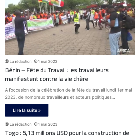
La rédaction
1 mai 2023
Bénin – Fête du Travail : les travailleurs
manifestent contre la vie chère
A l’occasion de la célébration de la fête du travail lundi 1er mai
2023, de nombreux travailleurs et acteurs politiques…
Lire la suite »
La rédaction
1 mai 2023
Togo : 5,13 millions USD pour la construction de