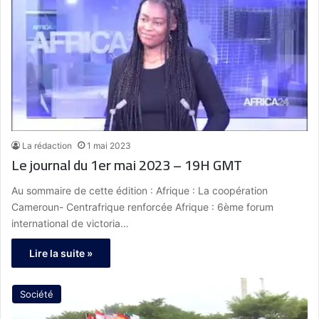
La rédaction
1 mai 2023
Le journal du 1er mai 2023 – 19H GMT
Au sommaire de cette édition : Afrique : La coopération
Cameroun- Centrafrique renforcée Afrique : 6ème forum
international de victoria…
Lire la suite »
Société