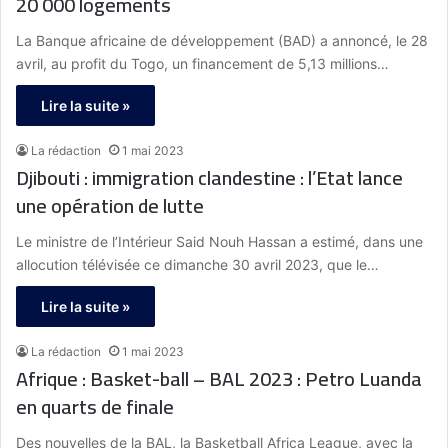
20 000 logements
La Banque africaine de développement (BAD) a annoncé, le 28
avril, au profit du Togo, un financement de 5,13 millions…
Lire la suite »
La rédaction
1 mai 2023
Djibouti : immigration clandestine : l’Etat lance
une opération de lutte
Le ministre de l’Intérieur Said Nouh Hassan a estimé, dans une
allocution télévisée ce dimanche 30 avril 2023, que le…
Lire la suite »
La rédaction
1 mai 2023
Afrique : Basket-ball – BAL 2023 : Petro Luanda
en quarts de finale
Des nouvelles de la BAL, la Basketball Africa League, avec la