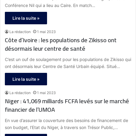
Conférence Nil qui a lieu au Caire. En match…
Lire la suite »
La rédaction
1 mai 2023
Côte d’Ivoire : les populations de Zikisso ont
désormais leur centre de santé
C’est un ouf de soulagement pour les populations de Zikisso qui
ont désormais leur Centre de Santé Urbain équipé. Situé…
Lire la suite »
La rédaction
1 mai 2023
Niger : 41,069 milliards FCFA levés sur le marché
financier de l’UMOA
En vue d’assurer la couverture des besoins de financement de
son budget, l’Etat du Niger, à travers son Trésor Public,…