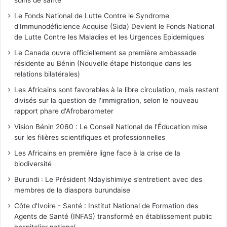
soins de santé
Le Fonds National de Lutte Contre le Syndrome
d'Immunodéficience Acquise (Sida) Devient le Fonds National
de Lutte Contre les Maladies et les Urgences Epidemiques
Le Canada ouvre officiellement sa première ambassade
résidente au Bénin (Nouvelle étape historique dans les
relations bilatérales)
Les Africains sont favorables à la libre circulation, mais restent
divisés sur la question de l'immigration, selon le nouveau
rapport phare d'Afrobarometer
Vision Bénin 2060 : Le Conseil National de l'Éducation mise
sur les filières scientifiques et professionnelles
Les Africains en première ligne face à la crise de la
biodiversité
Burundi : Le Président Ndayishimiye s’entretient avec des
membres de la diaspora burundaise
Côte d'Ivoire - Santé : Institut National de Formation des
Agents de Santé (INFAS) transformé en établissement public