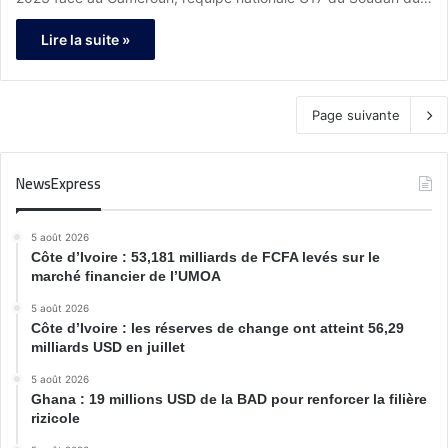
Lire la suite »
Page suivante
NewsExpress
5 août 2026
Côte d’Ivoire : 53,181 milliards de FCFA levés sur le
marché financier de l’UMOA
5 août 2026
Côte d’Ivoire : les réserves de change ont atteint 56,29
milliards USD en juillet
5 août 2026
Ghana : 19 millions USD de la BAD pour renforcer la filière
rizicole