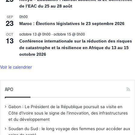
de l’EAC du 25 au 28 août
0h00
SEP
23
Maroc : Élections législatives le 23 septembre 2026
octobre 13 @ 0h00
-
octobre 15 @ 0h00
OCT
13
Conférence internationale sur la réduction des risques
de catastrophe et la résilience en Afrique du 13 au 15
octobre 2026
Voir le calendrier
APO
Gabon : Le Président de la République poursuit sa visite en
Côte d’Ivoire sous le signe de l’innovation, des infrastructures
et du développement
Soudan du Sud : le long voyage des femmes pour accéder aux