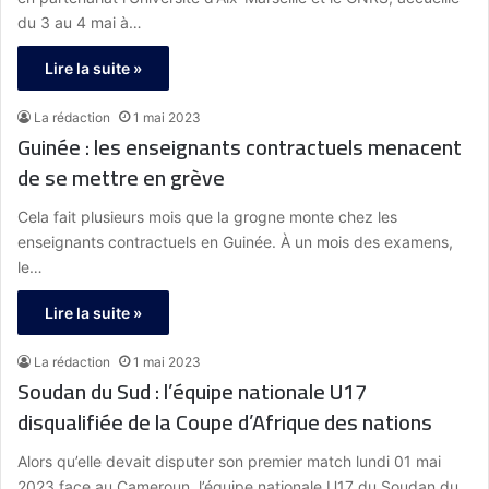
du 3 au 4 mai à…
Lire la suite »
La rédaction
1 mai 2023
Guinée : les enseignants contractuels menacent
de se mettre en grève
Cela fait plusieurs mois que la grogne monte chez les
enseignants contractuels en Guinée. À un mois des examens,
le…
Lire la suite »
La rédaction
1 mai 2023
Soudan du Sud : l’équipe nationale U17
disqualifiée de la Coupe d’Afrique des nations
Alors qu’elle devait disputer son premier match lundi 01 mai
2023 face au Cameroun, l’équipe nationale U17 du Soudan du…