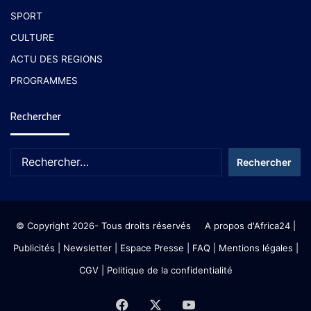
SPORT
CULTURE
ACTU DES REGIONS
PROGRAMMES
Rechercher
© Copyright 2026- Tous droits réservés
A propos d'Africa24
|
Publicités
|
Newsletter
|
Espace Presse
| FAQ
| Mentions légales
|
CGV
|
Politique de la confidentialité