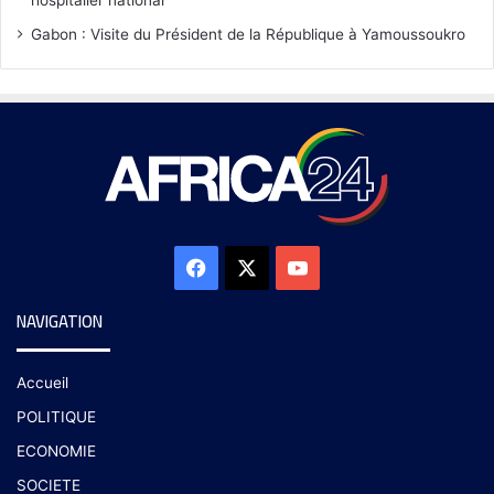
hospitalier national
Gabon : Visite du Président de la République à Yamoussoukro
NAVIGATION
Accueil
POLITIQUE
ECONOMIE
SOCIETE