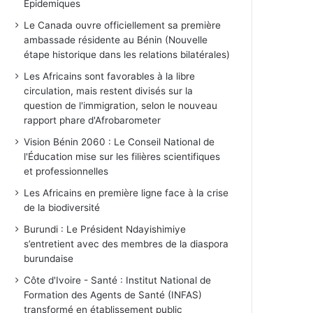
Epidemiques
Le Canada ouvre officiellement sa première
ambassade résidente au Bénin (Nouvelle
étape historique dans les relations bilatérales)
Les Africains sont favorables à la libre
circulation, mais restent divisés sur la
question de l'immigration, selon le nouveau
rapport phare d'Afrobarometer
Vision Bénin 2060 : Le Conseil National de
l'Éducation mise sur les filières scientifiques
et professionnelles
Les Africains en première ligne face à la crise
de la biodiversité
Burundi : Le Président Ndayishimiye
s’entretient avec des membres de la diaspora
burundaise
Côte d'Ivoire - Santé : Institut National de
Formation des Agents de Santé (INFAS)
transformé en établissement public