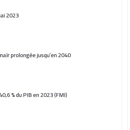
mai 2023
Somaïr prolongée jusqu’en 2040
 40,6 % du PIB en 2023 (FMI)