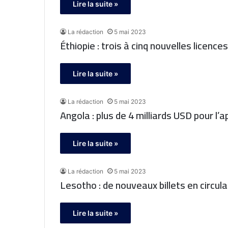
Lire la suite »
La rédaction
5 mai 2023
Éthiopie : trois à cinq nouvelles licenc
Lire la suite »
La rédaction
5 mai 2023
Angola : plus de 4 milliards USD pour l
Lire la suite »
La rédaction
5 mai 2023
Lesotho : de nouveaux billets en circula
Lire la suite »