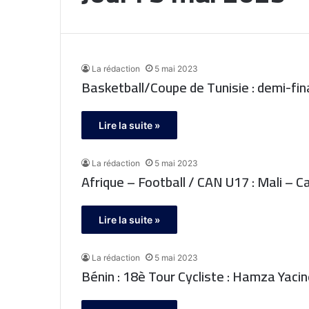
La rédaction
5 mai 2023
Basketball/Coupe de Tunisie : demi-fin
Lire la suite »
La rédaction
5 mai 2023
Afrique – Football / CAN U17 : Mali – 
Lire la suite »
La rédaction
5 mai 2023
Bénin : 18è Tour Cycliste : Hamza Yaci