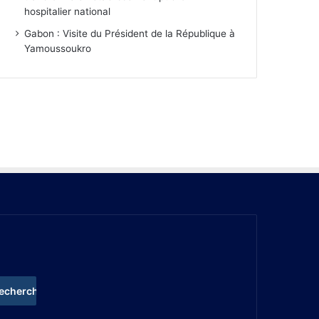
hospitalier national
Gabon : Visite du Président de la République à
Yamoussoukro