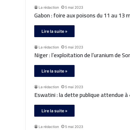
La rédaction
5 mai 2023
Gabon : foire aux poisons du 11 au 13 
Lire la suite »
La rédaction
5 mai 2023
Niger : l’exploitation de l’uranium de 
Lire la suite »
La rédaction
5 mai 2023
Eswatini : la dette publique attendue à
Lire la suite »
La rédaction
5 mai 2023