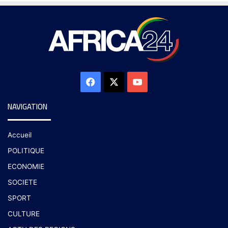
NAVIGATION
Accueil
POLITIQUE
ECONOMIE
SOCIETE
SPORT
CULTURE