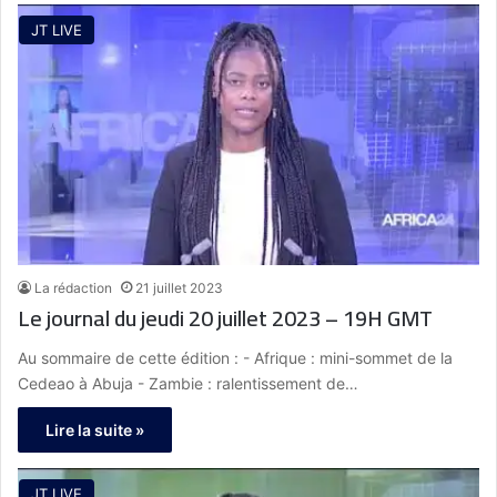
JT LIVE
La rédaction
21 juillet 2023
Le journal du jeudi 20 juillet 2023 – 19H GMT
Au sommaire de cette édition : - Afrique : mini-sommet de la
Cedeao à Abuja - Zambie : ralentissement de…
Lire la suite »
JT LIVE