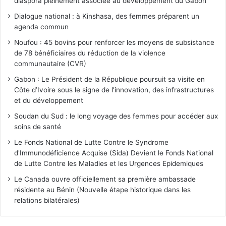
diaspora pleinement associée au développement du Gabon
Dialogue national : à Kinshasa, des femmes préparent un
agenda commun
Noufou : 45 bovins pour renforcer les moyens de subsistance
de 78 bénéficiaires du réduction de la violence
communautaire (CVR)
Gabon : Le Président de la République poursuit sa visite en
Côte d’Ivoire sous le signe de l’innovation, des infrastructures
et du développement
Soudan du Sud : le long voyage des femmes pour accéder aux
soins de santé
Le Fonds National de Lutte Contre le Syndrome
d'Immunodéficience Acquise (Sida) Devient le Fonds National
de Lutte Contre les Maladies et les Urgences Epidemiques
Le Canada ouvre officiellement sa première ambassade
résidente au Bénin (Nouvelle étape historique dans les
relations bilatérales)