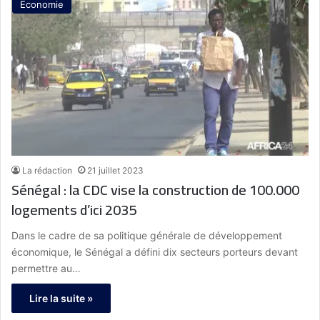
Economie
La rédaction
21 juillet 2023
Sénégal : la CDC vise la construction de 100.000
logements d’ici 2035
Dans le cadre de sa politique générale de développement
économique, le Sénégal a défini dix secteurs porteurs devant
permettre au…
Lire la suite »