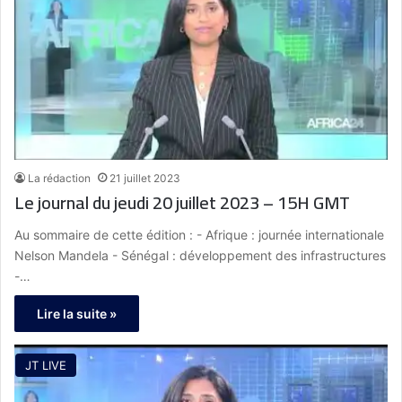
La rédaction
21 juillet 2023
Le journal du jeudi 20 juillet 2023 – 15H GMT
Au sommaire de cette édition : - Afrique : journée internationale
Nelson Mandela - Sénégal : développement des infrastructures
-…
Lire la suite »
JT LIVE