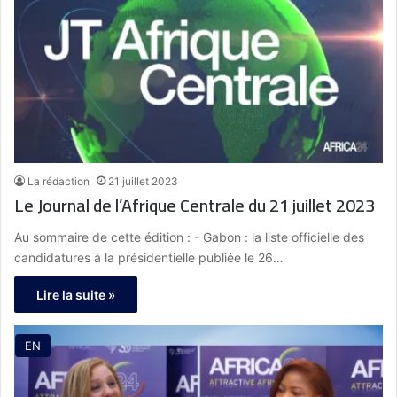
La rédaction
21 juillet 2023
Le Journal de l’Afrique Centrale du 21 juillet 2023
Au sommaire de cette édition : - Gabon : la liste officielle des
candidatures à la présidentielle publiée le 26…
Lire la suite »
EN