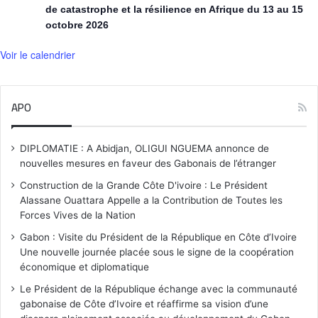
de catastrophe et la résilience en Afrique du 13 au 15
octobre 2026
Voir le calendrier
APO
DIPLOMATIE : A Abidjan, OLIGUI NGUEMA annonce de
nouvelles mesures en faveur des Gabonais de l’étranger
Construction de la Grande Côte D'ivoire : Le Président
Alassane Ouattara Appelle a la Contribution de Toutes les
Forces Vives de la Nation
Gabon : Visite du Président de la République en Côte d’Ivoire
Une nouvelle journée placée sous le signe de la coopération
économique et diplomatique
Le Président de la République échange avec la communauté
gabonaise de Côte d’Ivoire et réaffirme sa vision d’une