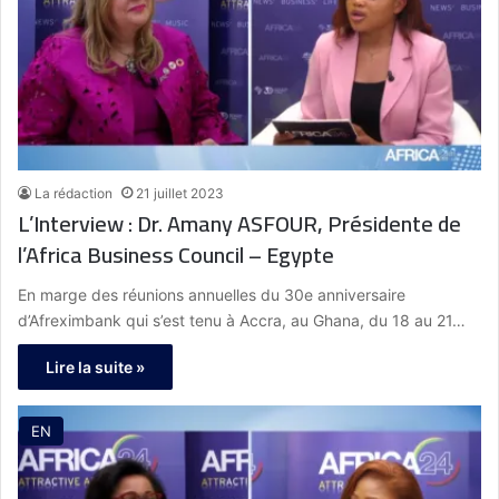
La rédaction
21 juillet 2023
L’Interview : Dr. Amany ASFOUR, Présidente de
l’Africa Business Council – Egypte
En marge des réunions annuelles du 30e anniversaire
d’Afreximbank qui s’est tenu à Accra, au Ghana, du 18 au 21…
Lire la suite »
EN