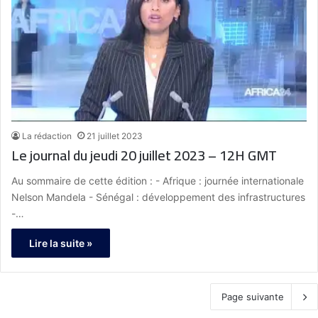
La rédaction
21 juillet 2023
Le journal du jeudi 20 juillet 2023 – 12H GMT
Au sommaire de cette édition : - Afrique : journée internationale
Nelson Mandela - Sénégal : développement des infrastructures
-…
Lire la suite »
Page suivante