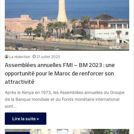
La rédaction
21 juillet 2023
Assemblées annuelles FMI – BM 2023 : une
opportunité pour le Maroc de renforcer son
attractivité
Après le Kenya en 1973, les Assemblées annuelles du Groupe
de la Banque mondiale et du Fonds monétaire international
sont…
Lire la suite »