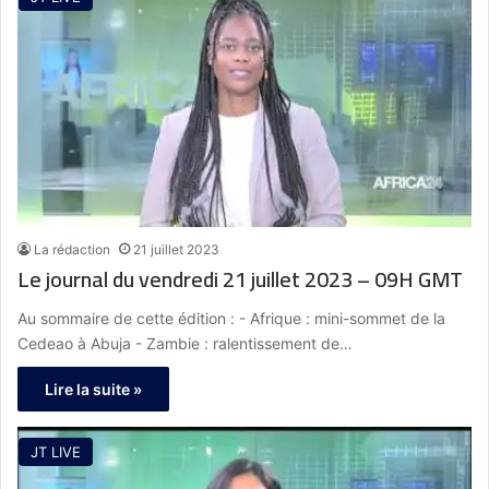
La rédaction
21 juillet 2023
Le journal du vendredi 21 juillet 2023 – 09H GMT
Au sommaire de cette édition : - Afrique : mini-sommet de la
Cedeao à Abuja - Zambie : ralentissement de…
Lire la suite »
JT LIVE