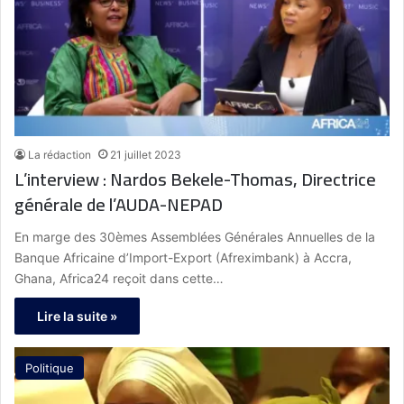
La rédaction
21 juillet 2023
L’interview : Nardos Bekele-Thomas, Directrice
générale de l’AUDA-NEPAD
En marge des 30èmes Assemblées Générales Annuelles de la
Banque Africaine d’Import-Export (Afreximbank) à Accra,
Ghana, Africa24 reçoit dans cette…
Lire la suite »
Politique