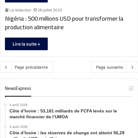
La rédaction
26 juillet 2023
Nigéria : 500 millions USD pour transformer la
production alimentaire
Lire la suite »
Page précédente
Page suivante
NewsExpress
5 août 2026
Côte d’Ivoire : 53,181 milliards de FCFA levés sur le
marché financier de l’UMOA
5 août 2026
Côte d’Ivoire : les réserves de change ont atteint 56,29