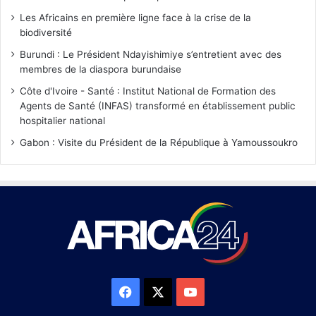
Les Africains en première ligne face à la crise de la
biodiversité
Burundi : Le Président Ndayishimiye s’entretient avec des
membres de la diaspora burundaise
Côte d'Ivoire - Santé : Institut National de Formation des
Agents de Santé (INFAS) transformé en établissement public
hospitalier national
Gabon : Visite du Président de la République à Yamoussoukro