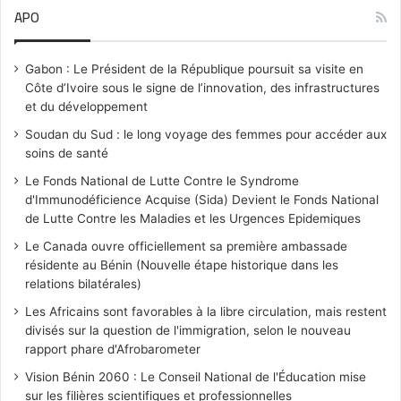
APO
c
e
Gabon : Le Président de la République poursuit sa visite en
Côte d’Ivoire sous le signe de l’innovation, des infrastructures
et du développement
Soudan du Sud : le long voyage des femmes pour accéder aux
soins de santé
Le Fonds National de Lutte Contre le Syndrome
d'Immunodéficience Acquise (Sida) Devient le Fonds National
de Lutte Contre les Maladies et les Urgences Epidemiques
Le Canada ouvre officiellement sa première ambassade
résidente au Bénin (Nouvelle étape historique dans les
relations bilatérales)
Les Africains sont favorables à la libre circulation, mais restent
divisés sur la question de l'immigration, selon le nouveau
rapport phare d'Afrobarometer
Vision Bénin 2060 : Le Conseil National de l'Éducation mise
sur les filières scientifiques et professionnelles