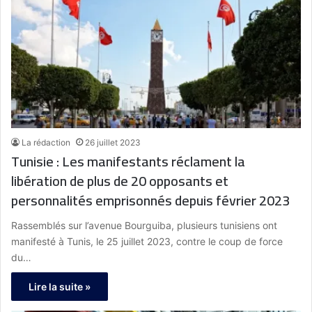
La rédaction
26 juillet 2023
Tunisie : Les manifestants réclament la
libération de plus de 20 opposants et
personnalités emprisonnés depuis février 2023
Rassemblés sur l’avenue Bourguiba, plusieurs tunisiens ont
manifesté à Tunis, le 25 juillet 2023, contre le coup de force
du…
Lire la suite »