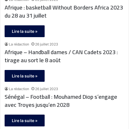
Afrique : basketball Without Borders Africa 2023
du 28 au 31 juillet
Lire la suite »
La rédaction
26 juillet 2023
Afrique – Handball dames / CAN Cadets 2023 :
tirage au sort le 8 août
Lire la suite »
La rédaction
26 juillet 2023
Sénégal – Football : Mouhamed Diop s’engage
avec Troyes jusqu’en 2028
Lire la suite »