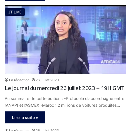
JT LIVE
La rédaction
26 juillet 2023
Le journal du mercredi 26 juillet 2023 – 19H GMT
Au sommaire de cette édition : -Protocole d’accord signé entre
l’ANAPI et l’ASMEX -Maroc : 2 millions de voitures produites…
Lire la suite »
La rédaction
26 juillet 2023