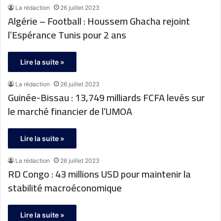
La rédaction
26 juillet 2023
Algérie – Football : Houssem Ghacha rejoint
l’Espérance Tunis pour 2 ans
Lire la suite »
La rédaction
26 juillet 2023
Guinée-Bissau : 13,749 milliards FCFA levés sur
le marché financier de l’UMOA
Lire la suite »
La rédaction
26 juillet 2023
RD Congo : 43 millions USD pour maintenir la
stabilité macroéconomique
Lire la suite »