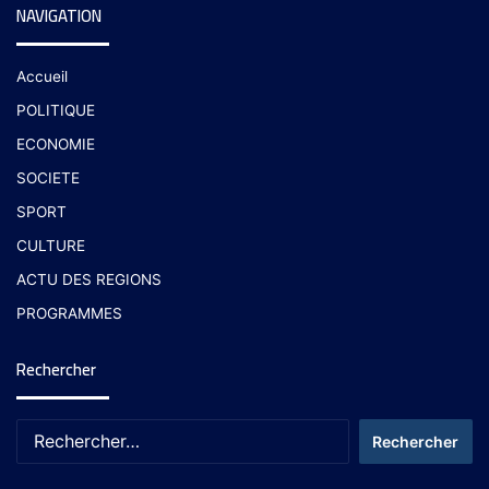
NAVIGATION
Accueil
POLITIQUE
ECONOMIE
SOCIETE
SPORT
CULTURE
ACTU DES REGIONS
PROGRAMMES
Rechercher