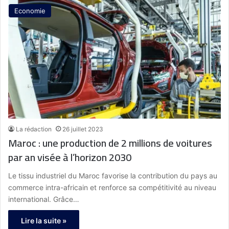
Economie
La rédaction
26 juillet 2023
Maroc : une production de 2 millions de voitures
par an visée à l’horizon 2030
Le tissu industriel du Maroc favorise la contribution du pays au
commerce intra-africain et renforce sa compétitivité au niveau
international. Grâce…
Lire la suite »