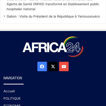
Agents de Santé (INFAS) transformé en établissement public
hospitalier national
Gabon : Visite du Président de la République à Yamoussoukro
NAVIGATION
Accueil
POLITIQUE
ECONOMIE