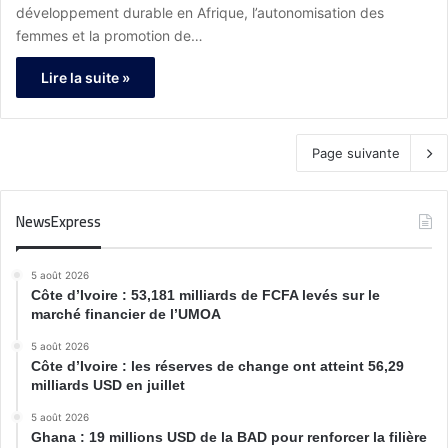
développement durable en Afrique, l’autonomisation des
femmes et la promotion de…
Lire la suite »
Page suivante
NewsExpress
5 août 2026
Côte d’Ivoire : 53,181 milliards de FCFA levés sur le
marché financier de l’UMOA
5 août 2026
Côte d’Ivoire : les réserves de change ont atteint 56,29
milliards USD en juillet
5 août 2026
Ghana : 19 millions USD de la BAD pour renforcer la filière