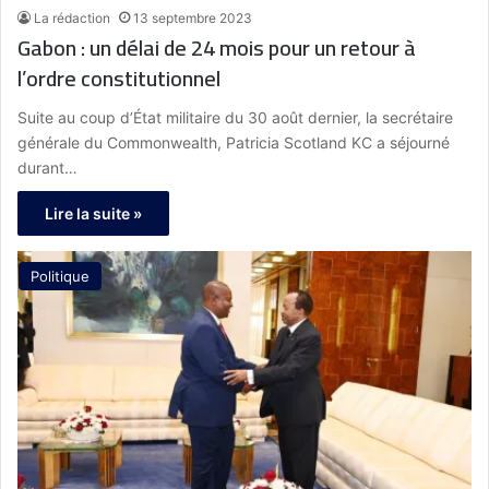
La rédaction
13 septembre 2023
Gabon : un délai de 24 mois pour un retour à
l’ordre constitutionnel
Suite au coup d’État militaire du 30 août dernier, la secrétaire
générale du Commonwealth, Patricia Scotland KC a séjourné
durant…
Lire la suite »
Politique