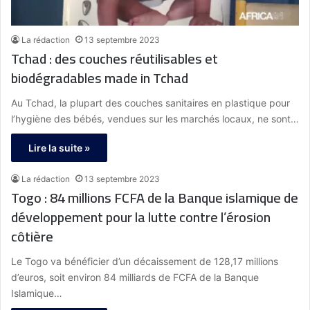
La rédaction
13 septembre 2023
Tchad : des couches réutilisables et
biodégradables made in Tchad
Au Tchad, la plupart des couches sanitaires en plastique pour
l’hygiène des bébés, vendues sur les marchés locaux, ne sont…
Lire la suite »
La rédaction
13 septembre 2023
Togo : 84 millions FCFA de la Banque islamique de
développement pour la lutte contre l’érosion
côtière
Le Togo va bénéficier d’un décaissement de 128,17 millions
d’euros, soit environ 84 milliards de FCFA de la Banque
Islamique…