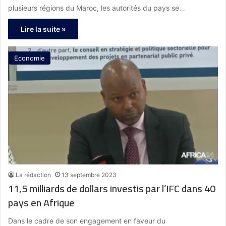
plusieurs régions du Maroc, les autorités du pays se…
Lire la suite »
Economie
La rédaction
13 septembre 2023
11,5 milliards de dollars investis par l’IFC dans 40
pays en Afrique
Dans le cadre de son engagement en faveur du