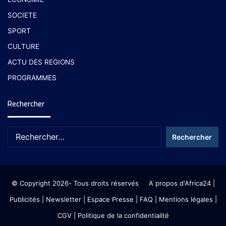
SOCIETE
SPORT
CULTURE
ACTU DES REGIONS
PROGRAMMES
Rechercher
© Copyright 2026- Tous droits réservés
A propos d'Africa24
|
Publicités
|
Newsletter
|
Espace Presse
| FAQ
| Mentions légales
|
CGV
|
Politique de la confidentialité