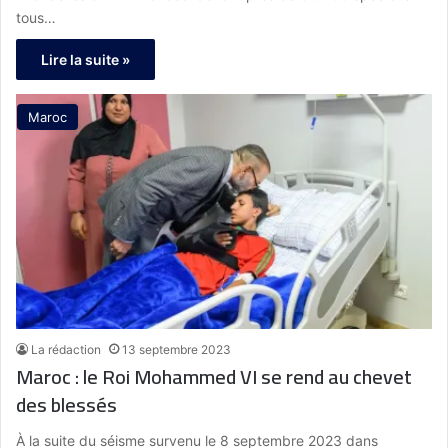
tous…
Lire la suite »
Maroc
La rédaction
13 septembre 2023
Maroc : le Roi Mohammed VI se rend au chevet
des blessés
À la suite du séisme survenu le 8 septembre 2023 dans