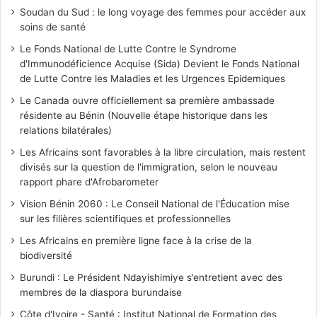
Soudan du Sud : le long voyage des femmes pour accéder aux
soins de santé
Le Fonds National de Lutte Contre le Syndrome
d'Immunodéficience Acquise (Sida) Devient le Fonds National
de Lutte Contre les Maladies et les Urgences Epidemiques
Le Canada ouvre officiellement sa première ambassade
résidente au Bénin (Nouvelle étape historique dans les
relations bilatérales)
Les Africains sont favorables à la libre circulation, mais restent
divisés sur la question de l'immigration, selon le nouveau
rapport phare d'Afrobarometer
Vision Bénin 2060 : Le Conseil National de l'Éducation mise
sur les filières scientifiques et professionnelles
Les Africains en première ligne face à la crise de la
biodiversité
Burundi : Le Président Ndayishimiye s’entretient avec des
membres de la diaspora burundaise
Côte d'Ivoire - Santé : Institut National de Formation des