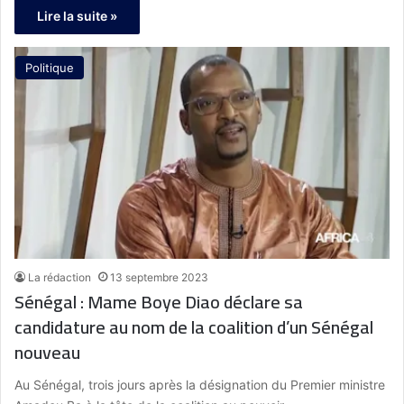
Lire la suite »
Politique
La rédaction
13 septembre 2023
Sénégal : Mame Boye Diao déclare sa
candidature au nom de la coalition d’un Sénégal
nouveau
Au Sénégal, trois jours après la désignation du Premier ministre