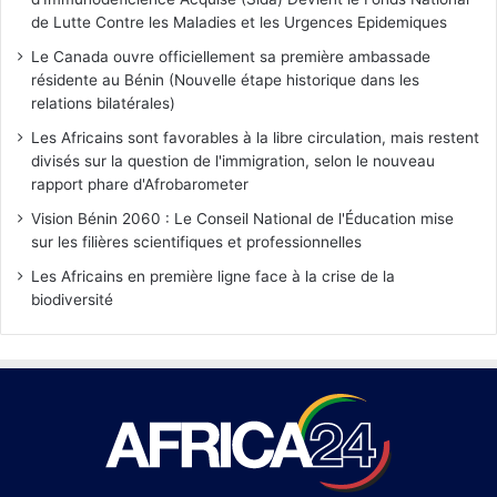
de Lutte Contre les Maladies et les Urgences Epidemiques
Le Canada ouvre officiellement sa première ambassade
résidente au Bénin (Nouvelle étape historique dans les
relations bilatérales)
Les Africains sont favorables à la libre circulation, mais restent
divisés sur la question de l'immigration, selon le nouveau
rapport phare d'Afrobarometer
Vision Bénin 2060 : Le Conseil National de l'Éducation mise
sur les filières scientifiques et professionnelles
Les Africains en première ligne face à la crise de la
biodiversité