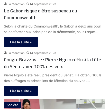
La rédaction
14 septembre 2023
Le Gabon risque d’être suspendu du
Commonwealth
Selon la charte du Commonwealth, le Gabon a deux ans pour
se conformer aux principes de la démocratie, sous risque…
Lire la suite »
La rédaction
14 septembre 2023
Congo-Brazzaville : Pierre Ngolo réélu à la tête
du Sénat avec 100% des voix
Pierre Ngolo a été réélu président du Sénat. Il a obtenu 100%
des suffrages exprimés lors de l’élection du nouveau…
Lire la suite »
Société