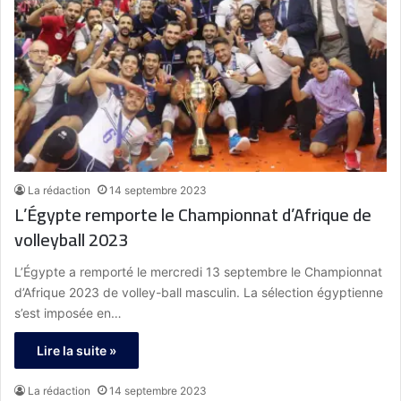
La rédaction
14 septembre 2023
L’Égypte remporte le Championnat d’Afrique de
volleyball 2023
L’Égypte a remporté le mercredi 13 septembre le Championnat
d’Afrique 2023 de volley-ball masculin. La sélection égyptienne
s’est imposée en…
Lire la suite »
La rédaction
14 septembre 2023