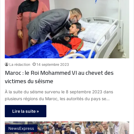
La rédaction
14 septembre 2023
Maroc : le Roi Mohammed VI au chevet des
victimes du séisme
À la suite du séisme survenu le 8 septembre 2023 dans
plusieurs régions du Maroc, les autorités du pays se…
Lire la suite »
NewsExpress