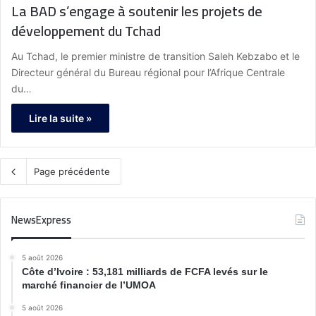
La BAD s’engage à soutenir les projets de
développement du Tchad
Au Tchad, le premier ministre de transition Saleh Kebzabo et le
Directeur général du Bureau régional pour l’Afrique Centrale
du…
Lire la suite »
Page précédente
NewsExpress
5 août 2026
Côte d’Ivoire : 53,181 milliards de FCFA levés sur le
marché financier de l’UMOA
5 août 2026