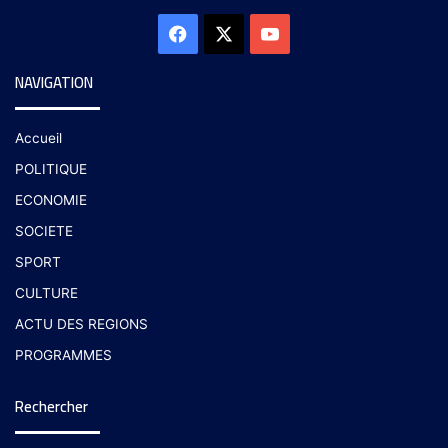
NAVIGATION
Accueil
POLITIQUE
ECONOMIE
SOCIETE
SPORT
CULTURE
ACTU DES REGIONS
PROGRAMMES
Rechercher