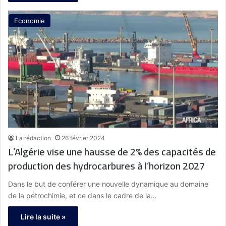
Economie
La rédaction
26 février 2024
L’Algérie vise une hausse de 2% des capacités de
production des hydrocarbures à l’horizon 2027
Dans le but de conférer une nouvelle dynamique au domaine
de la pétrochimie, et ce dans le cadre de la…
Lire la suite »