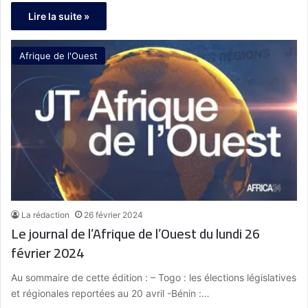
Lire la suite »
Afrique de l'Ouest
La rédaction
26 février 2024
Le journal de l’Afrique de l’Ouest du lundi 26
février 2024
Au sommaire de cette édition : – Togo : les élections législatives
et régionales reportées au 20 avril -Bénin :…