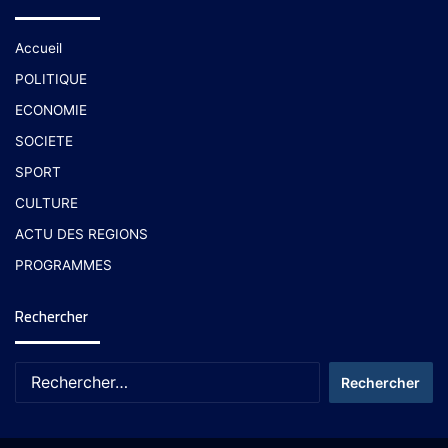
Accueil
POLITIQUE
ECONOMIE
SOCIETE
SPORT
CULTURE
ACTU DES REGIONS
PROGRAMMES
Rechercher