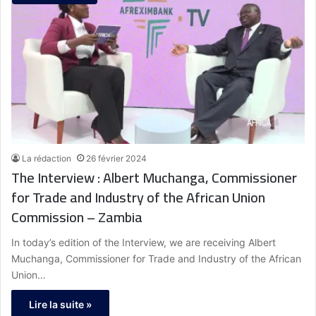
La rédaction
26 février 2024
The Interview : Albert Muchanga, Commissioner
for Trade and Industry of the African Union
Commission – Zambia
In today’s edition of the Interview, we are receiving Albert
Muchanga, Commissioner for Trade and Industry of the African
Union…
Lire la suite »