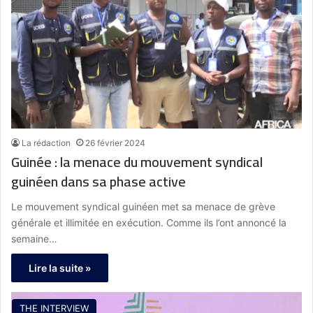
La rédaction
26 février 2024
Guinée : la menace du mouvement syndical
guinéen dans sa phase active
Le mouvement syndical guinéen met sa menace de grève
générale et illimitée en exécution. Comme ils l’ont annoncé la
semaine…
Lire la suite »
THE INTERVIEW