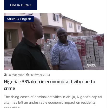
Lire la suite »
Africa24 English
La rédaction
26 février 2024
Nigeria : 33% drop in economic activity due to
crime
The rising cases of criminal activities in Abuja, Nigeria’s capital
city, has left an undesirable economic impact on residents,
according…