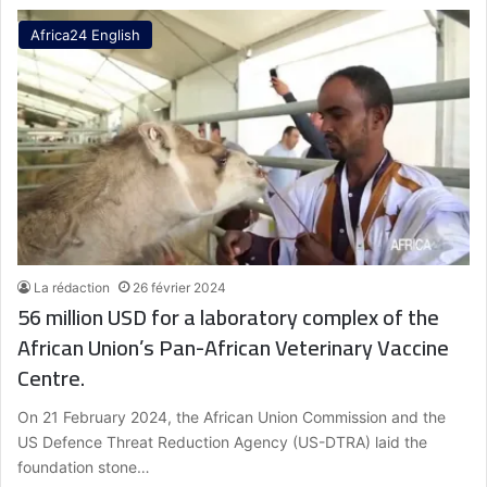
Africa24 English
La rédaction
26 février 2024
56 million USD for a laboratory complex of the
African Union’s Pan-African Veterinary Vaccine
Centre.
On 21 February 2024, the African Union Commission and the
US Defence Threat Reduction Agency (US-DTRA) laid the
foundation stone…