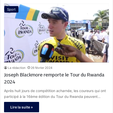
Sport
La rédaction
26 février 2024
Joseph Blackmore remporte le Tour du Rwanda
2024
Après huit jours de compétition acharnée, les coureurs qui ont
participé à la 16ème édition du Tour du Rwanda peuvent…
Lire la suite »