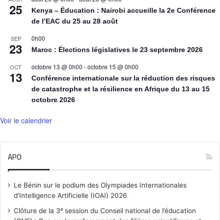
25
Kenya – Éducation : Nairobi accueille la 2e Conférence
de l’EAC du 25 au 28 août
0h00
SEP
23
Maroc : Élections législatives le 23 septembre 2026
octobre 13 @ 0h00
-
octobre 15 @ 0h00
OCT
13
Conférence internationale sur la réduction des risques
de catastrophe et la résilience en Afrique du 13 au 15
octobre 2026
Voir le calendrier
APO
Le Bénin sur le podium des Olympiades Internationales
d’Intelligence Artificielle (IOAI) 2026
Clôture de la 3ᵉ session du Conseil national de l’éducation