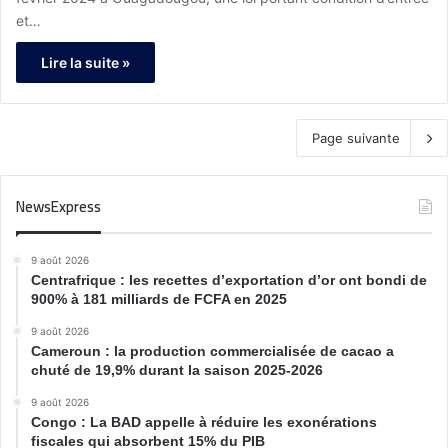
et…
Lire la suite »
Page suivante
NewsExpress
9 août 2026
Centrafrique : les recettes d’exportation d’or ont bondi de
900% à 181 milliards de FCFA en 2025
9 août 2026
Cameroun : la production commercialisée de cacao a
chuté de 19,9% durant la saison 2025-2026
9 août 2026
Congo : La BAD appelle à réduire les exonérations
fiscales qui absorbent 15% du PIB