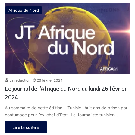
Afrique du Nord
La rédaction
26 février 2024
Le journal de l’Afrique du Nord du lundi 26 février
2024
Au sommaire de cette édition : -Tunisie : huit ans de prison par
contumace pour l’ex-chef d’Etat -Le Journaliste tunisien…
Lire la suite »