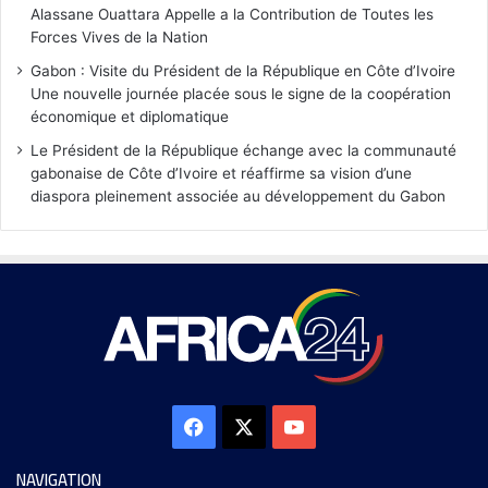
Alassane Ouattara Appelle a la Contribution de Toutes les
Forces Vives de la Nation
Gabon : Visite du Président de la République en Côte d’Ivoire
Une nouvelle journée placée sous le signe de la coopération
économique et diplomatique
Le Président de la République échange avec la communauté
gabonaise de Côte d’Ivoire et réaffirme sa vision d’une
diaspora pleinement associée au développement du Gabon
NAVIGATION