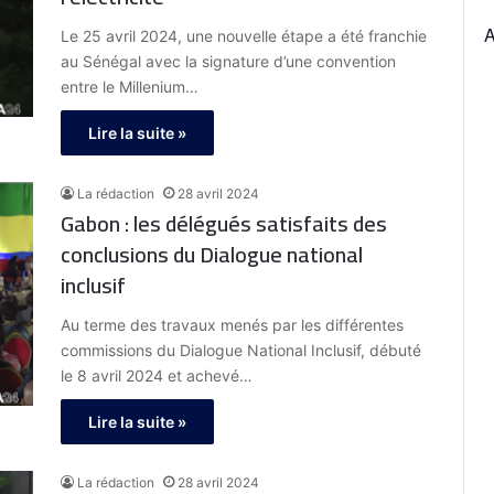
Le 25 avril 2024, une nouvelle étape a été franchie
au Sénégal avec la signature d’une convention
entre le Millenium…
Lire la suite »
La rédaction
28 avril 2024
Gabon : les délégués satisfaits des
conclusions du Dialogue national
inclusif
Au terme des travaux menés par les différentes
commissions du Dialogue National Inclusif, débuté
le 8 avril 2024 et achevé…
Lire la suite »
La rédaction
28 avril 2024