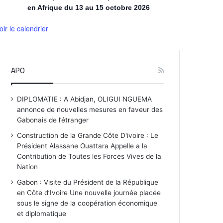
en Afrique du 13 au 15 octobre 2026
oir le calendrier
APO
DIPLOMATIE : A Abidjan, OLIGUI NGUEMA
annonce de nouvelles mesures en faveur des
Gabonais de l’étranger
Construction de la Grande Côte D'ivoire : Le
Président Alassane Ouattara Appelle a la
Contribution de Toutes les Forces Vives de la
Nation
Gabon : Visite du Président de la République
en Côte d’Ivoire Une nouvelle journée placée
sous le signe de la coopération économique
et diplomatique