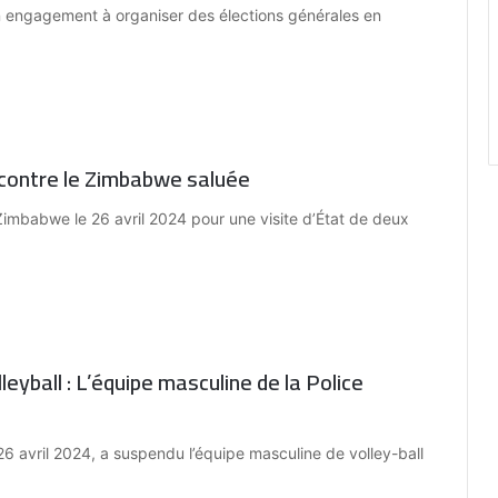
engagement à organiser des élections générales en
 contre le Zimbabwe saluée
Zimbabwe le 26 avril 2024 pour une visite d’État de deux
yball : L’équipe masculine de la Police
26 avril 2024, a suspendu l’équipe masculine de volley-ball