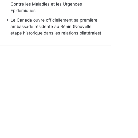
Contre les Maladies et les Urgences
Epidemiques
Le Canada ouvre officiellement sa première
ambassade résidente au Bénin (Nouvelle
étape historique dans les relations bilatérales)