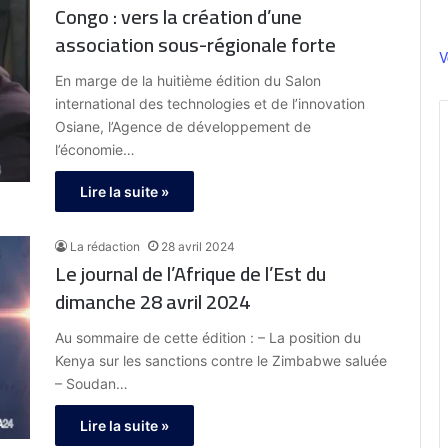
Congo : vers la création d’une
association sous-régionale forte
V
En marge de la huitième édition du Salon
international des technologies et de l’innovation
Osiane, l’Agence de développement de
l’économie…
Lire la suite »
La rédaction
28 avril 2024
Le journal de l’Afrique de l’Est du
dimanche 28 avril 2024
Au sommaire de cette édition : – La position du
Kenya sur les sanctions contre le Zimbabwe saluée
– Soudan…
Lire la suite »