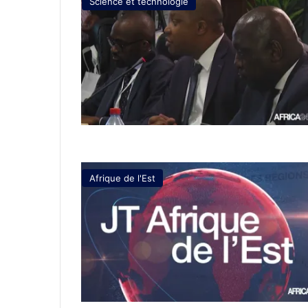
Science et technologie
Afrique de l'Est