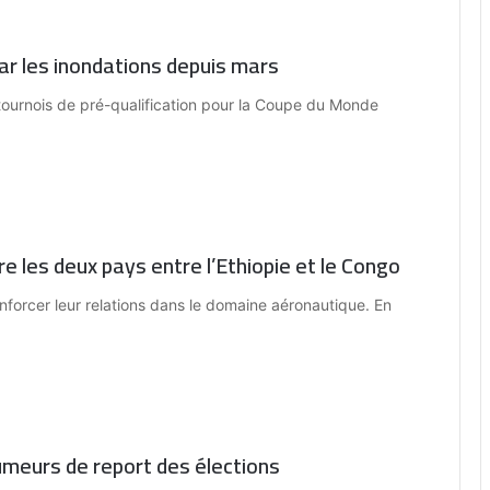
r les inondations depuis mars
tournois de pré-qualification pour la Coupe du Monde
re les deux pays entre l’Ethiopie et le Congo
nforcer leur relations dans le domaine aéronautique. En
meurs de report des élections