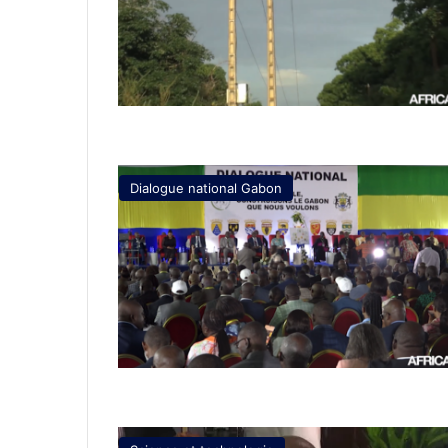
Dialogue national Gabon