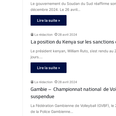
Le gouvernement du Soudan du Sud réaffirme son 
décembre 2024. Le 26 avril…
Lire la suite »
La rédaction
28 avril 2024
La position du Kenya sur les sanctions
Le président kenyan, William Ruto, s’est rendu au 
jours.…
Lire la suite »
La rédaction
28 avril 2024
Gambie – Championnat national de Volle
suspendue
La Fédération Gambienne de Volleyball (GVBF), le 
de la Police Gambienne…