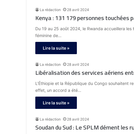
La rédaction
28 avril 2024
Kenya : 131 179 personnes touchées pa
Du 19 au 25 août 2024, le Rwanda accueillera les 
féminine de…
Lire la suite »
La rédaction
28 avril 2024
Libéralisation des services aériens ent
L’Éthiopie et la République du Congo souhaitent re
effet, un accord a été…
Lire la suite »
La rédaction
28 avril 2024
Soudan du Sud : Le SPLM dément les ru