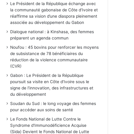
Le Président de la République échange avec
la communauté gabonaise de Côte d’Ivoire et
réaffirme sa vision d’une diaspora pleinement
associée au développement du Gabon
Dialogue national : à Kinshasa, des femmes
préparent un agenda commun
Noufou : 45 bovins pour renforcer les moyens
de subsistance de 78 bénéficiaires du
réduction de la violence communautaire
(CVR)
Gabon : Le Président de la République
poursuit sa visite en Côte d’Ivoire sous le
signe de l’innovation, des infrastructures et
du développement
Soudan du Sud : le long voyage des femmes
pour accéder aux soins de santé
Le Fonds National de Lutte Contre le
Syndrome d'Immunodéficience Acquise
(Sida) Devient le Fonds National de Lutte