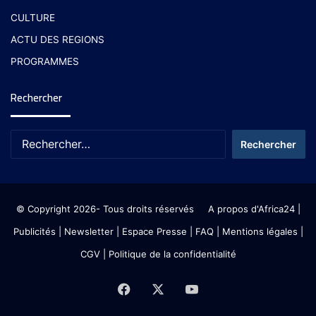
CULTURE
ACTU DES REGIONS
PROGRAMMES
Rechercher
© Copyright 2026- Tous droits réservés
A propos d'Africa24
|
Publicités
|
Newsletter
|
Espace Presse
| FAQ
| Mentions légales
|
CGV
|
Politique de la confidentialité