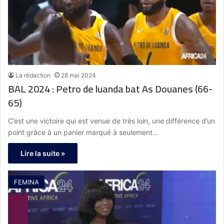
La rédaction
28 mai 2024
BAL 2024 : Petro de luanda bat As Douanes (66-
65)
C’est une victoire qui est venue de très loin, une différence d’un
point grâce à un panier marqué à seulement…
Lire la suite »
FEMINA