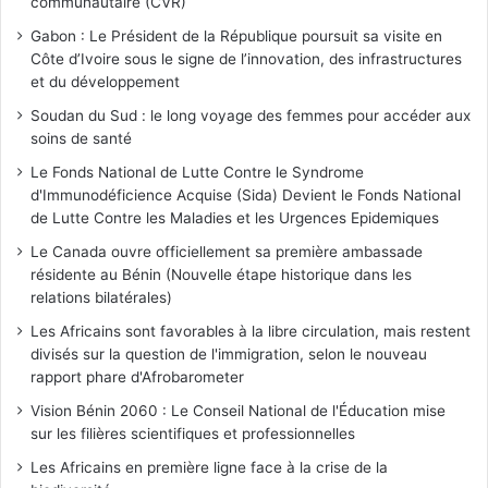
communautaire (CVR)
Gabon : Le Président de la République poursuit sa visite en
Côte d’Ivoire sous le signe de l’innovation, des infrastructures
et du développement
Soudan du Sud : le long voyage des femmes pour accéder aux
soins de santé
Le Fonds National de Lutte Contre le Syndrome
d'Immunodéficience Acquise (Sida) Devient le Fonds National
de Lutte Contre les Maladies et les Urgences Epidemiques
Le Canada ouvre officiellement sa première ambassade
résidente au Bénin (Nouvelle étape historique dans les
relations bilatérales)
Les Africains sont favorables à la libre circulation, mais restent
divisés sur la question de l'immigration, selon le nouveau
rapport phare d'Afrobarometer
Vision Bénin 2060 : Le Conseil National de l'Éducation mise
sur les filières scientifiques et professionnelles
Les Africains en première ligne face à la crise de la