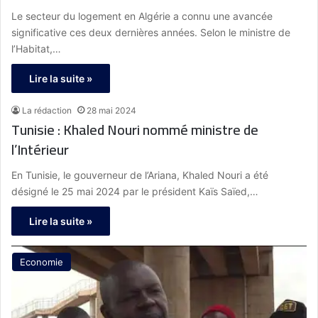
Le secteur du logement en Algérie a connu une avancée
significative ces deux dernières années. Selon le ministre de
l’Habitat,…
Lire la suite »
La rédaction
28 mai 2024
Tunisie : Khaled Nouri nommé ministre de
l’Intérieur
En Tunisie, le gouverneur de l’Ariana, Khaled Nouri a été
désigné le 25 mai 2024 par le président Kaïs Saïed,…
Lire la suite »
Economie