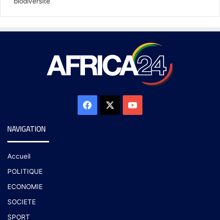
biodiversité
NAVIGATION
Accueil
POLITIQUE
ECONOMIE
SOCIETE
SPORT