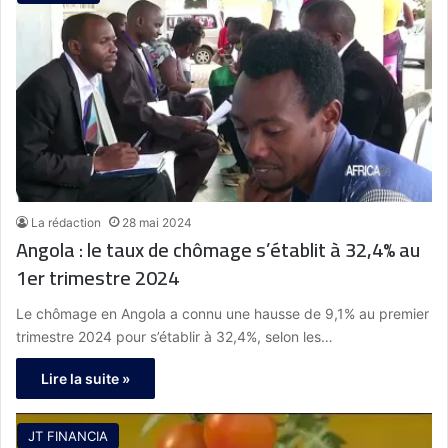
La rédaction
28 mai 2024
Angola : le taux de chômage s’établit à 32,4% au
1er trimestre 2024
Le chômage en Angola a connu une hausse de 9,1% au premier
trimestre 2024 pour s’établir à 32,4%, selon les…
Lire la suite »
JT FINANCIA