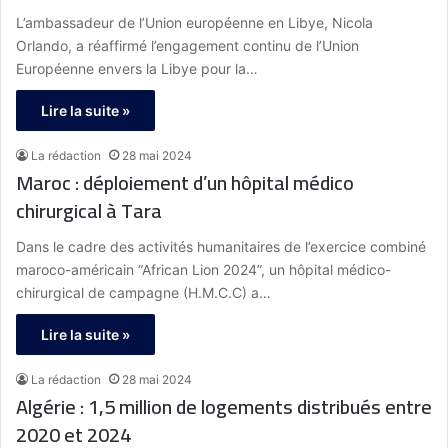
L’ambassadeur de l’Union européenne en Libye, Nicola
Orlando, a réaffirmé l’engagement continu de l’Union
Européenne envers la Libye pour la…
Lire la suite »
La rédaction
28 mai 2024
Maroc : déploiement d’un hôpital médico
chirurgical à Tara
Dans le cadre des activités humanitaires de l’exercice combiné
maroco-américain “African Lion 2024”, un hôpital médico-
chirurgical de campagne (H.M.C.C) a…
Lire la suite »
La rédaction
28 mai 2024
Algérie : 1,5 million de logements distribués entre
2020 et 2024