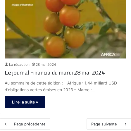
La rédaction
28 mai 2024
Le journal Financia du mardi 28 mai 2024
Au sommaire de cette édition : – Afrique : 1,44 milliard USD
d’obligations vertes émises en 2023 – Maroc :…
Lire la suite »
Page précédente
Page suivante