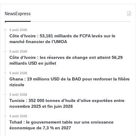
NewsExpress
5 août 2026
Côte d’Ivoire : 53,181 milliards de FCFA levés sur le
marché financier de l’UMOA
5 août 2026
Côte d’Ivoire : les réserves de change ont atteint 56,29
milliards USD en juillet
5 août 2026
Ghana : 19 millions USD de la BAD pour renforcer la filière
rizicole
5 août 2026
Tunisie : 352 000 tonnes d’huile d’olive exportées entre
novembre 2025 et fin juin 2026
5 août 2026
Tchad : le gouvernement table sur une croissance
économique de 7,3 % en 2027