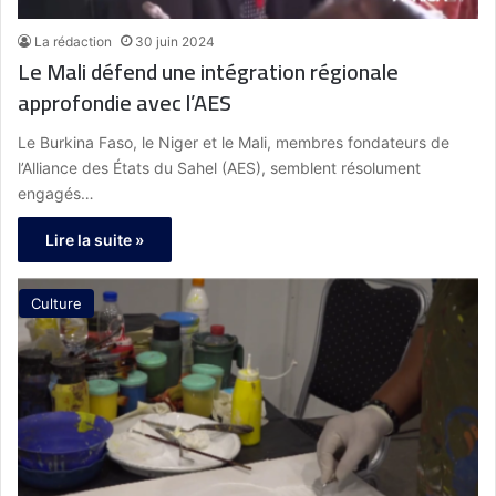
La rédaction
30 juin 2024
Le Mali défend une intégration régionale
approfondie avec l’AES
Le Burkina Faso, le Niger et le Mali, membres fondateurs de
l’Alliance des États du Sahel (AES), semblent résolument
engagés…
Lire la suite »
Culture