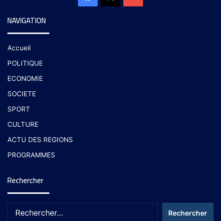
NAVIGATION
Accueil
POLITIQUE
ECONOMIE
SOCIETE
SPORT
CULTURE
ACTU DES REGIONS
PROGRAMMES
Rechercher