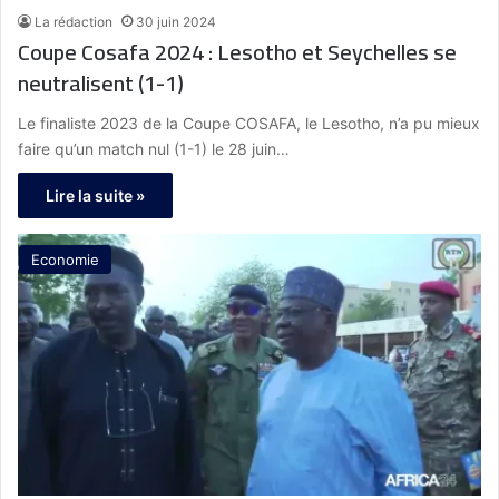
La rédaction
30 juin 2024
Coupe Cosafa 2024 : Lesotho et Seychelles se
neutralisent (1-1)
Le finaliste 2023 de la Coupe COSAFA, le Lesotho, n’a pu mieux
faire qu’un match nul (1-1) le 28 juin…
Lire la suite »
Economie