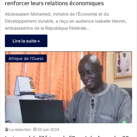
renforcer leurs relations économiques
Abdessalam Mohamed, ministre de l’Économie et du
Développement durable, a reçu en audience Isabelle Hennin,
ambassadrice de la République Fédérale…
Lire la suite »
Afrique de l'Ouest
La rédaction
30 juin 2024