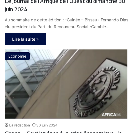
Le journal de l’Afrique de l’Ouest du dimanche 30
juin 2024
Au sommaire de cette édition : -Guinée – Bissau : Fernando Dias
élu président du Parti du Renouveau Social -Gambie…
Lire la suite »
Economie
La rédaction
30 juin 2024