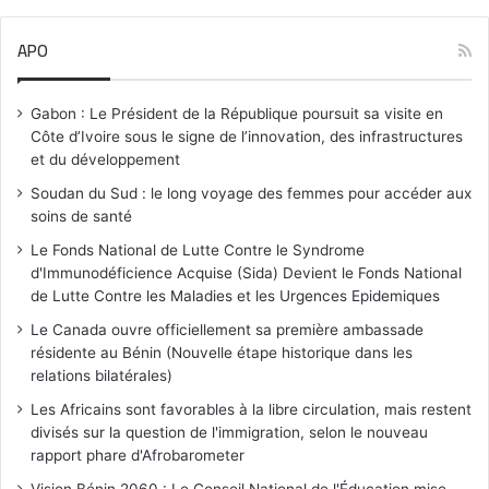
APO
Gabon : Le Président de la République poursuit sa visite en
Côte d’Ivoire sous le signe de l’innovation, des infrastructures
et du développement
Soudan du Sud : le long voyage des femmes pour accéder aux
soins de santé
Le Fonds National de Lutte Contre le Syndrome
d'Immunodéficience Acquise (Sida) Devient le Fonds National
de Lutte Contre les Maladies et les Urgences Epidemiques
Le Canada ouvre officiellement sa première ambassade
résidente au Bénin (Nouvelle étape historique dans les
relations bilatérales)
Les Africains sont favorables à la libre circulation, mais restent
divisés sur la question de l'immigration, selon le nouveau
rapport phare d'Afrobarometer