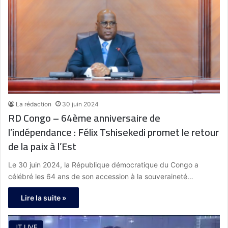
La rédaction
30 juin 2024
RD Congo – 64ème anniversaire de
l’indépendance : Félix Tshisekedi promet le retour
de la paix à l’Est
Le 30 juin 2024, la République démocratique du Congo a
célébré les 64 ans de son accession à la souveraineté…
Lire la suite »
JT LIVE