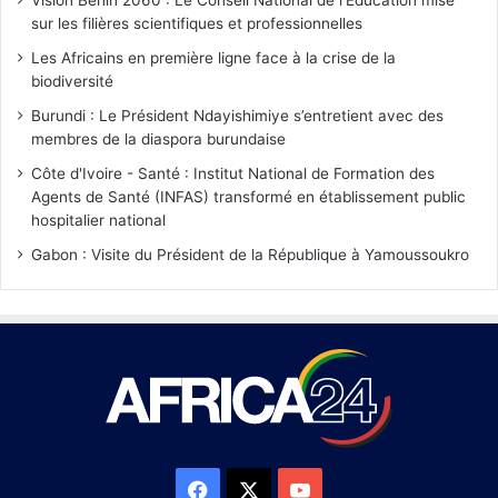
Vision Bénin 2060 : Le Conseil National de l'Éducation mise
sur les filières scientifiques et professionnelles
Les Africains en première ligne face à la crise de la
biodiversité
Burundi : Le Président Ndayishimiye s’entretient avec des
membres de la diaspora burundaise
Côte d'Ivoire - Santé : Institut National de Formation des
Agents de Santé (INFAS) transformé en établissement public
hospitalier national
Gabon : Visite du Président de la République à Yamoussoukro