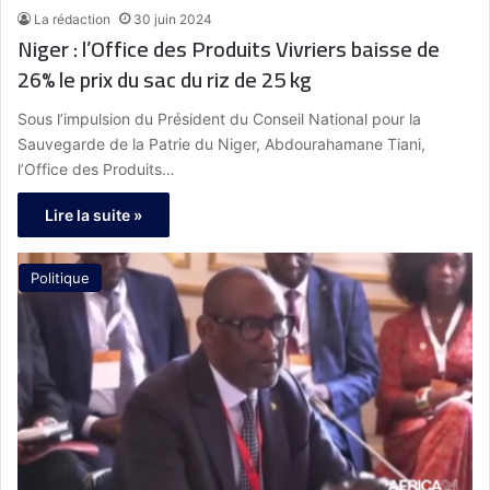
La rédaction
30 juin 2024
Niger : l’Office des Produits Vivriers baisse de
26% le prix du sac du riz de 25 kg
Sous l’impulsion du Président du Conseil National pour la
Sauvegarde de la Patrie du Niger, Abdourahamane Tiani,
l’Office des Produits…
Lire la suite »
Politique