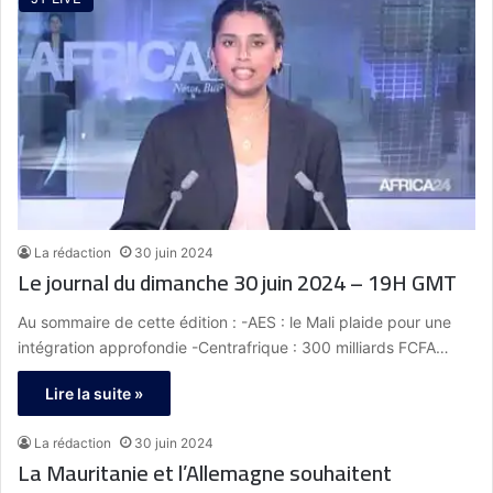
La rédaction
30 juin 2024
Le journal du dimanche 30 juin 2024 – 19H GMT
Au sommaire de cette édition : -AES : le Mali plaide pour une
intégration approfondie -Centrafrique : 300 milliards FCFA…
Lire la suite »
La rédaction
30 juin 2024
La Mauritanie et l’Allemagne souhaitent