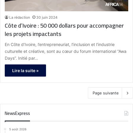
La rédaction
30 juin 2024
Côte d’Ivoire : 50 000 dollars pour accompagner
les projets impactants
En Côte d’Ivoire, l’entrepreneuriat, l’inclusion et l’industrie
culturelle et créative, sont au cœur du forum international “Awa
Days”. Initié par…
Lire la suite »
Page suivante
NewsExpress
5 août 2026