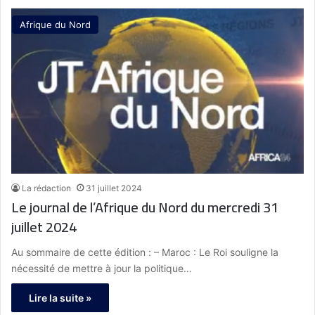
Afrique du Nord
La rédaction
31 juillet 2024
Le journal de l’Afrique du Nord du mercredi 31
juillet 2024
Au sommaire de cette édition : – Maroc : Le Roi souligne la
nécessité de mettre à jour la politique…
Lire la suite »