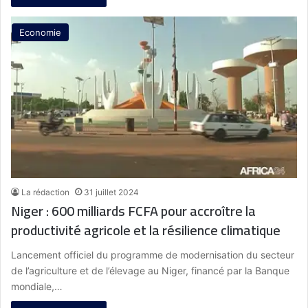
Economie
La rédaction
31 juillet 2024
Niger : 600 milliards FCFA pour accroître la
productivité agricole et la résilience climatique
Lancement officiel du programme de modernisation du secteur
de l’agriculture et de l’élevage au Niger, financé par la Banque
mondiale,…