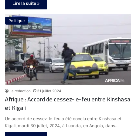
Lire la suite »
Politique
La rédaction
31 juillet 2024
Afrique : Accord de cessez-le-feu entre Kinshasa
et Kigali
Un accord de cessez-le-feu a été conclu entre Kinshasa et
Kigali, mardi 30 juillet, 2024, à Luanda, en Angola, dans…