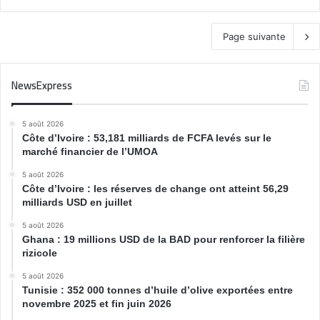
Page suivante
NewsExpress
5 août 2026
Côte d’Ivoire : 53,181 milliards de FCFA levés sur le
marché financier de l’UMOA
5 août 2026
Côte d’Ivoire : les réserves de change ont atteint 56,29
milliards USD en juillet
5 août 2026
Ghana : 19 millions USD de la BAD pour renforcer la filière
rizicole
5 août 2026
Tunisie : 352 000 tonnes d’huile d’olive exportées entre
novembre 2025 et fin juin 2026