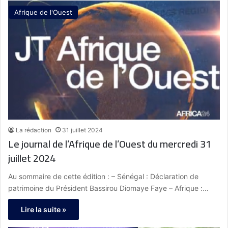
Afrique de l'Ouest
La rédaction
31 juillet 2024
Le journal de l’Afrique de l’Ouest du mercredi 31
juillet 2024
Au sommaire de cette édition : – Sénégal : Déclaration de
patrimoine du Président Bassirou Diomaye Faye – Afrique :…
Lire la suite »