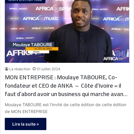
La rédaction
31 juillet 2024
MON ENTREPRISE : Moulaye TABOURE, Co-
fondateur et CEO de ANKA – Côte d’Ivoire « il
faut d’abord avoir un business qui marche avant
d’être financé »
Moulaye TABOURE est l’invité de cette édition de cette édition
de MON ENTREPRISE
Lire la suite »