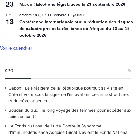
23
Maroc : Élections législatives le 23 septembre 2026
octobre 13 @ 0h00
-
octobre 15 @ 0h00
OCT
13
Conférence internationale sur la réduction des risques
de catastrophe et la résilience en Afrique du 13 au 15
octobre 2026
Voir le calendrier
APO
Gabon : Le Président de la République poursuit sa visite en
Côte d’Ivoire sous le signe de l’innovation, des infrastructures
et du développement
Soudan du Sud : le long voyage des femmes pour accéder aux
soins de santé
Le Fonds National de Lutte Contre le Syndrome
d'Immunodéficience Acquise (Sida) Devient le Fonds National