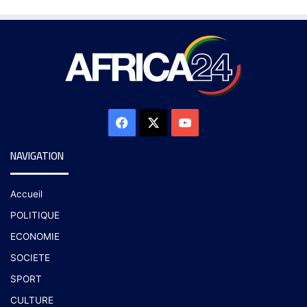
NAVIGATION
Accueil
POLITIQUE
ECONOMIE
SOCIETE
SPORT
CULTURE