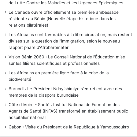
de Lutte Contre les Maladies et les Urgences Epidemiques
Le Canada ouvre officiellement sa première ambassade
résidente au Bénin (Nouvelle étape historique dans les
relations bilatérales)
Les Africains sont favorables à la libre circulation, mais restent
divisés sur la question de l'immigration, selon le nouveau
rapport phare d'Afrobarometer
Vision Bénin 2060 : Le Conseil National de l'Éducation mise
sur les filières scientifiques et professionnelles
Les Africains en première ligne face à la crise de la
biodiversité
Burundi : Le Président Ndayishimiye s’entretient avec des
membres de la diaspora burundaise
Côte d'Ivoire - Santé : Institut National de Formation des
Agents de Santé (INFAS) transformé en établissement public
hospitalier national
Gabon : Visite du Président de la République à Yamoussoukro