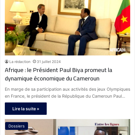
La rédaction
31 juillet 2024
Afrique : le Président Paul Biya promeut la
dynamique économique du Cameroun
En marge de sa participation aux activités des jeux Olympiques
en France, le président de la République du Cameroun Paul…
Lire la suite »
Dossiers