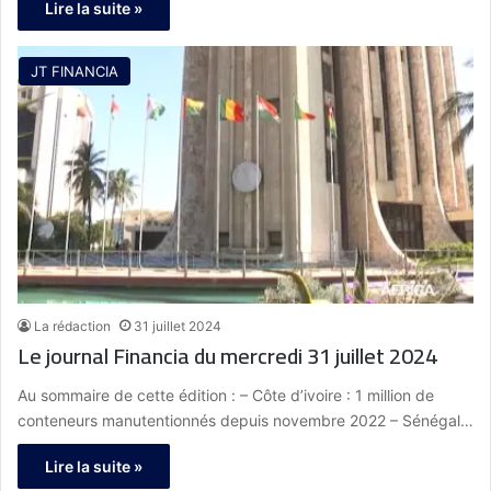
Lire la suite »
JT FINANCIA
La rédaction
31 juillet 2024
Le journal Financia du mercredi 31 juillet 2024
Au sommaire de cette édition : – Côte d’ivoire : 1 million de
conteneurs manutentionnés depuis novembre 2022 – Sénégal…
Lire la suite »