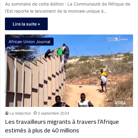
Au sommaire de cette édition : La Communauté de l’Afrique de
l’Est reporte le lancement de la monnaie unique à…
Lire la suite »
African Union Journal
La rédaction
3 septembre 2024
Les travailleurs migrants à travers l’Afrique
estimés à plus de 40 millions