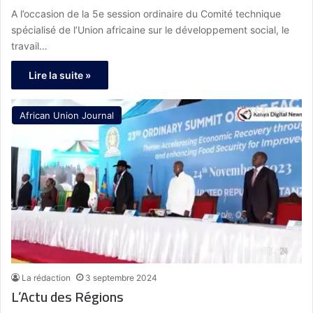
A l’occasion de la 5e session ordinaire du Comité technique
spécialisé de l’Union africaine sur le développement social, le
travail…
Lire la suite »
African Union Journal
La rédaction
3 septembre 2024
L’Actu des Régions