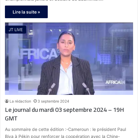
Lire la suite »
JT LIVE
La rédaction
3 septembre 2024
Le journal du mardi 03 septembre 2024 – 19H
GMT
Au sommaire de cette édition :-Cameroun : le président Paul
Biya à Pékin pour renforcer la coopération avec la Chine-