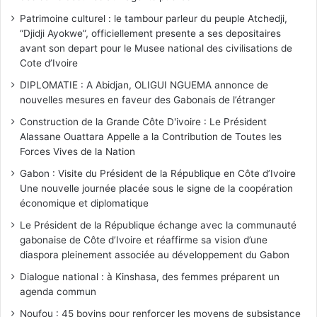
Patrimoine culturel : le tambour parleur du peuple Atchedji,
“Djidji Ayokwe”, officiellement presente a ses depositaires
avant son depart pour le Musee national des civilisations de
Cote d’Ivoire
DIPLOMATIE : A Abidjan, OLIGUI NGUEMA annonce de
nouvelles mesures en faveur des Gabonais de l’étranger
Construction de la Grande Côte D'ivoire : Le Président
Alassane Ouattara Appelle a la Contribution de Toutes les
Forces Vives de la Nation
Gabon : Visite du Président de la République en Côte d’Ivoire
Une nouvelle journée placée sous le signe de la coopération
économique et diplomatique
Le Président de la République échange avec la communauté
gabonaise de Côte d’Ivoire et réaffirme sa vision d’une
diaspora pleinement associée au développement du Gabon
Dialogue national : à Kinshasa, des femmes préparent un
agenda commun
Noufou : 45 bovins pour renforcer les moyens de subsistance