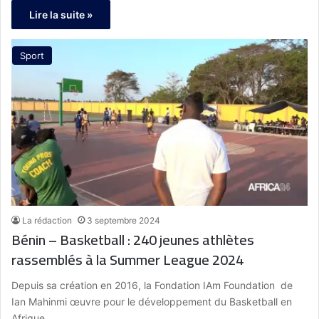
Lire la suite »
Sport
La rédaction
3 septembre 2024
Bénin – Basketball : 240 jeunes athlètes
rassemblés à la Summer League 2024
Depuis sa création en 2016, la Fondation IAm Foundation de
Ian Mahinmi œuvre pour le développement du Basketball en
Afrique,…