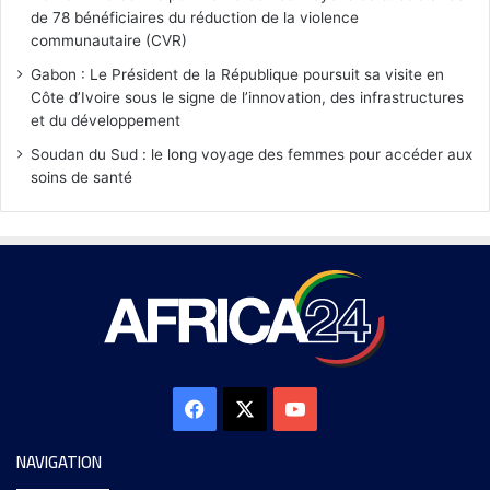
de 78 bénéficiaires du réduction de la violence
communautaire (CVR)
Gabon : Le Président de la République poursuit sa visite en
Côte d’Ivoire sous le signe de l’innovation, des infrastructures
et du développement
Soudan du Sud : le long voyage des femmes pour accéder aux
soins de santé
NAVIGATION