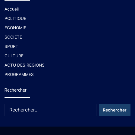
Accueil
POLITIQUE
ECONOMIE
SOCIETE
SPORT
CULTURE
ACTU DES REGIONS
PROGRAMMES
Rechercher