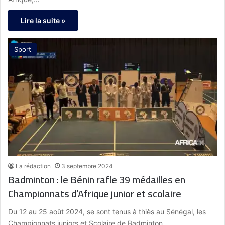
Lire la suite »
Sport
La rédaction
3 septembre 2024
Badminton : le Bénin rafle 39 médailles en
Championnats d’Afrique junior et scolaire
Du 12 au 25 août 2024, se sont tenus à thiès au Sénégal, les
Championnats juniors et Scolaire de Badminton…