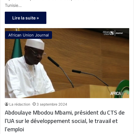
Tunisie…
Lire la suite »
African Union Journal
La rédaction
3 septembre 2024
Abdoulaye Mbodou Mbami, président du CTS de
l’UA sur le développement social, le travail et
l’emploi