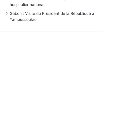
hospitalier national
Gabon : Visite du Président de la République à
Yamoussoukro