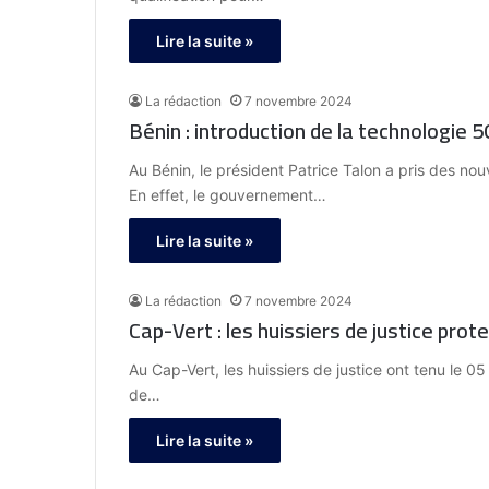
Lire la suite »
La rédaction
7 novembre 2024
Bénin : introduction de la technologie 
Au Bénin, le président Patrice Talon a pris des nou
En effet, le gouvernement…
Lire la suite »
La rédaction
7 novembre 2024
Cap-Vert : les huissiers de justice prot
Au Cap-Vert, les huissiers de justice ont tenu le 
de…
Lire la suite »