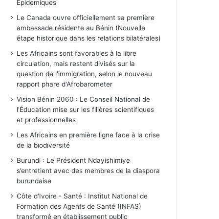
Epidemiques
Le Canada ouvre officiellement sa première
ambassade résidente au Bénin (Nouvelle
étape historique dans les relations bilatérales)
Les Africains sont favorables à la libre
circulation, mais restent divisés sur la
question de l'immigration, selon le nouveau
rapport phare d'Afrobarometer
Vision Bénin 2060 : Le Conseil National de
l'Éducation mise sur les filières scientifiques
et professionnelles
Les Africains en première ligne face à la crise
de la biodiversité
Burundi : Le Président Ndayishimiye
s’entretient avec des membres de la diaspora
burundaise
Côte d'Ivoire - Santé : Institut National de
Formation des Agents de Santé (INFAS)
transformé en établissement public