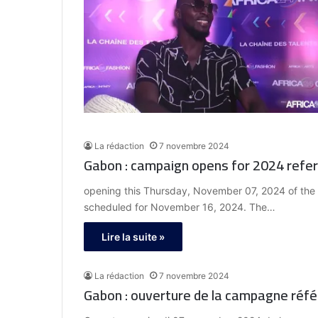
La rédaction
7 novembre 2024
Gabon : campaign opens for 2024 ref
opening this Thursday, November 07, 2024 of the e
scheduled for November 16, 2024. The…
Lire la suite »
La rédaction
7 novembre 2024
Gabon : ouverture de la campagne réf