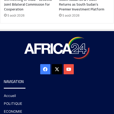
Joint Bilateral Commission for
Returns as South Sudan’s
Cooperation
Premier Investment Platform
5 août 2026
5 août 2026
NAVIGATION
Accueil
POLITIQUE
ECONOMIE