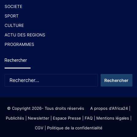
SOCIETE
SPORT
CULTURE
ACTU DES REGIONS
PROGRAMMES
Rechercher
© Copyright 2026- Tous droits réservés
A propos d'Africa24
|
Publicités
|
Newsletter
|
Espace Presse
| FAQ
| Mentions légales
|
CGV
|
Politique de la confidentialité