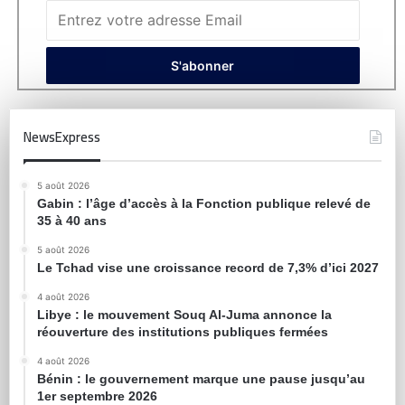
NewsExpress
5 août 2026
Gabin : l’âge d’accès à la Fonction publique relevé de
35 à 40 ans
5 août 2026
Le Tchad vise une croissance record de 7,3% d’ici 2027
4 août 2026
Libye : le mouvement Souq Al-Juma annonce la
réouverture des institutions publiques fermées
4 août 2026
Bénin : le gouvernement marque une pause jusqu’au
1er septembre 2026