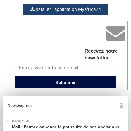
Installer l'application Myafrica24
Recevez notre
newsletter
NewsExpress
6 août 2026
Mali : l’armée annonce la poursuite de ses opérations