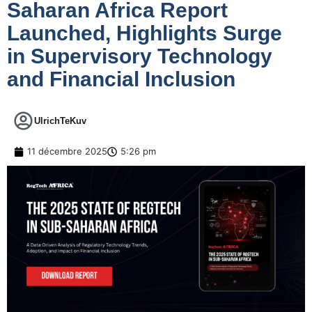
Saharan Africa Report
Launched, Highlights Surge
in Supervisory Technology
and Financial Inclusion
UlrichTeKuv
11 décembre 2025
5:26 pm