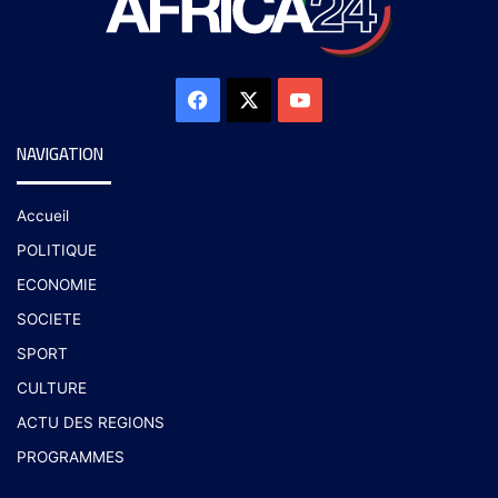
NAVIGATION
Accueil
POLITIQUE
ECONOMIE
SOCIETE
SPORT
CULTURE
ACTU DES REGIONS
PROGRAMMES