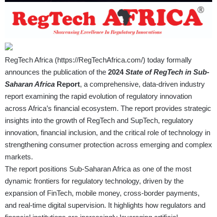
RegTech Africa (
https://RegTechAfrica.com/
) today formally
announces the publication of the
2024
State of RegTech in Sub-
Saharan Africa
Report
, a comprehensive, data-driven industry
report examining the rapid evolution of regulatory innovation
across Africa’s financial ecosystem. The report provides strategic
insights into the growth of RegTech and SupTech, regulatory
innovation, financial inclusion, and the critical role of technology in
strengthening consumer protection across emerging and complex
markets.
The report positions Sub-Saharan Africa as one of the most
dynamic frontiers for regulatory technology, driven by the
expansion of FinTech, mobile money, cross-border payments,
and real-time digital supervision. It highlights how regulators and