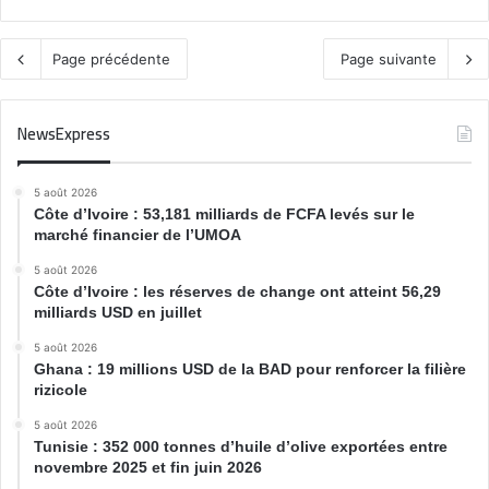
Page précédente
Page suivante
NewsExpress
5 août 2026
Côte d’Ivoire : 53,181 milliards de FCFA levés sur le
marché financier de l’UMOA
5 août 2026
Côte d’Ivoire : les réserves de change ont atteint 56,29
milliards USD en juillet
5 août 2026
Ghana : 19 millions USD de la BAD pour renforcer la filière
rizicole
5 août 2026
Tunisie : 352 000 tonnes d’huile d’olive exportées entre
novembre 2025 et fin juin 2026