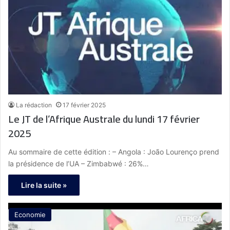
La rédaction
17 février 2025
Le JT de l’Afrique Australe du lundi 17 février
2025
Au sommaire de cette édition : – Angola : João Lourenço prend
la présidence de l’UA – Zimbabwé : 26%…
Lire la suite »
Economie