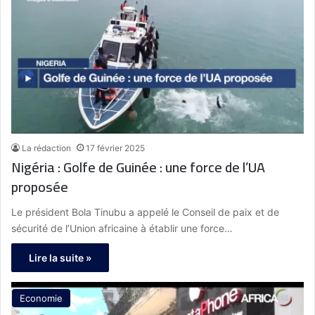
La rédaction
17 février 2025
Nigéria : Golfe de Guinée : une force de l’UA
proposée
Le président Bola Tinubu a appelé le Conseil de paix et de
sécurité de l’Union africaine à établir une force…
Lire la suite »
Economie