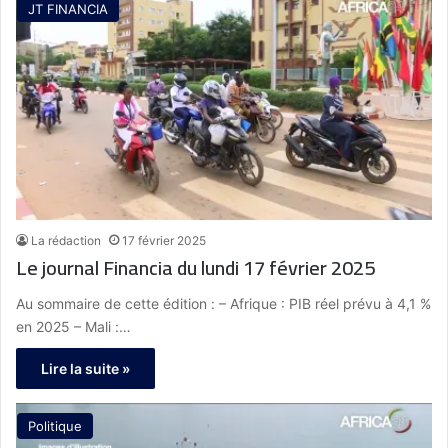
JT FINANCIA
La rédaction
17 février 2025
Le journal Financia du lundi 17 février 2025
Au sommaire de cette édition : – Afrique : PIB réel prévu à 4,1 %
en 2025 – Mali :…
Lire la suite »
Politique