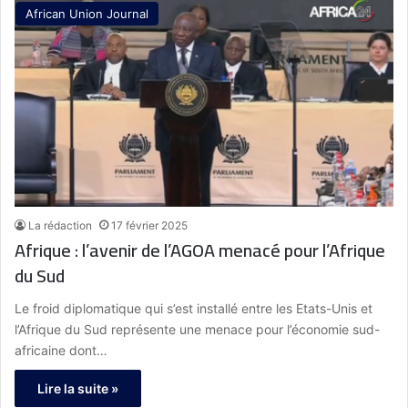
African Union Journal
La rédaction
17 février 2025
Afrique : l’avenir de l’AGOA menacé pour l’Afrique
du Sud
Le froid diplomatique qui s’est installé entre les Etats-Unis et
l’Afrique du Sud représente une menace pour l’économie sud-
africaine dont…
Lire la suite »