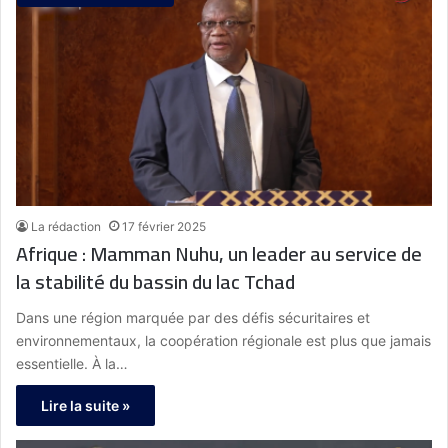
La rédaction
17 février 2025
Afrique : Mamman Nuhu, un leader au service de
la stabilité du bassin du lac Tchad
Dans une région marquée par des défis sécuritaires et
environnementaux, la coopération régionale est plus que jamais
essentielle. À la…
Lire la suite »