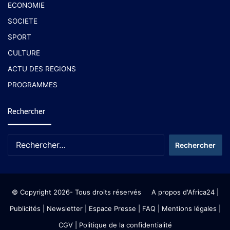
ECONOMIE
SOCIETE
SPORT
CULTURE
ACTU DES REGIONS
PROGRAMMES
Rechercher
© Copyright 2026- Tous droits réservés
A propos d'Africa24
|
Publicités
|
Newsletter
|
Espace Presse
| FAQ
| Mentions légales
|
CGV
|
Politique de la confidentialité