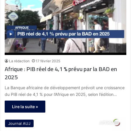
La rédaction
17 février 2025
Afrique : PIB réel de 4,1 % prévu par la BAD en
2025
La Banque africaine de développement prévoit une croissance
du PIB réel de 4,1 % pour l’Afrique en 2025, selon l’édition…
Lire la suite »
Journal AUJ