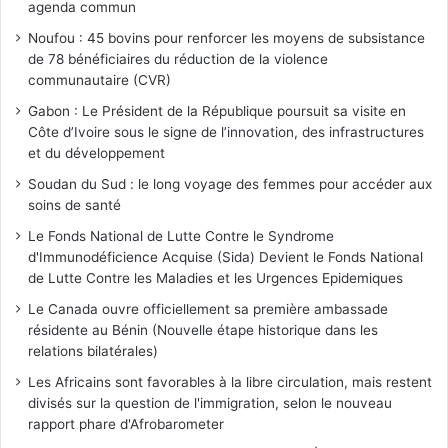
agenda commun
Noufou : 45 bovins pour renforcer les moyens de subsistance
de 78 bénéficiaires du réduction de la violence
communautaire (CVR)
Gabon : Le Président de la République poursuit sa visite en
Côte d’Ivoire sous le signe de l’innovation, des infrastructures
et du développement
Soudan du Sud : le long voyage des femmes pour accéder aux
soins de santé
Le Fonds National de Lutte Contre le Syndrome
d'Immunodéficience Acquise (Sida) Devient le Fonds National
de Lutte Contre les Maladies et les Urgences Epidemiques
Le Canada ouvre officiellement sa première ambassade
résidente au Bénin (Nouvelle étape historique dans les
relations bilatérales)
Les Africains sont favorables à la libre circulation, mais restent
divisés sur la question de l'immigration, selon le nouveau
rapport phare d'Afrobarometer