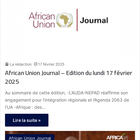
La rédaction
17 février 2025
African Union Journal – Edition du lundi 17 février
2025
Au sommaire de cette édition, -L’AUDA-NEPAD réaffirme son
engagement pour l’intégration régionale et l’Agenda 2063 de
l’UA -Afrique : des…
Lire la suite »
African Union Journal