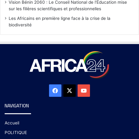
Vision Bénin 2060 : Le Conseil National de l'Éducation mise
sur les filières scientifiques et professionnelles
Les Africains en première ligne face à la crise de la
biodiversité
NAVIGATION
Accueil
POLITIQUE