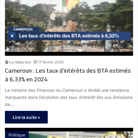
La rédaction
17 février 2025
Cameroun : Les taux d’intérêts des BTA estimés
à 6,33% en 2024
Le ministre des Finances du Cameroun a révélé une tendance
marquante dans l’évolution des taux d’intérêt liés aux émissions
de…
Lire la suite »
Politique