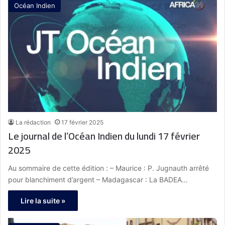
Océan Indien
La rédaction
17 février 2025
Le journal de l’Océan Indien du lundi 17 février
2025
Au sommaire de cette édition : – Maurice : P. Jugnauth arrêté
pour blanchiment d’argent – Madagascar : La BADEA…
Lire la suite »