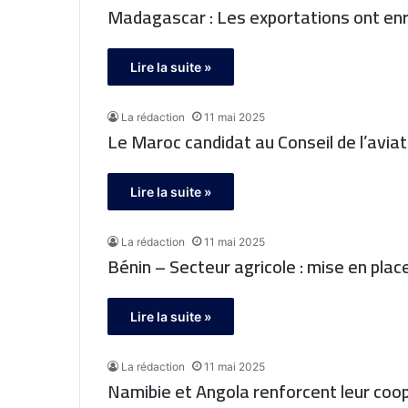
Madagascar : Les exportations ont enr
Lire la suite »
La rédaction
11 mai 2025
Le Maroc candidat au Conseil de l’aviati
Lire la suite »
La rédaction
11 mai 2025
Bénin – Secteur agricole : mise en plac
Lire la suite »
La rédaction
11 mai 2025
Namibie et Angola renforcent leur coop