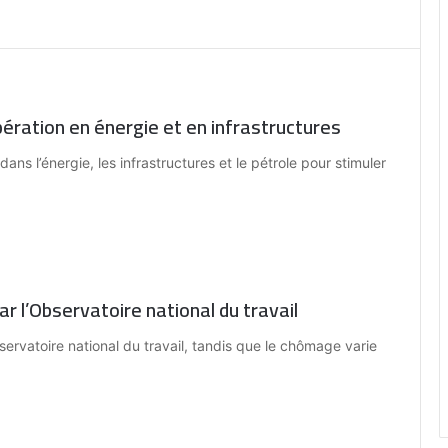
ération en énergie et en infrastructures
ans l’énergie, les infrastructures et le pétrole pour stimuler
ar l’Observatoire national du travail
bservatoire national du travail, tandis que le chômage varie