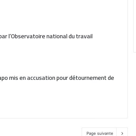
ar l’Observatoire national du travail
apo mis en accusation pour détournement de
Page suivante