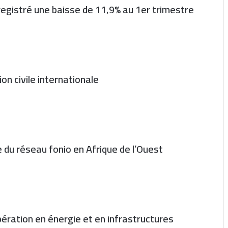
egistré une baisse de 11,9% au 1er trimestre
on civile internationale
e du réseau fonio en Afrique de l’Ouest
ération en énergie et en infrastructures