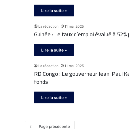
Lire la suite »
La rédaction
11 mai 2025
Guinée : Le taux d’emploi évalué à 52% p
Lire la suite »
La rédaction
11 mai 2025
RD Congo : Le gouverneur Jean-Paul K
fonds
Lire la suite »
Page précédente