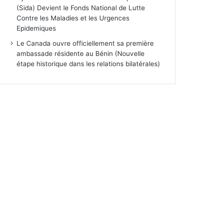
(Sida) Devient le Fonds National de Lutte
Contre les Maladies et les Urgences
Epidemiques
Le Canada ouvre officiellement sa première
ambassade résidente au Bénin (Nouvelle
étape historique dans les relations bilatérales)