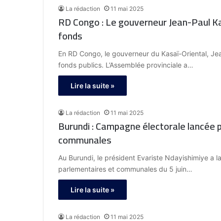
La rédaction
11 mai 2025
RD Congo : Le gouverneur Jean-Paul K
fonds
En RD Congo, le gouverneur du Kasaï-Oriental, 
fonds publics. L’Assemblée provinciale a…
Lire la suite »
La rédaction
11 mai 2025
Burundi : Campagne électorale lancée p
communales
Au Burundi, le président Evariste Ndayishimiye a l
parlementaires et communales du 5 juin…
Lire la suite »
La rédaction
11 mai 2025