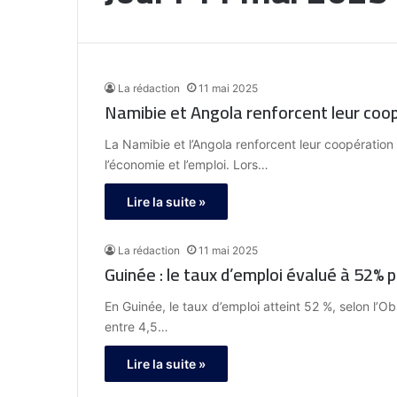
La rédaction
11 mai 2025
Namibie et Angola renforcent leur coop
La Namibie et l’Angola renforcent leur coopération d
l’économie et l’emploi. Lors…
Lire la suite »
La rédaction
11 mai 2025
Guinée : le taux d’emploi évalué à 52% p
En Guinée, le taux d’emploi atteint 52 %, selon l’O
entre 4,5…
Lire la suite »