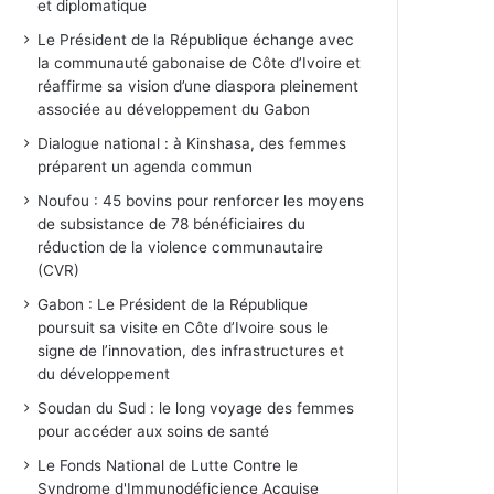
et diplomatique
Le Président de la République échange avec
la communauté gabonaise de Côte d’Ivoire et
réaffirme sa vision d’une diaspora pleinement
associée au développement du Gabon
Dialogue national : à Kinshasa, des femmes
préparent un agenda commun
Noufou : 45 bovins pour renforcer les moyens
de subsistance de 78 bénéficiaires du
réduction de la violence communautaire
(CVR)
Gabon : Le Président de la République
poursuit sa visite en Côte d’Ivoire sous le
signe de l’innovation, des infrastructures et
du développement
Soudan du Sud : le long voyage des femmes
pour accéder aux soins de santé
Le Fonds National de Lutte Contre le
Syndrome d'Immunodéficience Acquise