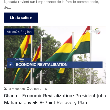
Njesada revient sur l’importance de la famille comme socle,
de…
Lire la suite »
Africa24 English
La rédaction
27 mai 2025
Ghana – Economic Revitalization : President John
Mahama Unveils 8-Point Recovery Plan