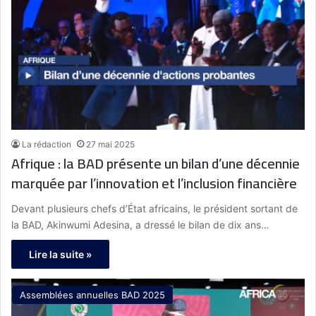
La rédaction
27 mai 2025
Afrique : la BAD présente un bilan d’une décennie
marquée par l’innovation et l’inclusion financière
Devant plusieurs chefs d’État africains, le président sortant de
la BAD, Akinwumi Adesina, a dressé le bilan de dix ans…
Lire la suite »
Assemblées annuelles BAD 2025