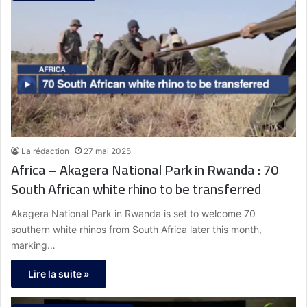
La rédaction
27 mai 2025
Africa – Akagera National Park in Rwanda : 70
South African white rhino to be transferred
Akagera National Park in Rwanda is set to welcome 70
southern white rhinos from South Africa later this month,
marking…
Lire la suite »