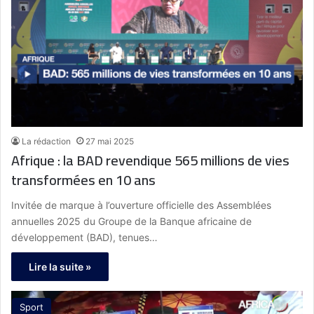
La rédaction
27 mai 2025
Afrique : la BAD revendique 565 millions de vies
transformées en 10 ans
Invitée de marque à l’ouverture officielle des Assemblées
annuelles 2025 du Groupe de la Banque africaine de
développement (BAD), tenues…
Lire la suite »
Sport