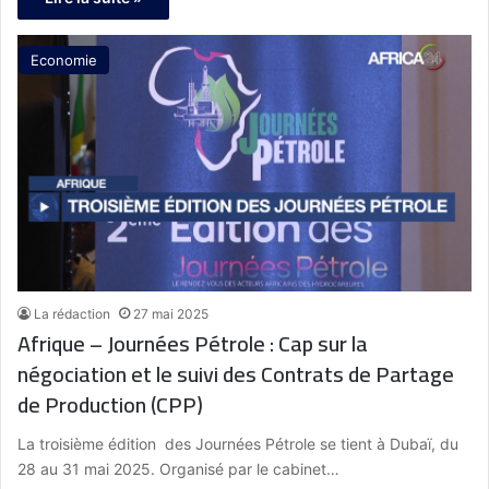
Economie
La rédaction
27 mai 2025
Afrique – Journées Pétrole : Cap sur la
négociation et le suivi des Contrats de Partage
de Production (CPP)
La troisième édition des Journées Pétrole se tient à Dubaï, du
28 au 31 mai 2025. Organisé par le cabinet…