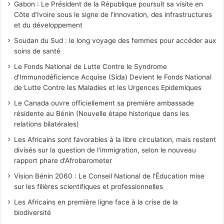
Gabon : Le Président de la République poursuit sa visite en
Côte d’Ivoire sous le signe de l’innovation, des infrastructures
et du développement
Soudan du Sud : le long voyage des femmes pour accéder aux
soins de santé
Le Fonds National de Lutte Contre le Syndrome
d'Immunodéficience Acquise (Sida) Devient le Fonds National
de Lutte Contre les Maladies et les Urgences Epidemiques
Le Canada ouvre officiellement sa première ambassade
résidente au Bénin (Nouvelle étape historique dans les
relations bilatérales)
Les Africains sont favorables à la libre circulation, mais restent
divisés sur la question de l'immigration, selon le nouveau
rapport phare d'Afrobarometer
Vision Bénin 2060 : Le Conseil National de l'Éducation mise
sur les filières scientifiques et professionnelles
Les Africains en première ligne face à la crise de la
biodiversité