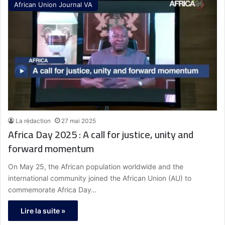
African Union Journal VA
La rédaction
27 mai 2025
Africa Day 2025 : A call for justice, unity and
forward momentum
On May 25, the African population worldwide and the
international community joined the African Union (AU) to
commemorate Africa Day…
Lire la suite »