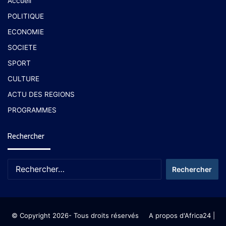
Accueil
POLITIQUE
ECONOMIE
SOCIETE
SPORT
CULTURE
ACTU DES REGIONS
PROGRAMMES
Rechercher
© Copyright 2026- Tous droits réservés
A propos d'Africa24
|