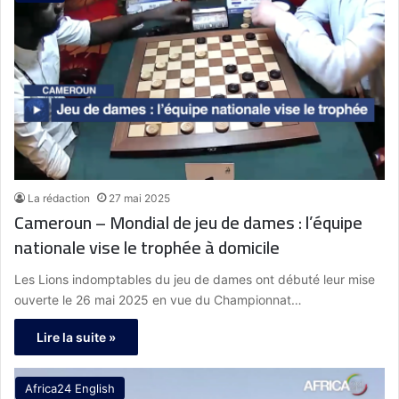
La rédaction
27 mai 2025
Cameroun – Mondial de jeu de dames : l’équipe
nationale vise le trophée à domicile
Les Lions indomptables du jeu de dames ont débuté leur mise
ouverte le 26 mai 2025 en vue du Championnat…
Lire la suite »
Africa24 English