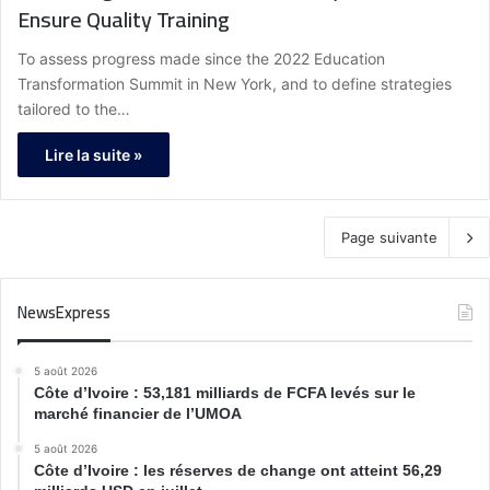
Ensure Quality Training
To assess progress made since the 2022 Education
Transformation Summit in New York, and to define strategies
tailored to the…
Lire la suite »
Page suivante
NewsExpress
5 août 2026
Côte d’Ivoire : 53,181 milliards de FCFA levés sur le
marché financier de l’UMOA
5 août 2026
Côte d’Ivoire : les réserves de change ont atteint 56,29