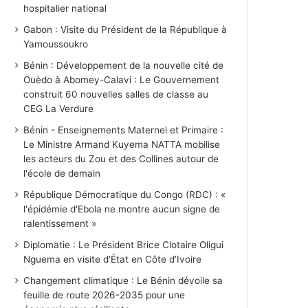
hospitalier national
Gabon : Visite du Président de la République à
Yamoussoukro
Bénin : Développement de la nouvelle cité de
Ouèdo à Abomey-Calavi : Le Gouvernement
construit 60 nouvelles salles de classe au
CEG La Verdure
Bénin - Enseignements Maternel et Primaire :
Le Ministre Armand Kuyema NATTA mobilise
les acteurs du Zou et des Collines autour de
l'école de demain
République Démocratique du Congo (RDC) : «
l'épidémie d'Ebola ne montre aucun signe de
ralentissement »
Diplomatie : Le Président Brice Clotaire Oligui
Nguema en visite d’État en Côte d’Ivoire
Changement climatique : Le Bénin dévoile sa
feuille de route 2026-2035 pour une