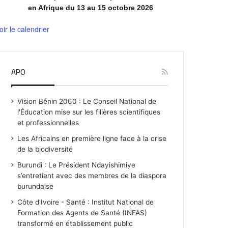
en Afrique du 13 au 15 octobre 2026
oir le calendrier
APO
Vision Bénin 2060 : Le Conseil National de
l'Éducation mise sur les filières scientifiques
et professionnelles
Les Africains en première ligne face à la crise
de la biodiversité
Burundi : Le Président Ndayishimiye
s’entretient avec des membres de la diaspora
burundaise
Côte d'Ivoire - Santé : Institut National de
Formation des Agents de Santé (INFAS)
transformé en établissement public