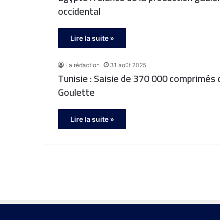
occidental
Lire la suite »
La rédaction
31 août 2025
Tunisie : Saisie de 370 000 comprimés d
Goulette
Lire la suite »