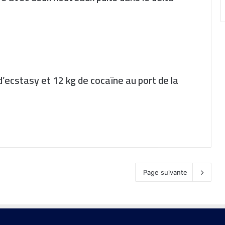
’ecstasy et 12 kg de cocaïne au port de la
Page suivante