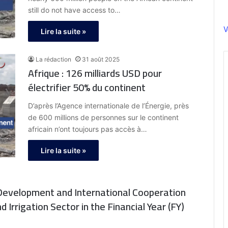
still do not have access to…
V
Lire la suite »
La rédaction
31 août 2025
Afrique : 126 milliards USD pour
électrifier 50% du continent
D’après l’Agence internationale de l’Énergie, près
de 600 millions de personnes sur le continent
africain n’ont toujours pas accès à…
Lire la suite »
 Development and International Cooperation
Irrigation Sector in the Financial Year (FY)