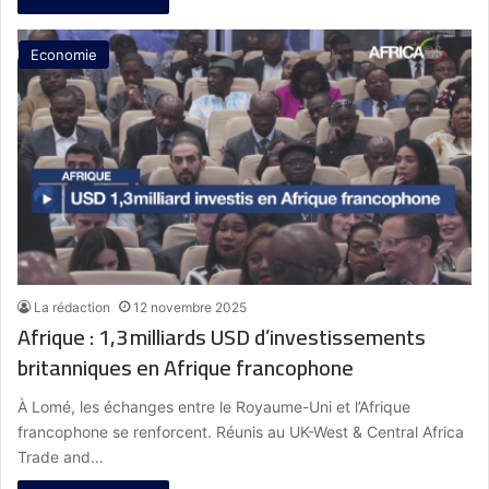
Economie
La rédaction
12 novembre 2025
Afrique : 1,3 milliards USD d’investissements
britanniques en Afrique francophone
À Lomé, les échanges entre le Royaume-Uni et l’Afrique
francophone se renforcent. Réunis au UK-West & Central Africa
Trade and…