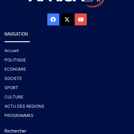
NAVIGATION
Accueil
POLITIQUE
ECONOMIE
SOCIETE
SPORT
CULTURE
ACTU DES REGIONS
PROGRAMMES
Rechercher