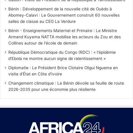
Bénin : Développement de la nouvelle cité de Ouèdo à
Abomey-Calavi : Le Gouvernement construit 60 nouvelles
salles de classe au CEG La Verdure
Bénin - Enseignements Maternel et Primaire : Le Ministre
Armand Kuyema NATTA mobilise les acteurs du Zou et des
Collines autour de l'école de demain
République Démocratique du Congo (RDC) : « l'épidémie
d'Ebola ne montre aucun signe de ralentissement »
Diplomatie : Le Président Brice Clotaire Oligui Nguema en
visite d’État en Côte d’Ivoire
Changement climatique : Le Bénin dévoile sa feuille de route
2026-2035 pour une économie plus résiliente