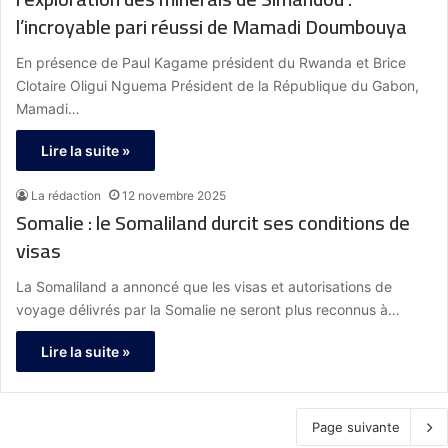
l’incroyable pari réussi de Mamadi Doumbouya
En présence de Paul Kagame président du Rwanda et Brice
Clotaire Oligui Nguema Président de la République du Gabon,
Mamadi…
Lire la suite »
La rédaction
12 novembre 2025
Somalie : le Somaliland durcit ses conditions de
visas
La Somaliland a annoncé que les visas et autorisations de
voyage délivrés par la Somalie ne seront plus reconnus à…
Lire la suite »
Page suivante