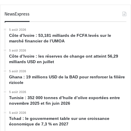
NewsExpress
5 août 2026
Côte d’Ivoire : 53,181 milliards de FCFA levés sur le
marché financier de l’UMOA
5 août 2026
Côte d’Ivoire : les réserves de change ont atteint 56,29
milliards USD en juillet
5 août 2026
Ghana : 19 millions USD de la BAD pour renforcer la filière
rizicole
5 août 2026
Tunisie : 352 000 tonnes d’huile d’olive exportées entre
novembre 2025 et fin juin 2026
5 août 2026
Tchad : le gouvernement table sur une croissance
économique de 7,3 % en 2027