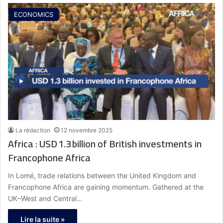
ECONOMICS
La rédaction
12 novembre 2025
Africa : USD 1.3 billion of British investments in
Francophone Africa
In Lomé, trade relations between the United Kingdom and
Francophone Africa are gaining momentum. Gathered at the
UK–West and Central…
Lire la suite »