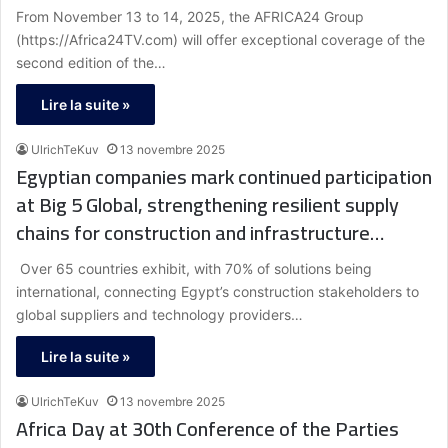
From November 13 to 14, 2025, the AFRICA24 Group
(https://Africa24TV.com) will offer exceptional coverage of the
second edition of the…
Lire la suite »
UlrichTeKuv
13 novembre 2025
Egyptian companies mark continued participation
at Big 5 Global, strengthening resilient supply
chains for construction and infrastructure
growth
Over 65 countries exhibit, with 70% of solutions being
international, connecting Egypt’s construction stakeholders to
global suppliers and technology providers…
Lire la suite »
UlrichTeKuv
13 novembre 2025
Africa Day at 30th Conference of the Parties