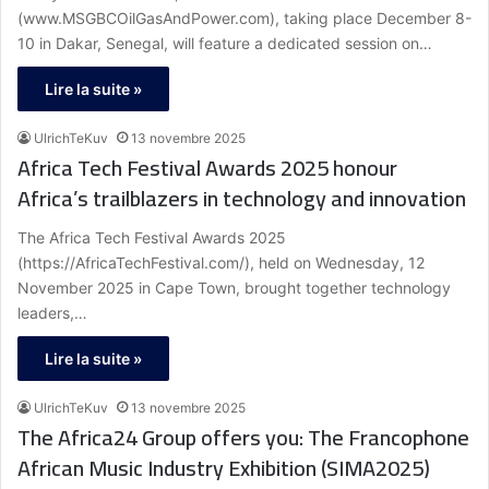
(www.MSGBCOilGasAndPower.com), taking place December 8-
10 in Dakar, Senegal, will feature a dedicated session on…
Lire la suite »
UlrichTeKuv
13 novembre 2025
Africa Tech Festival Awards 2025 honour
Africa’s trailblazers in technology and innovation
The Africa Tech Festival Awards 2025
(https://AfricaTechFestival.com/), held on Wednesday, 12
November 2025 in Cape Town, brought together technology
leaders,…
Lire la suite »
UlrichTeKuv
13 novembre 2025
The Africa24 Group offers you: The Francophone
African Music Industry Exhibition (SIMA2025)