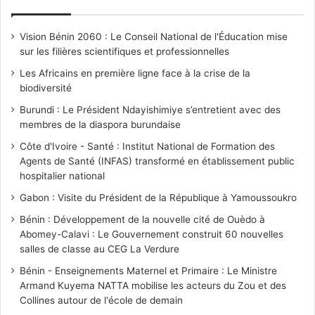
Vision Bénin 2060 : Le Conseil National de l'Éducation mise
sur les filières scientifiques et professionnelles
Les Africains en première ligne face à la crise de la
biodiversité
Burundi : Le Président Ndayishimiye s’entretient avec des
membres de la diaspora burundaise
Côte d'Ivoire - Santé : Institut National de Formation des
Agents de Santé (INFAS) transformé en établissement public
hospitalier national
Gabon : Visite du Président de la République à Yamoussoukro
Bénin : Développement de la nouvelle cité de Ouèdo à
Abomey-Calavi : Le Gouvernement construit 60 nouvelles
salles de classe au CEG La Verdure
Bénin - Enseignements Maternel et Primaire : Le Ministre
Armand Kuyema NATTA mobilise les acteurs du Zou et des
Collines autour de l'école de demain