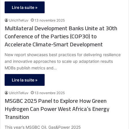
Lire la suite »
UlrichTeKuv
13 novembre 2025
Multilateral Development Banks Unite at 30th
Conference of the Parties (COP30) to
Accelerate Climate-Smart Development
New report showcases best practices for delivering resilience
and innovative approaches to scale up adaptation results
MDBs publish metrics and…
Lire la suite »
UlrichTeKuv
13 novembre 2025
MSGBC 2025 Panel to Explore How Green
Hydrogen Can Power West Africa’s Energy
Transition
This year’s MSGBC Oil, Gas&Power 2025