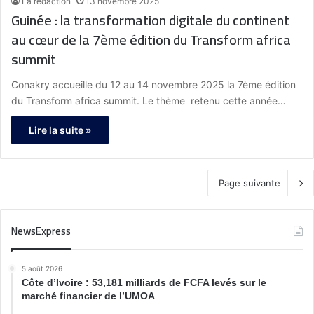
La rédaction
13 novembre 2025
Guinée : la transformation digitale du continent
au cœur de la 7ème édition du Transform africa
summit
Conakry accueille du 12 au 14 novembre 2025 la 7ème édition
du Transform africa summit. Le thème retenu cette année…
Lire la suite »
Page suivante
NewsExpress
5 août 2026
Côte d’Ivoire : 53,181 milliards de FCFA levés sur le
marché financier de l’UMOA