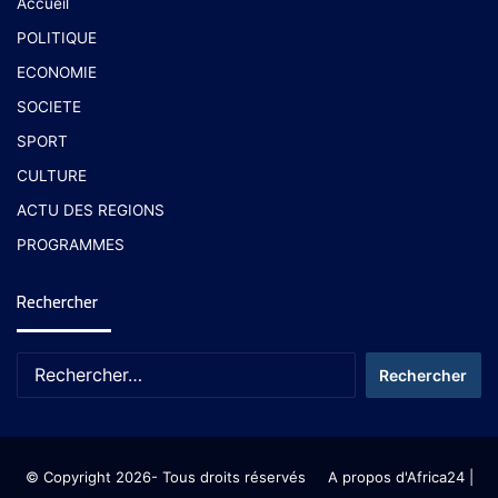
Accueil
POLITIQUE
ECONOMIE
SOCIETE
SPORT
CULTURE
ACTU DES REGIONS
PROGRAMMES
Rechercher
© Copyright 2026- Tous droits réservés
A propos d'Africa24
|