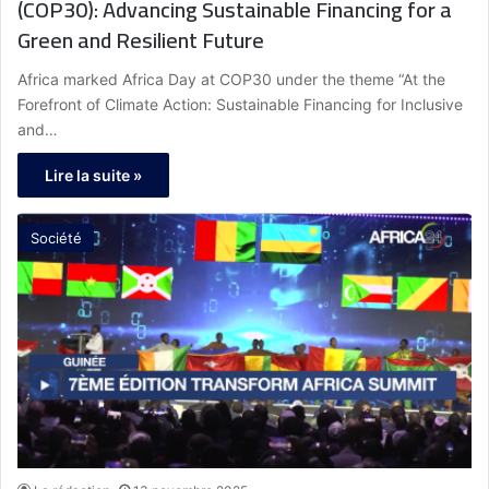
(COP30): Advancing Sustainable Financing for a
Green and Resilient Future
Africa marked Africa Day at COP30 under the theme “At the
Forefront of Climate Action: Sustainable Financing for Inclusive
and…
Lire la suite »
Société