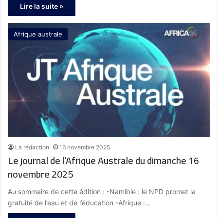
Lire la suite »
Afrique australe
La rédaction
16 novembre 2025
Le journal de l’Afrique Australe du dimanche 16
novembre 2025
Au sommaire de cette édition : -Namibie : le NPD promet la
gratuité de l’eau et de l’éducation -Afrique :…