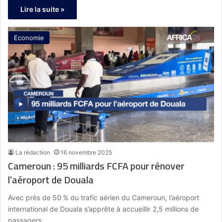
Lire la suite »
Economie
La rédaction
16 novembre 2025
Cameroun : 95 milliards FCFA pour rénover
l’aéroport de Douala
Avec près de 50 % du trafic aérien du Cameroun, l’aéroport
international de Douala s’apprête à accueillir 2,5 millions de
passagers…