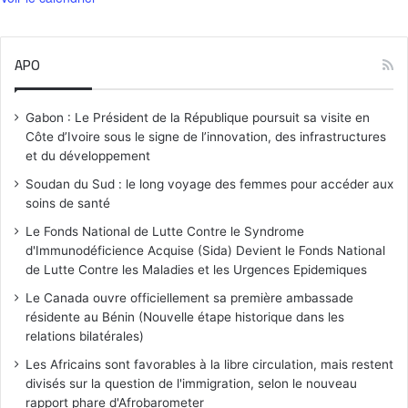
APO
Gabon : Le Président de la République poursuit sa visite en
Côte d’Ivoire sous le signe de l’innovation, des infrastructures
et du développement
Soudan du Sud : le long voyage des femmes pour accéder aux
soins de santé
Le Fonds National de Lutte Contre le Syndrome
d'Immunodéficience Acquise (Sida) Devient le Fonds National
de Lutte Contre les Maladies et les Urgences Epidemiques
Le Canada ouvre officiellement sa première ambassade
résidente au Bénin (Nouvelle étape historique dans les
relations bilatérales)
Les Africains sont favorables à la libre circulation, mais restent
divisés sur la question de l'immigration, selon le nouveau
rapport phare d'Afrobarometer