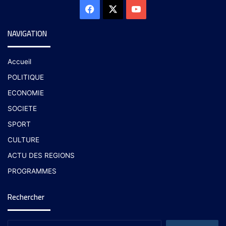
NAVIGATION
Accueil
POLITIQUE
ECONOMIE
SOCIETE
SPORT
CULTURE
ACTU DES REGIONS
PROGRAMMES
Rechercher