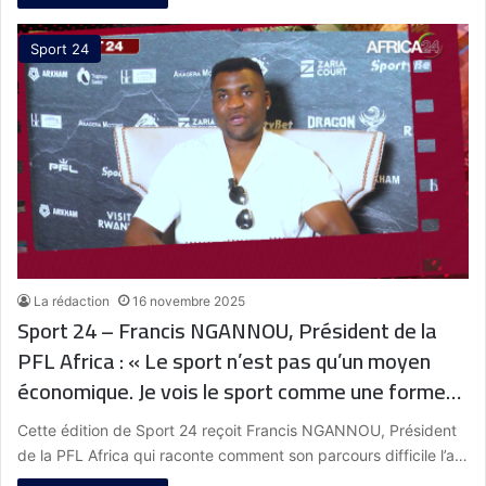
Sport 24
La rédaction
16 novembre 2025
Sport 24 – Francis NGANNOU, Président de la
PFL Africa : « Le sport n’est pas qu’un moyen
économique. Je vois le sport comme une forme
d’éducation. »
Cette édition de Sport 24 reçoit Francis NGANNOU, Président
de la PFL Africa qui raconte comment son parcours difficile l’a…