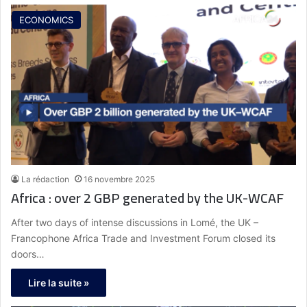
ECONOMICS
La rédaction
16 novembre 2025
Africa : over 2 GBP generated by the UK-WCAF
After two days of intense discussions in Lomé, the UK –
Francophone Africa Trade and Investment Forum closed its
doors…
Lire la suite »