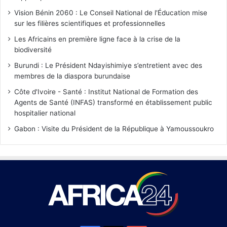
Vision Bénin 2060 : Le Conseil National de l'Éducation mise
sur les filières scientifiques et professionnelles
Les Africains en première ligne face à la crise de la
biodiversité
Burundi : Le Président Ndayishimiye s’entretient avec des
membres de la diaspora burundaise
Côte d'Ivoire - Santé : Institut National de Formation des
Agents de Santé (INFAS) transformé en établissement public
hospitalier national
Gabon : Visite du Président de la République à Yamoussoukro