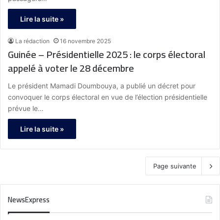
Lire la suite »
La rédaction
16 novembre 2025
Guinée – Présidentielle 2025 : le corps électoral
appelé à voter le 28 décembre
Le président Mamadi Doumbouya, a publié un décret pour
convoquer le corps électoral en vue de l’élection présidentielle
prévue le…
Lire la suite »
Page suivante
NewsExpress