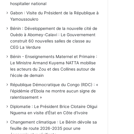
hospitalier national
Gabon : Visite du Président de la République à
Yamoussoukro
Bénin : Développement de la nouvelle cité de
Ouèdo à Abomey-Calavi : Le Gouvernement
construit 60 nouvelles salles de classe au
CEG La Verdure
Bénin - Enseignements Maternel et Primaire :
Le Ministre Armand Kuyema NATTA mobilise
les acteurs du Zou et des Collines autour de
l'école de demain
République Démocratique du Congo (RDC) : «
l'épidémie d'Ebola ne montre aucun signe de
ralentissement »
Diplomatie : Le Président Brice Clotaire Oligui
Nguema en visite d’État en Côte d’Ivoire
Changement climatique : Le Bénin dévoile sa
feuille de route 2026-2035 pour une