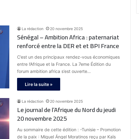
La rédaction
20 novembre 2025
Sénégal – Ambition Africa : paternariat
renforcé entre la DER et et BPI France
C’est un des principaux rendez-vous économiques
entre l’Afrique et la France. La 7eme Édition du
forum ambition africa s’est ouverte…
Lire la suite »
La rédaction
20 novembre 2025
Le journal de l’Afrique du Nord du jeudi
20 novembre 2025
Au sommaire de cette édition : -Tunisie – Promotion
de la paix : Miguel Ángel Moratinos reçu par Kaïs