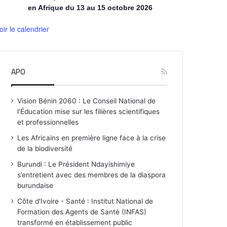
en Afrique du 13 au 15 octobre 2026
oir le calendrier
APO
Vision Bénin 2060 : Le Conseil National de
l'Éducation mise sur les filières scientifiques
et professionnelles
Les Africains en première ligne face à la crise
de la biodiversité
Burundi : Le Président Ndayishimiye
s’entretient avec des membres de la diaspora
burundaise
Côte d'Ivoire - Santé : Institut National de
Formation des Agents de Santé (INFAS)
transformé en établissement public