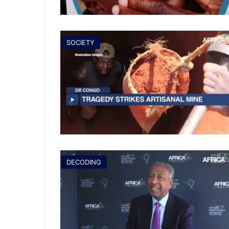
SOCIETY
DECODING