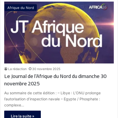
Afrique du Nord
La rédaction
30 novembre 2025
Le Journal de l’Afrique du Nord du dimanche 30
novembre 2025
Au sommaire de cette édition : – Libye : L’ONU prolonge
l’autorisation d’inspection navale – Egypte / Phosphate :
complexe…
Lire la suite »