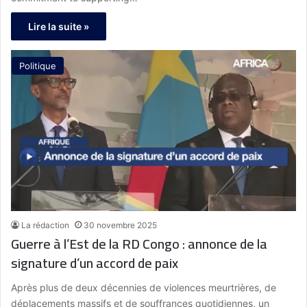
Lire la suite »
Politique
La rédaction
30 novembre 2025
Guerre à l’Est de la RD Congo : annonce de la
signature d’un accord de paix
Après plus de deux décennies de violences meurtrières, de
déplacements massifs et de souffrances quotidiennes, un