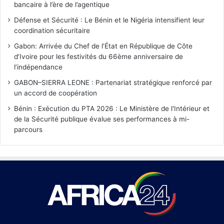
bancaire à l’ère de l’agentique
Défense et Sécurité : Le Bénin et le Nigéria intensifient leur
coordination sécuritaire
Gabon: Arrivée du Chef de l’État en République de Côte
d’Ivoire pour les festivités du 66ème anniversaire de
l’indépendance
GABON–SIERRA LEONE : Partenariat stratégique renforcé par
un accord de coopération
Bénin : Exécution du PTA 2026 : Le Ministère de l'Intérieur et
de la Sécurité publique évalue ses performances à mi-
parcours