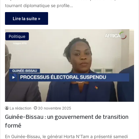
tournant diplomatique se profile…
Lire la suite »
Politique
La rédaction
30 novembre 2025
Guinée-Bissau : un gouvernement de transition
formé
En Guinée-Bissau, le général Horta N’Tam a présenté samedi