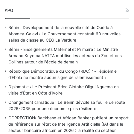
APO
Bénin : Développement de la nouvelle cité de Ouèdo à
Abomey-Calavi : Le Gouvernement construit 60 nouvelles
salles de classe au CEG La Verdure
Bénin - Enseignements Maternel et Primaire : Le Ministre
Armand Kuyema NATTA mobilise les acteurs du Zou et des
Collines autour de l'école de demain
République Démocratique du Congo (RDC) : « l'épidémie
d'Ebola ne montre aucun signe de ralentissement »
Diplomatie : Le Président Brice Clotaire Oligui Nguema en
visite d’État en Côte d’Ivoire
Changement climatique : Le Bénin dévoile sa feuille de route
2026-2035 pour une économie plus résiliente
CORRECTION: Backbase et African Banker publient un rapport
de référence sur l’état de Intelligence Artificielle (IA) dans le
secteur bancaire africain en 2026 : la réalité du secteur