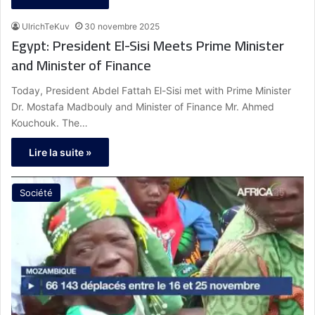
UlrichTeKuv
30 novembre 2025
Egypt: President El-Sisi Meets Prime Minister
and Minister of Finance
Today, President Abdel Fattah El-Sisi met with Prime Minister
Dr. Mostafa Madbouly and Minister of Finance Mr. Ahmed
Kouchouk. The…
Lire la suite »
Société