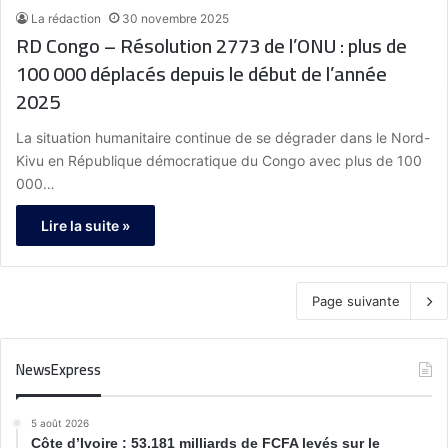
La rédaction
30 novembre 2025
RD Congo – Résolution 2773 de l’ONU : plus de
100 000 déplacés depuis le début de l’année
2025
La situation humanitaire continue de se dégrader dans le Nord-
Kivu en République démocratique du Congo avec plus de 100
000…
Lire la suite »
Page suivante
NewsExpress
5 août 2026
Côte d’Ivoire : 53,181 milliards de FCFA levés sur le