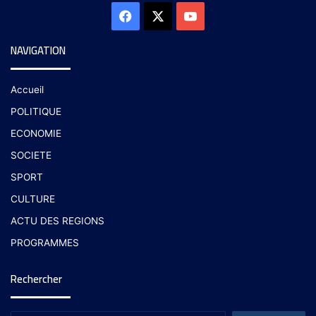
NAVIGATION
Accueil
POLITIQUE
ECONOMIE
SOCIETE
SPORT
CULTURE
ACTU DES REGIONS
PROGRAMMES
Rechercher