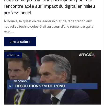
rencontre axée sur l’impact du digital en milieu
professionnel
À Douala, la question du leadership et de l’adaptation aux
nouvelles technologies était au cœur d’une rencontre qui a
réuni…
Lire la suite »
Politique