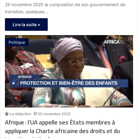
29 novembre 2025 la composition de son gouvernement de
transition, quelques…
Lire la suite »
Politique
La rédaction
30 novembre 2025
Afrique : l’UA appelle ses États membres à
appliquer la Charte africaine des droits et du