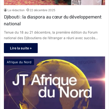
La rédaction
22 décembre 2025
Djibouti : la diaspora au cœur du développement
national
Tenue du 18 au 21 décembre, la première édition du Forum
national des Djiboutiens de l’étranger a réuni avec succès…
Lire la suite »
Afrique du Nord