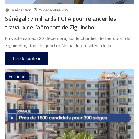
La rédaction
22 décembre 2025
Sénégal : 7 milliards FCFA pour relancer les
travaux de l’aéroport de Ziguinchor
En visite samedi 20 décembre, sur le chantier de l’aéroport de
Ziguinchor, dans le quartier Nema, le président de la…
Lire la suite »
Politique