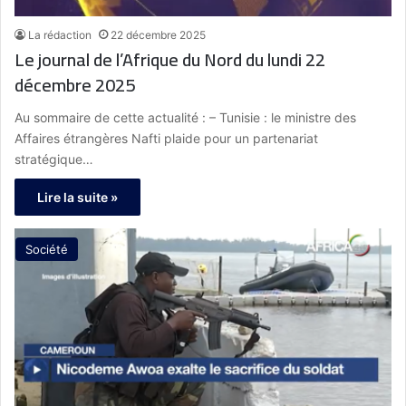
La rédaction
22 décembre 2025
Le journal de l’Afrique du Nord du lundi 22
décembre 2025
Au sommaire de cette actualité : – Tunisie : le ministre des
Affaires étrangères Nafti plaide pour un partenariat
stratégique…
Lire la suite »
Société