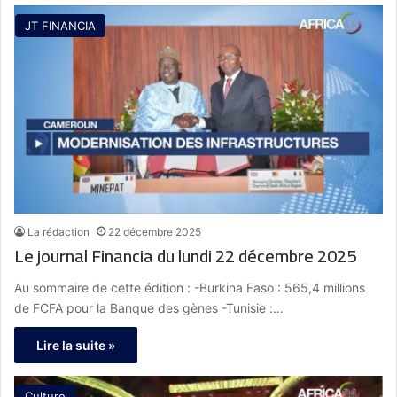
JT FINANCIA
La rédaction
22 décembre 2025
Le journal Financia du lundi 22 décembre 2025
Au sommaire de cette édition : -Burkina Faso : 565,4 millions
de FCFA pour la Banque des gènes -Tunisie :…
Lire la suite »
Culture