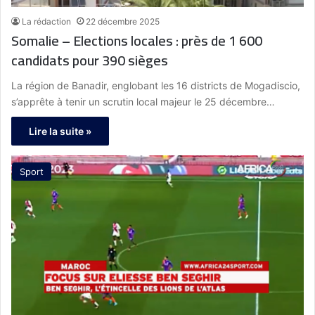
La rédaction
22 décembre 2025
Somalie – Elections locales : près de 1 600
candidats pour 390 sièges
La région de Banadir, englobant les 16 districts de Mogadiscio,
s’apprête à tenir un scrutin local majeur le 25 décembre…
Lire la suite »
Sport