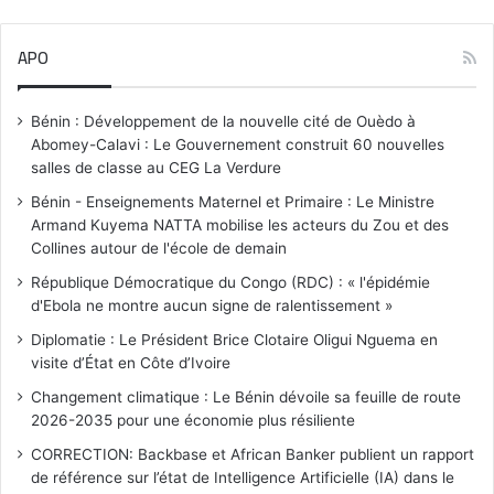
APO
Bénin : Développement de la nouvelle cité de Ouèdo à
Abomey-Calavi : Le Gouvernement construit 60 nouvelles
salles de classe au CEG La Verdure
Bénin - Enseignements Maternel et Primaire : Le Ministre
Armand Kuyema NATTA mobilise les acteurs du Zou et des
Collines autour de l'école de demain
République Démocratique du Congo (RDC) : « l'épidémie
d'Ebola ne montre aucun signe de ralentissement »
Diplomatie : Le Président Brice Clotaire Oligui Nguema en
visite d’État en Côte d’Ivoire
Changement climatique : Le Bénin dévoile sa feuille de route
2026-2035 pour une économie plus résiliente
CORRECTION: Backbase et African Banker publient un rapport
de référence sur l’état de Intelligence Artificielle (IA) dans le