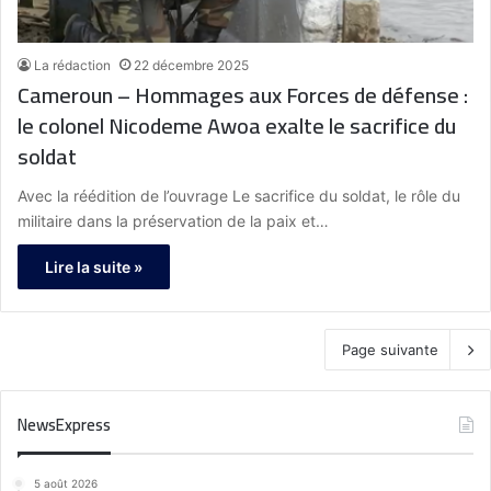
La rédaction
22 décembre 2025
Cameroun – Hommages aux Forces de défense :
le colonel Nicodeme Awoa exalte le sacrifice du
soldat
Avec la réédition de l’ouvrage Le sacrifice du soldat, le rôle du
militaire dans la préservation de la paix et…
Lire la suite »
Page suivante
NewsExpress
5 août 2026