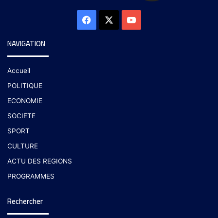
NAVIGATION
Accueil
POLITIQUE
ECONOMIE
SOCIETE
SPORT
CULTURE
ACTU DES REGIONS
PROGRAMMES
Rechercher