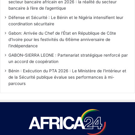
secteur bancaire africain en 2026 : la réalité du secteur
bancaire à l’ère de l’agentique
Défense et Sécurité : Le Bénin et le Nigéria intensifient leur
coordination sécuritaire
Gabon: Arrivée du Chef de l’État en République de Côte
d’Ivoire pour les festivités du 66ème anniversaire de
l’indépendance
GABON–SIERRA LEONE : Partenariat stratégique renforcé par
un accord de coopération
Bénin : Exécution du PTA 2026 : Le Ministère de l'Intérieur et
de la Sécurité publique évalue ses performances à mi-
parcours