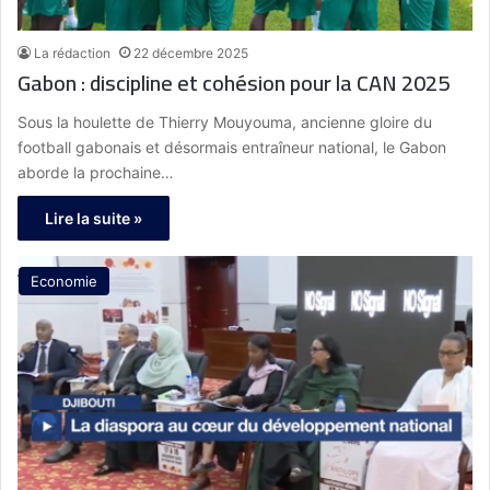
La rédaction
22 décembre 2025
Gabon : discipline et cohésion pour la CAN 2025
Sous la houlette de Thierry Mouyouma, ancienne gloire du
football gabonais et désormais entraîneur national, le Gabon
aborde la prochaine…
Lire la suite »
Economie