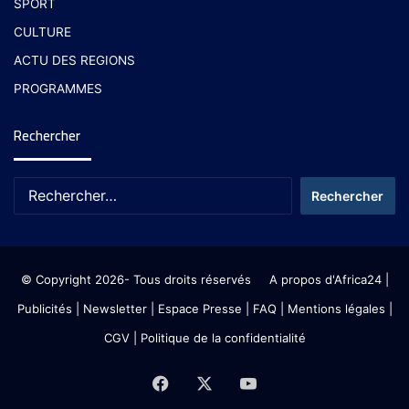
SPORT
CULTURE
ACTU DES REGIONS
PROGRAMMES
Rechercher
© Copyright 2026- Tous droits réservés
A propos d'Africa24
|
Publicités
|
Newsletter
|
Espace Presse
| FAQ
| Mentions légales
|
CGV
|
Politique de la confidentialité