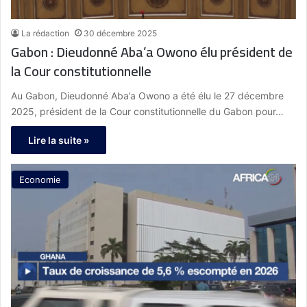
La rédaction
30 décembre 2025
Gabon : Dieudonné Aba’a Owono élu président de
la Cour constitutionnelle
Au Gabon, Dieudonné Aba’a Owono a été élu le 27 décembre
2025, président de la Cour constitutionnelle du Gabon pour…
Lire la suite »
Economie