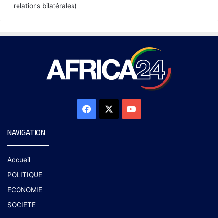
relations bilatérales)
NAVIGATION
Accueil
POLITIQUE
ECONOMIE
SOCIETE