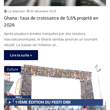
La rédaction
30 décembre 2025
Ghana : taux de croissance de 5,6% projeté en
2026
Après plusieurs années marquées par des tensions
macroéconomiques, le Ghana semble amorcer un tournant
décisif. La baisse de l’inflation et…
Lire la suite »
Culture