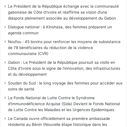
Le Président de la République échange avec la communauté
gabonaise de Côte d’Ivoire et réaffirme sa vision d’une
diaspora pleinement associée au développement du Gabon
Dialogue national : à Kinshasa, des femmes préparent un
agenda commun
Noufou : 45 bovins pour renforcer les moyens de subsistance
de 78 bénéficiaires du réduction de la violence
communautaire (CVR)
Gabon : Le Président de la République poursuit sa visite en
Côte d’Ivoire sous le signe de l’innovation, des infrastructures
et du développement
Soudan du Sud : le long voyage des femmes pour accéder aux
soins de santé
Le Fonds National de Lutte Contre le Syndrome
d'Immunodéficience Acquise (Sida) Devient le Fonds National
de Lutte Contre les Maladies et les Urgences Epidemiques
Le Canada ouvre officiellement sa première ambassade
résidente au Bénin (Nouvelle étape historique dans les