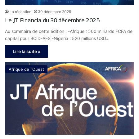
La rédaction
30 décembre 2025
Le JT Financia du 30 décembre 2025
Au sommaire de cette édition : -Afrique : 500 milliards FCFA de
capital pour BCID-AES -Nigeria : 520 millions USD…
Lire la suite »
Afrique de l'Ouest