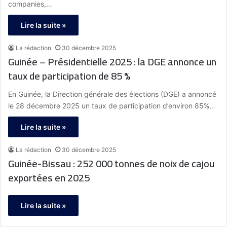
companies,…
Lire la suite »
La rédaction
30 décembre 2025
Guinée – Présidentielle 2025 : la DGE annonce un
taux de participation de 85 %
En Guinée, la Direction générale des élections (DGE) a annoncé
le 28 décembre 2025 un taux de participation d’environ 85%…
Lire la suite »
La rédaction
30 décembre 2025
Guinée-Bissau : 252 000 tonnes de noix de cajou
exportées en 2025
Lire la suite »