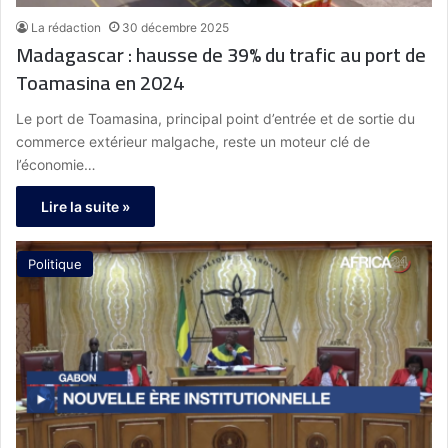
La rédaction
30 décembre 2025
Madagascar : hausse de 39% du trafic au port de
Toamasina en 2024
Le port de Toamasina, principal point d’entrée et de sortie du
commerce extérieur malgache, reste un moteur clé de
l’économie…
Lire la suite »
Politique