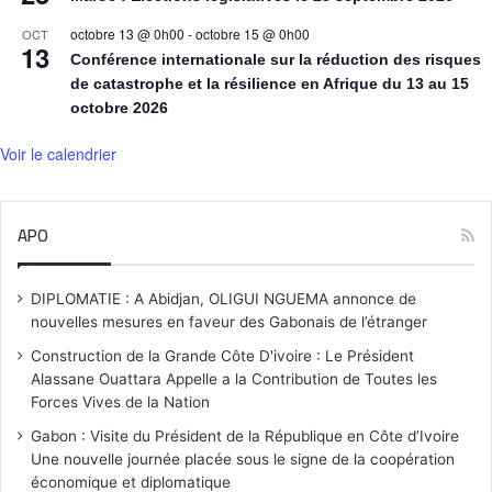
octobre 13 @ 0h00
-
octobre 15 @ 0h00
OCT
13
Conférence internationale sur la réduction des risques
de catastrophe et la résilience en Afrique du 13 au 15
octobre 2026
Voir le calendrier
APO
DIPLOMATIE : A Abidjan, OLIGUI NGUEMA annonce de
nouvelles mesures en faveur des Gabonais de l’étranger
Construction de la Grande Côte D'ivoire : Le Président
Alassane Ouattara Appelle a la Contribution de Toutes les
Forces Vives de la Nation
Gabon : Visite du Président de la République en Côte d’Ivoire
Une nouvelle journée placée sous le signe de la coopération
économique et diplomatique