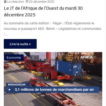
La rédaction
30 décembre 2025
Le JT de l’Afrique de l’Ouest du mardi 30
décembre 2025
Au sommaire de cette édition : -Niger : l’État réglemente le
nouveau e-passeport AES -Bénin – Législatives et communales
:…
Lire la suite »
Economie