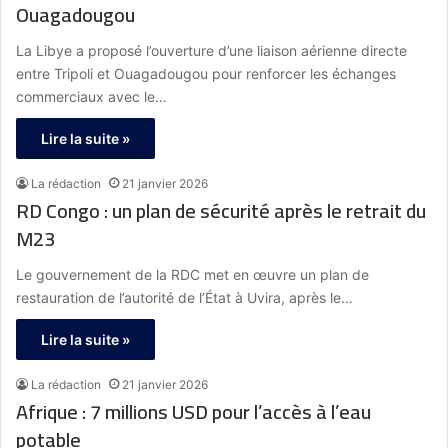
Ouagadougou
La Libye a proposé l’ouverture d’une liaison aérienne directe
entre Tripoli et Ouagadougou pour renforcer les échanges
commerciaux avec le…
Lire la suite »
La rédaction
21 janvier 2026
RD Congo : un plan de sécurité après le retrait du
M23
Le gouvernement de la RDC met en œuvre un plan de
restauration de l’autorité de l’État à Uvira, après le…
Lire la suite »
La rédaction
21 janvier 2026
Afrique : 7 millions USD pour l’accès à l’eau
potable