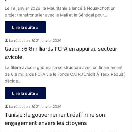
Le 19 janvier 2026, la Mauritanie a lancé à Nouakchott un
projet transfrontalier avec le Mali et le Sénégal pour…
Lire la suite »
La rédaction
21 janvier 2026
Gabon : 6,8 milliards FCFA en appui au secteur
avicole
La filière avicole gabonaise se structure avec un financement
de 6,8 milliards FCFA via le Fonds CATR,(Crédit À Taux Réduit )
décidé…
Lire la suite »
La rédaction
21 janvier 2026
Tunisie : le gouvernement réaffirme son
engagement envers les citoyens