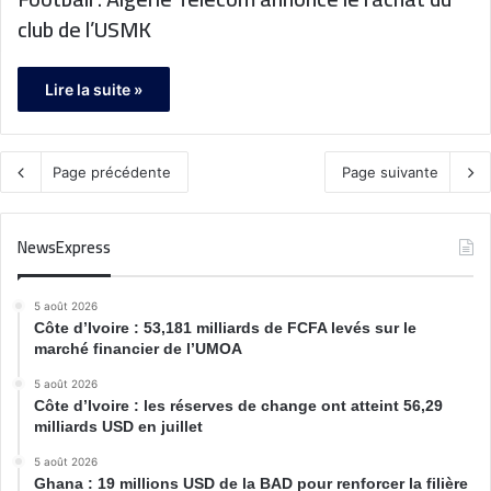
club de l’USMK
Lire la suite »
Page précédente
Page suivante
NewsExpress
5 août 2026
Côte d’Ivoire : 53,181 milliards de FCFA levés sur le
marché financier de l’UMOA
5 août 2026
Côte d’Ivoire : les réserves de change ont atteint 56,29
milliards USD en juillet
5 août 2026
Ghana : 19 millions USD de la BAD pour renforcer la filière