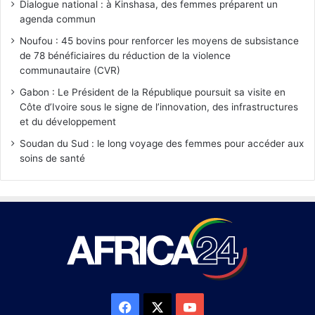
Dialogue national : à Kinshasa, des femmes préparent un
agenda commun
Noufou : 45 bovins pour renforcer les moyens de subsistance
de 78 bénéficiaires du réduction de la violence
communautaire (CVR)
Gabon : Le Président de la République poursuit sa visite en
Côte d’Ivoire sous le signe de l’innovation, des infrastructures
et du développement
Soudan du Sud : le long voyage des femmes pour accéder aux
soins de santé