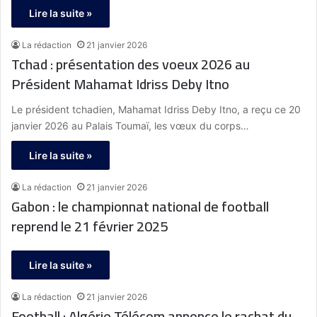
Lire la suite »
La rédaction
21 janvier 2026
Tchad : présentation des voeux 2026 au
Président Mahamat Idriss Deby Itno
Le président tchadien, Mahamat Idriss Deby Itno, a reçu ce 20
janvier 2026 au Palais Toumaï, les vœux du corps…
Lire la suite »
La rédaction
21 janvier 2026
Gabon : le championnat national de football
reprend le 21 février 2025
Lire la suite »
La rédaction
21 janvier 2026
Football : Algérie Télécom annonce le rachat du