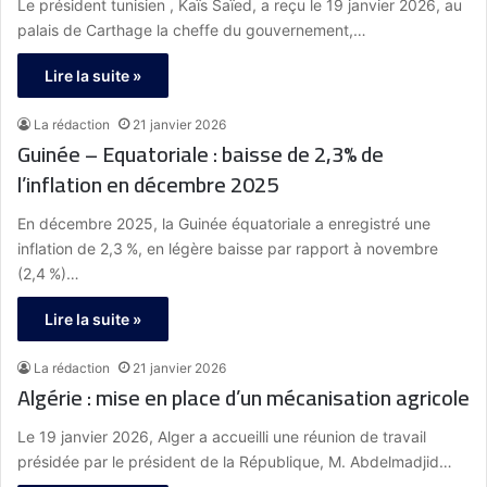
Le président tunisien , Kaïs Saïed, a reçu le 19 janvier 2026, au
palais de Carthage la cheffe du gouvernement,…
Lire la suite »
La rédaction
21 janvier 2026
Guinée – Equatoriale : baisse de 2,3% de
l’inflation en décembre 2025
En décembre 2025, la Guinée équatoriale a enregistré une
inflation de 2,3 %, en légère baisse par rapport à novembre
(2,4 %)…
Lire la suite »
La rédaction
21 janvier 2026
Algérie : mise en place d’un mécanisation agricole
Le 19 janvier 2026, Alger a accueilli une réunion de travail
présidée par le président de la République, M. Abdelmadjid…