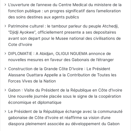
L’ouverture de l’annexe du Centre Medical du ministere de la
fonction publique : un progres significatif dans l’amelioration
des soins destines aux agents publics
Patrimoine culturel : le tambour parleur du peuple Atchedji,
“Djidji Ayokwe”, officiellement presente a ses depositaires
avant son depart pour le Musee national des civilisations de
Cote d’Ivoire
DIPLOMATIE : A Abidjan, OLIGUI NGUEMA annonce de
nouvelles mesures en faveur des Gabonais de l’étranger
Construction de la Grande Côte D'ivoire : Le Président
Alassane Ouattara Appelle a la Contribution de Toutes les
Forces Vives de la Nation
Gabon : Visite du Président de la République en Côte d’Ivoire
Une nouvelle journée placée sous le signe de la coopération
économique et diplomatique
Le Président de la République échange avec la communauté
gabonaise de Côte d’Ivoire et réaffirme sa vision d’une
diaspora pleinement associée au développement du Gabon