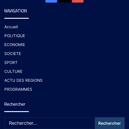
NAVIGATION
Accueil
POLITIQUE
ECONOMIE
SOCIETE
SPORT
CULTURE
ACTU DES REGIONS
PROGRAMMES
Rechercher