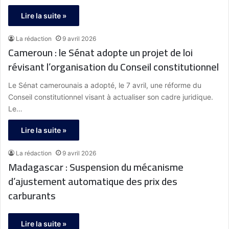
Lire la suite »
La rédaction
9 avril 2026
Cameroun : le Sénat adopte un projet de loi
révisant l’organisation du Conseil constitutionnel
Le Sénat camerounais a adopté, le 7 avril, une réforme du
Conseil constitutionnel visant à actualiser son cadre juridique.
Le…
Lire la suite »
La rédaction
9 avril 2026
Madagascar : Suspension du mécanisme
d’ajustement automatique des prix des
carburants
Lire la suite »