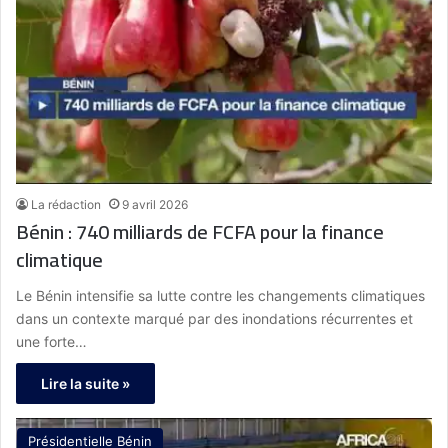
La rédaction
9 avril 2026
Bénin : 740 milliards de FCFA pour la finance
climatique
Le Bénin intensifie sa lutte contre les changements climatiques
dans un contexte marqué par des inondations récurrentes et
une forte…
Lire la suite »
Présidentielle Bénin