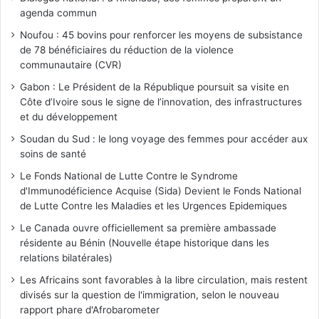
agenda commun
Noufou : 45 bovins pour renforcer les moyens de subsistance
de 78 bénéficiaires du réduction de la violence
communautaire (CVR)
Gabon : Le Président de la République poursuit sa visite en
Côte d’Ivoire sous le signe de l’innovation, des infrastructures
et du développement
Soudan du Sud : le long voyage des femmes pour accéder aux
soins de santé
Le Fonds National de Lutte Contre le Syndrome
d'Immunodéficience Acquise (Sida) Devient le Fonds National
de Lutte Contre les Maladies et les Urgences Epidemiques
Le Canada ouvre officiellement sa première ambassade
résidente au Bénin (Nouvelle étape historique dans les
relations bilatérales)
Les Africains sont favorables à la libre circulation, mais restent
divisés sur la question de l'immigration, selon le nouveau
rapport phare d'Afrobarometer