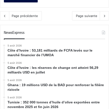
Page précédente
Page suivante
NewsExpress
5 août 2026
Côte d’Ivoire : 53,181 milliards de FCFA levés sur le
marché financier de l’UMOA
5 août 2026
Côte d’Ivoire : les réserves de change ont atteint 56,29
milliards USD en juillet
5 août 2026
Ghana : 19 millions USD de la BAD pour renforcer la filière
rizicole
5 août 2026
Tunisie : 352 000 tonnes d’huile d’olive exportées entre
novembre 2025 et fin juin 2026