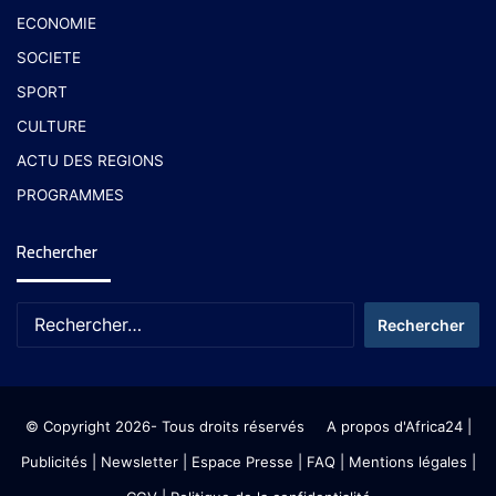
ECONOMIE
SOCIETE
SPORT
CULTURE
ACTU DES REGIONS
PROGRAMMES
Rechercher
© Copyright 2026- Tous droits réservés
A propos d'Africa24
|
Publicités
|
Newsletter
|
Espace Presse
| FAQ
| Mentions légales
|