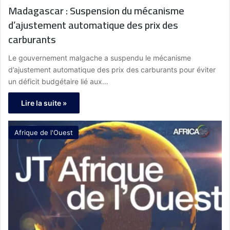
Madagascar : Suspension du mécanisme
d’ajustement automatique des prix des
carburants
Le gouvernement malgache a suspendu le mécanisme
d’ajustement automatique des prix des carburants pour éviter
un déficit budgétaire lié aux…
Lire la suite »
Afrique de l'Ouest