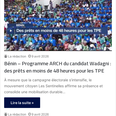
La rédaction
9 avril 2026
Bénin – Programme ARCH du candidat Wadagni :
des prêts en moins de 48 heures pour les TPE
À mesure que la campagne électorale s’intensifie, le
mouvement citoyen Les Sentinelles affirme sa présence et
consolide une mobilisation durable…
Lire la suite »
La rédaction
9 avril 2026