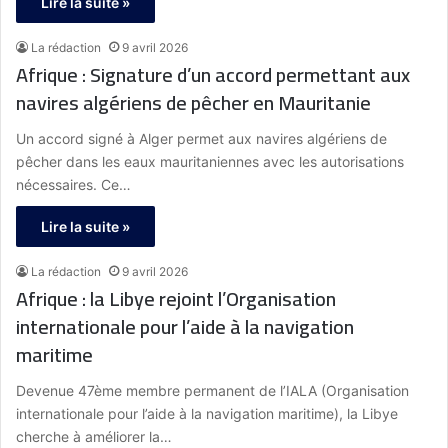
Lire la suite »
La rédaction
9 avril 2026
Afrique : Signature d’un accord permettant aux
navires algériens de pêcher en Mauritanie
Un accord signé à Alger permet aux navires algériens de
pêcher dans les eaux mauritaniennes avec les autorisations
nécessaires. Ce…
Lire la suite »
La rédaction
9 avril 2026
Afrique : la Libye rejoint l’Organisation
internationale pour l’aide à la navigation
maritime
Devenue 47ème membre permanent de l’IALA (Organisation
internationale pour l’aide à la navigation maritime), la Libye
cherche à améliorer la…