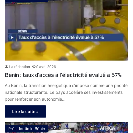
La rédaction
9 avril 2026
Bénin : taux d’accès à l’électricité évalué à 57%
Au Bénin, la transition énergétique s’impose comme une priorité
nationale structurante. Le pays accélère ses investissements
pour renforcer son autonomie…
Lire la suite »
Présidentielle Bénin