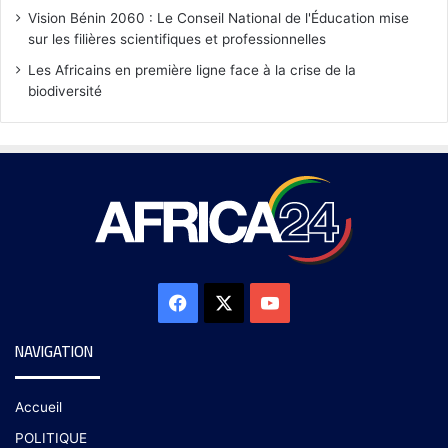
Vision Bénin 2060 : Le Conseil National de l'Éducation mise
sur les filières scientifiques et professionnelles
Les Africains en première ligne face à la crise de la
biodiversité
NAVIGATION
Accueil
POLITIQUE