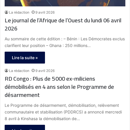
La rédaction
9 avril 2026
Le journal de l’Afrique de l’Ouest du lundi 06 avril
2026
Au sommaire de cette édition : – Bénin : Les Démocrates exclus
clarifient leur position – Ghana : 250 millions…
Lire la suite »
La rédaction
9 avril 2026
RD Congo : Plus de 5 000 ex-miliciens
démobilisés en 4 ans selon le Programme de
désarmement
Le Programme de désarmement, démobilisation, relèvement
communautaire et stabilisation (PDDRCS) a annoncé mercredi
8 avril à Kinshasa la démobilisation de…