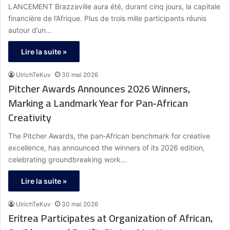
LANCEMENT Brazzaville aura été, durant cinq jours, la capitale
financière de l’Afrique. Plus de trois mille participants réunis
autour d’un…
Lire la suite »
UlrichTeKuv
30 mai 2026
Pitcher Awards Announces 2026 Winners,
Marking a Landmark Year for Pan‑African
Creativity
The Pitcher Awards, the pan‑African benchmark for creative
excellence, has announced the winners of its 2026 edition,
celebrating groundbreaking work…
Lire la suite »
UlrichTeKuv
30 mai 2026
Eritrea Participates at Organization of African,