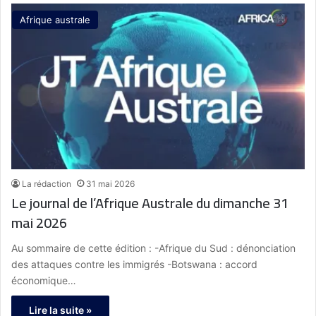
Afrique australe
La rédaction
31 mai 2026
Le journal de l’Afrique Australe du dimanche 31
mai 2026
Au sommaire de cette édition : -Afrique du Sud : dénonciation
des attaques contre les immigrés -Botswana : accord
économique…
Lire la suite »