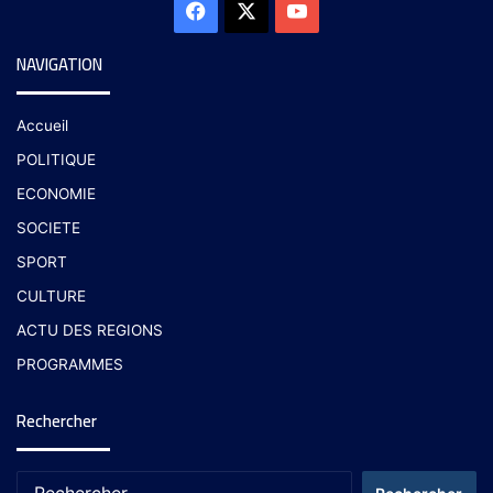
NAVIGATION
Accueil
POLITIQUE
ECONOMIE
SOCIETE
SPORT
CULTURE
ACTU DES REGIONS
PROGRAMMES
Rechercher