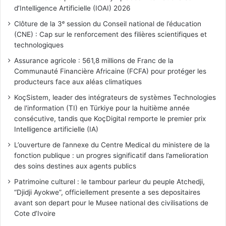
d’Intelligence Artificielle (IOAI) 2026
Clôture de la 3ᵉ session du Conseil national de l’éducation
(CNE) : Cap sur le renforcement des filières scientifiques et
technologiques
Assurance agricole : 561,8 millions de Franc de la
Communauté Financière Africaine (FCFA) pour protéger les
producteurs face aux aléas climatiques
KoçSistem, leader des intégrateurs de systèmes Technologies
de l'information (TI) en Türkiye pour la huitième année
consécutive, tandis que KoçDigital remporte le premier prix
Intelligence artificielle (IA)
L’ouverture de l’annexe du Centre Medical du ministere de la
fonction publique : un progres significatif dans l’amelioration
des soins destines aux agents publics
Patrimoine culturel : le tambour parleur du peuple Atchedji,
“Djidji Ayokwe”, officiellement presente a ses depositaires
avant son depart pour le Musee national des civilisations de
Cote d’Ivoire