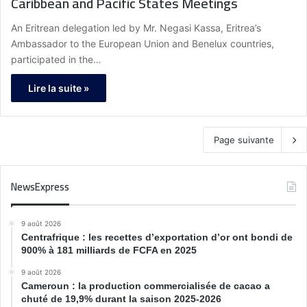
Caribbean and Pacific States Meetings
An Eritrean delegation led by Mr. Negasi Kassa, Eritrea’s
Ambassador to the European Union and Benelux countries,
participated in the…
Lire la suite »
Page suivante
NewsExpress
9 août 2026
Centrafrique : les recettes d’exportation d’or ont bondi de
900% à 181 milliards de FCFA en 2025
9 août 2026
Cameroun : la production commercialisée de cacao a
chuté de 19,9% durant la saison 2025-2026