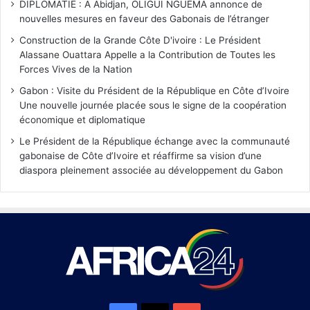
DIPLOMATIE : A Abidjan, OLIGUI NGUEMA annonce de
nouvelles mesures en faveur des Gabonais de l’étranger
Construction de la Grande Côte D'ivoire : Le Président
Alassane Ouattara Appelle a la Contribution de Toutes les
Forces Vives de la Nation
Gabon : Visite du Président de la République en Côte d’Ivoire
Une nouvelle journée placée sous le signe de la coopération
économique et diplomatique
Le Président de la République échange avec la communauté
gabonaise de Côte d’Ivoire et réaffirme sa vision d’une
diaspora pleinement associée au développement du Gabon