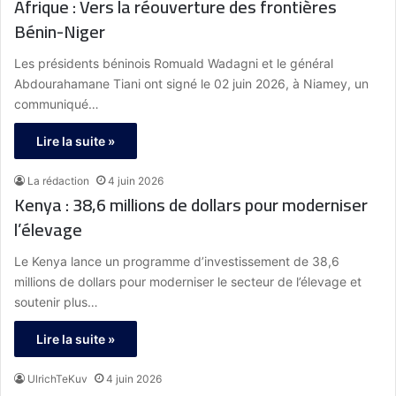
Afrique : Vers la réouverture des frontières
Bénin-Niger
Les présidents béninois Romuald Wadagni et le général
Abdourahamane Tiani ont signé le 02 juin 2026, à Niamey, un
communiqué…
Lire la suite »
La rédaction
4 juin 2026
Kenya : 38,6 millions de dollars pour moderniser
l’élevage
Le Kenya lance un programme d’investissement de 38,6
millions de dollars pour moderniser le secteur de l’élevage et
soutenir plus…
Lire la suite »
UlrichTeKuv
4 juin 2026