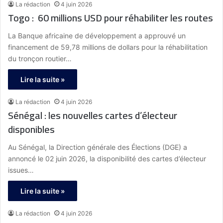
La rédaction
4 juin 2026
Togo : 60 millions USD pour réhabiliter les routes
La Banque africaine de développement a approuvé un
financement de 59,78 millions de dollars pour la réhabilitation
du tronçon routier…
Lire la suite »
La rédaction
4 juin 2026
Sénégal : les nouvelles cartes d’électeur
disponibles
Au Sénégal, la Direction générale des Élections (DGE) a
annoncé le 02 juin 2026, la disponibilité des cartes d’électeur
issues…
Lire la suite »
La rédaction
4 juin 2026