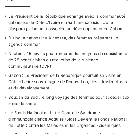
Le Président de la République échange avec la communauté
gabonaise de Côte d’Ivoire et réaffirme sa vision d’une
diaspora pleinement associée au développement du Gabon
Dialogue national : à Kinshasa, des femmes préparent un
agenda commun
Noufou : 45 bovins pour renforcer les moyens de subsistance
de 78 bénéficiaires du réduction de la violence
communautaire (CVR)
Gabon : Le Président de la République poursuit sa visite en
Côte d’Ivoire sous le signe de l’innovation, des infrastructures
et du développement
Soudan du Sud : le long voyage des femmes pour accéder aux
soins de santé
Le Fonds National de Lutte Contre le Syndrome
d'Immunodéficience Acquise (Sida) Devient le Fonds National
de Lutte Contre les Maladies et les Urgences Epidemiques