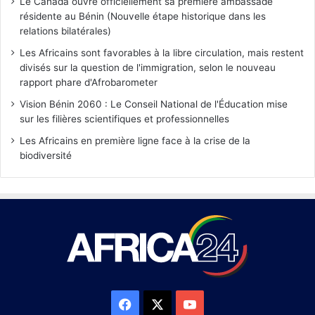
Le Canada ouvre officiellement sa première ambassade
résidente au Bénin (Nouvelle étape historique dans les
relations bilatérales)
Les Africains sont favorables à la libre circulation, mais restent
divisés sur la question de l'immigration, selon le nouveau
rapport phare d'Afrobarometer
Vision Bénin 2060 : Le Conseil National de l'Éducation mise
sur les filières scientifiques et professionnelles
Les Africains en première ligne face à la crise de la
biodiversité