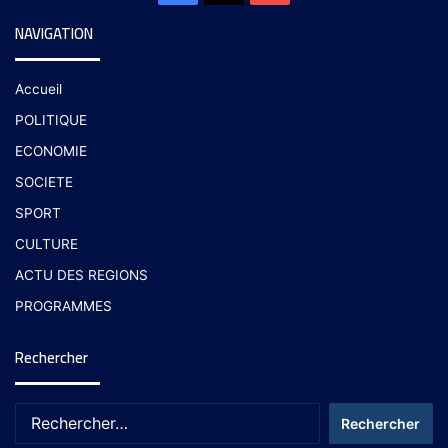
NAVIGATION
Accueil
POLITIQUE
ECONOMIE
SOCIETE
SPORT
CULTURE
ACTU DES REGIONS
PROGRAMMES
Rechercher