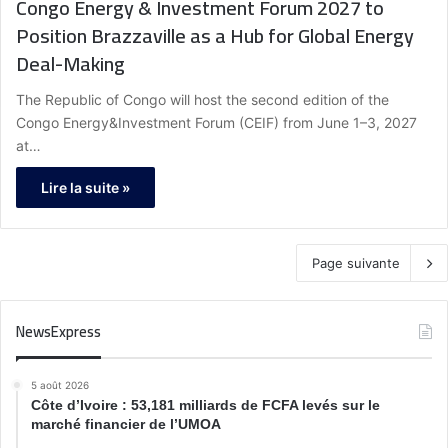
Congo Energy & Investment Forum 2027 to
Position Brazzaville as a Hub for Global Energy
Deal-Making
The Republic of Congo will host the second edition of the
Congo Energy&Investment Forum (CEIF) from June 1–3, 2027
at…
Lire la suite »
Page suivante
NewsExpress
5 août 2026
Côte d’Ivoire : 53,181 milliards de FCFA levés sur le
marché financier de l’UMOA