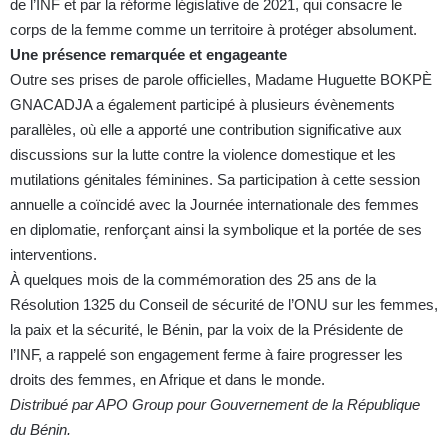
de l’INF et par la réforme législative de 2021, qui consacre le
corps de la femme comme un territoire à protéger absolument.
Une présence remarquée et engageante
Outre ses prises de parole officielles, Madame Huguette BOKPÈ
GNACADJA a également participé à plusieurs évènements
parallèles, où elle a apporté une contribution significative aux
discussions sur la lutte contre la violence domestique et les
mutilations génitales féminines. Sa participation à cette session
annuelle a coïncidé avec la Journée internationale des femmes
en diplomatie, renforçant ainsi la symbolique et la portée de ses
interventions.
À quelques mois de la commémoration des 25 ans de la
Résolution 1325 du Conseil de sécurité de l’ONU sur les femmes,
la paix et la sécurité, le Bénin, par la voix de la Présidente de
l’INF, a rappelé son engagement ferme à faire progresser les
droits des femmes, en Afrique et dans le monde.
Distribué par APO Group pour Gouvernement de la République
du Bénin.