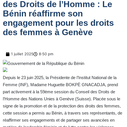
des Droits de l’Homme : Le
Bénin réaffirme son
engagement pour les droits
des femmes à Genève
1 juillet 2025
8:50 pm
Depuis le 23 juin 2025, la Présidente de l’Institut National de la
Femme (INF), Madame Huguette BOKPÈ GNACADJA, prend
part activement à la 59ème session du Conseil des Droits de
l’Homme des Nations Unies à Genève (Suisse). Placée sous le
signe de la promotion et de la protection des droits des femmes,
cette session a permis au Bénin, à travers ses représentants, de
réaffirmer ses engagements et de partager ses avancées en