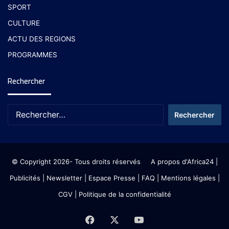
SPORT
CULTURE
ACTU DES REGIONS
PROGRAMMES
Rechercher
© Copyright 2026- Tous droits réservés
A propos d'Africa24
|
Publicités
|
Newsletter
|
Espace Presse
| FAQ
| Mentions légales
|
CGV
|
Politique de la confidentialité