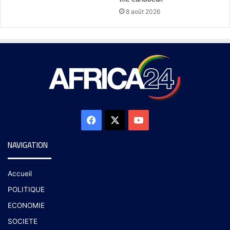
8 août 2026
NAVIGATION
Accueil
POLITIQUE
ECONOMIE
SOCIETE