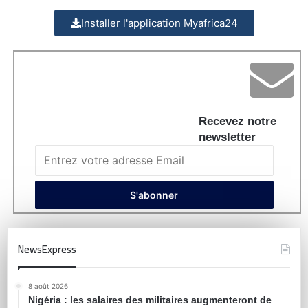
Installer l'application Myafrica24
Recevez notre
newsletter
NewsExpress
8 août 2026
Nigéria : les salaires des militaires augmenteront de