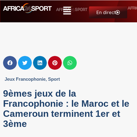
En direct
Jeux Francophonie
,
Sport
9èmes jeux de la
Francophonie : le Maroc et le
Cameroun terminent 1er et
3ème