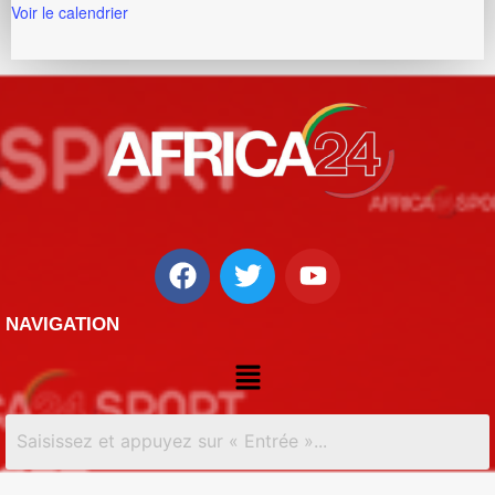
Voir le calendrier
NAVIGATION