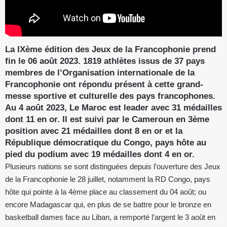
La IXème édition des Jeux de la Francophonie prend
fin le 06 août 2023. 1819 athlètes issus de 37 pays
membres de l’Organisation internationale de la
Francophonie ont répondu présent à cette grand-
messe sportive et culturelle des pays francophones.
Au 4 août 2023, Le Maroc est leader avec 31 médailles
dont 11 en or. Il est suivi par le Cameroun en 3ème
position avec 21 médailles dont 8 en or et la
République démocratique du Congo, pays hôte au
pied du podium avec 19 médailles dont 4 en or.
Plusieurs nations se sont distinguées depuis l’ouverture des Jeux
de la Francophonie le 28 juillet, notamment la RD Congo, pays
hôte qui pointe à la 4ème place au classement du 04 août; ou
encore Madagascar qui, en plus de se battre pour le bronze en
basketball dames face au Liban, a remporté l’argent le 3 août en