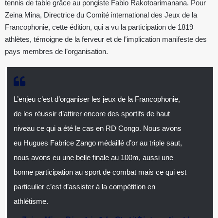
tennis de table grâce au pongiste Fabio Rakotoarimanana. Pour
Zeina Mina, Directrice du Comité international des Jeux de la
Francophonie, cette édition, qui a vu la participation de 1819
athlètes, témoigne de la ferveur et de l’implication manifeste des
pays membres de l’organisation.
L’enjeu c’est d’organiser les jeux de la Francophonie,
de les réussir d’attirer encore des sportifs de haut
niveau ce qui a été le cas en RD Congo. Nous avons
eu Hugues Fabrice Zango médaillé d’or au triple saut,
nous avons eu une belle finale au 100m, aussi une
bonne participation au sport de combat mais ce qui est
particulier c’est d’assister à la compétition en
athlétisme.