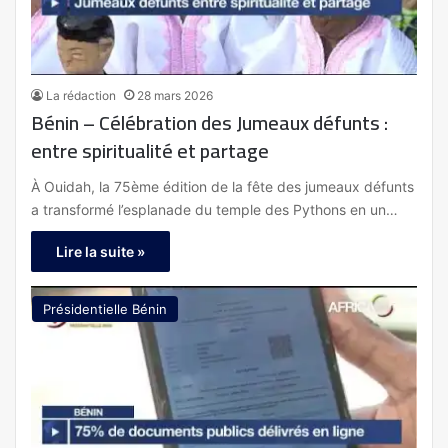
La rédaction
28 mars 2026
Bénin – Célébration des Jumeaux défunts :
entre spiritualité et partage
À Ouidah, la 75ème édition de la fête des jumeaux défunts
a transformé l’esplanade du temple des Pythons en un…
Lire la suite »
Présidentielle Bénin