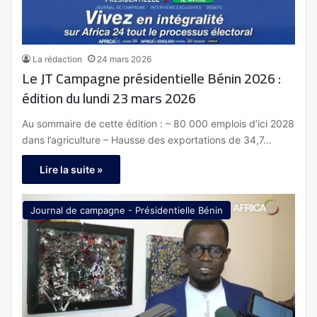
La rédaction
24 mars 2026
Le JT Campagne présidentielle Bénin 2026 :
édition du lundi 23 mars 2026
Au sommaire de cette édition : – 80 000 emplois d’ici 2028
dans l’agriculture – Hausse des exportations de 34,7…
Lire la suite »
Journal de campagne - Présidentielle Bénin