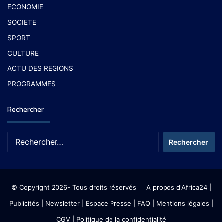
ECONOMIE
SOCIETE
SPORT
CULTURE
ACTU DES REGIONS
PROGRAMMES
Rechercher
© Copyright 2026- Tous droits réservés
A propos d'Africa24
|
Publicités
|
Newsletter
|
Espace Presse
| FAQ
| Mentions légales
|
CGV
|
Politique de la confidentialité