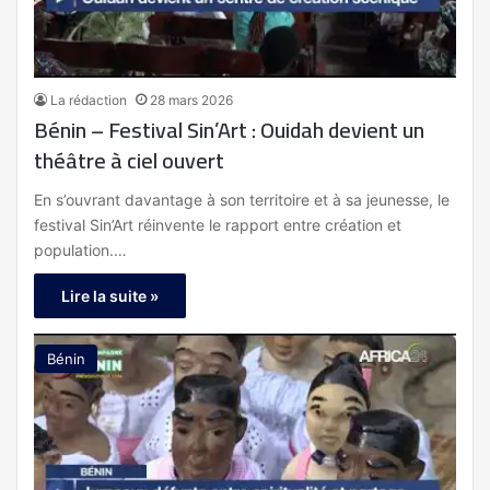
La rédaction
28 mars 2026
Bénin – Festival Sin’Art : Ouidah devient un
théâtre à ciel ouvert
En s’ouvrant davantage à son territoire et à sa jeunesse, le
festival Sin’Art réinvente le rapport entre création et
population.…
Lire la suite »
Bénin