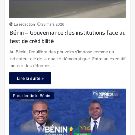
La rédaction
28 mars 2026
Bénin – Gouvernance : les institutions face au
test de crédibilité
Au Bénin, l’équilibre des pouvoirs s’impose comme un
indicateur clé de la qualité démocratique. Entre un exécutif
moteur des réformes,…
Lire la suite »
Présidentielle Bénin