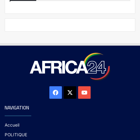
NAVIGATION
Accueil
POLITIQUE