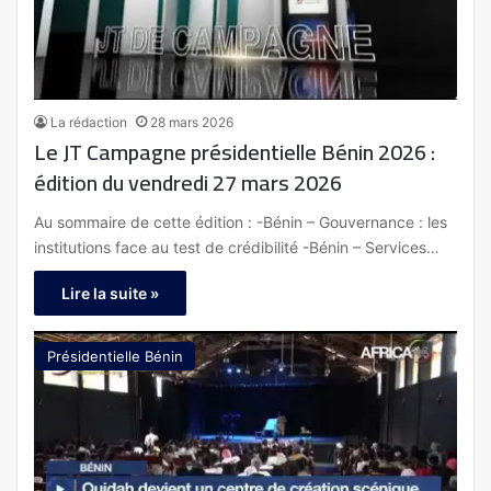
La rédaction
28 mars 2026
Le JT Campagne présidentielle Bénin 2026 :
édition du vendredi 27 mars 2026
Au sommaire de cette édition : -Bénin – Gouvernance : les
institutions face au test de crédibilité -Bénin – Services…
Lire la suite »
Présidentielle Bénin