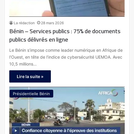
La rédaction
28 mars 2026
Bénin – Services publics : 75% de documents
publics délivrés en ligne
Le Bénin s’impose comme leader numérique en Afrique de
l’Ouest, en tête de l’indice de cybersécurité UEMOA. Avec
10,5 millions…
Lire la suite »
Présidentielle Bénin