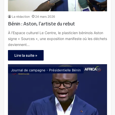
La rédaction
24 mars 2026
Bénin : Aston, l’artiste du rebut
À l’Espace culturel Le Centre, le plasticien béninois Aston
signe « Sources », une exposition manifeste où les déchets
deviennent…
Lire la suite »
Journal de campagne - Présidentielle Bénin