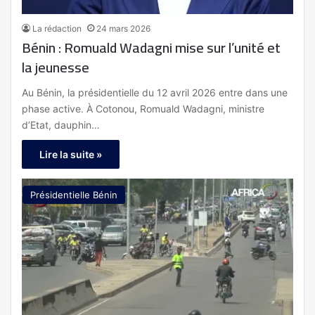
La rédaction
24 mars 2026
Bénin : Romuald Wadagni mise sur l’unité et
la jeunesse
Au Bénin, la présidentielle du 12 avril 2026 entre dans une
phase active. À Cotonou, Romuald Wadagni, ministre
d’Etat, dauphin…
Lire la suite »
Présidentielle Bénin