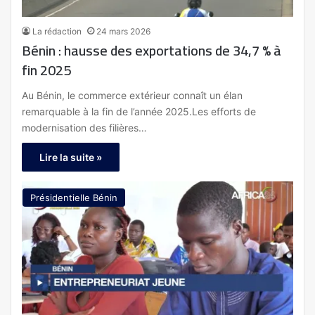
La rédaction
24 mars 2026
Bénin : hausse des exportations de 34,7 % à
fin 2025
Au Bénin, le commerce extérieur connaît un élan
remarquable à la fin de l’année 2025.Les efforts de
modernisation des filières…
Lire la suite »
Présidentielle Bénin