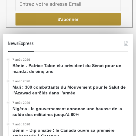
NewsExpress
7 août 2026
Bénin : Patrice Talon élu président du Sénat pour un
mandat de cinq ans
7 août 2026
Mali : 300 combattants du Mouvement pour le Salut de
l’Azawad enrôlés dans l’armée
7 août 2026
Nigéria : le gouvernement annonce une hausse de la
solde des militaires jusqu’à 80%
7 août 2026
Bénin – Diplomatie : le Canada ouvre sa première