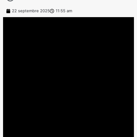
22 septembre 2025
11:55 am