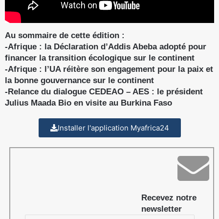
Au sommaire de cette édition :
-Afrique : la Déclaration d’Addis Abeba adopté pour
financer la transition écologique sur le continent
-Afrique : l’UA réitère son engagement pour la paix et
la bonne gouvernance sur le continent
-Relance du dialogue CEDEAO – AES : le président
Julius Maada Bio en visite au Burkina Faso
Installer l'application Myafrica24
Recevez notre
newsletter