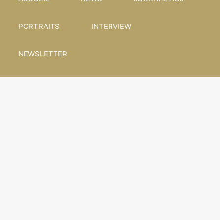
PORTRAITS
INTERVIEW
NEWSLETTER