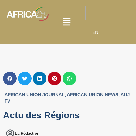
EN
AFRICAN UNION JOURNAL
,
AFRICAN UNION NEWS
,
AUJ-
TV
Actu des Régions
La Rédaction