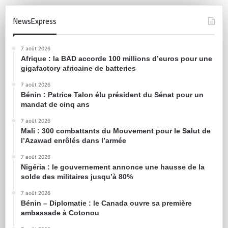
NewsExpress
7 août 2026
Afrique : la BAD accorde 100 millions d’euros pour une
gigafactory africaine de batteries
7 août 2026
Bénin : Patrice Talon élu président du Sénat pour un
mandat de cinq ans
7 août 2026
Mali : 300 combattants du Mouvement pour le Salut de
l’Azawad enrôlés dans l’armée
7 août 2026
Nigéria : le gouvernement annonce une hausse de la
solde des militaires jusqu’à 80%
7 août 2026
Bénin – Diplomatie : le Canada ouvre sa première
ambassade à Cotonou