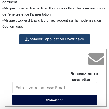
continent
-Afrique : une facilité de 10 milliards de dollars destinée aux coûts
de l’énergie et de l’alimentation
-Afrique : Edward David Burt met l’accent sur la modernisation
économique.
Installer l'application Myafrica24
Recevez notre
newsletter