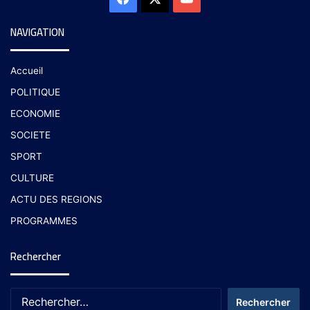
NAVIGATION
Accueil
POLITIQUE
ECONOMIE
SOCIETE
SPORT
CULTURE
ACTU DES REGIONS
PROGRAMMES
Rechercher