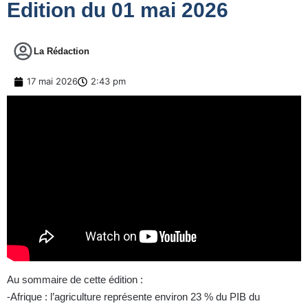
Edition du 01 mai 2026
La Rédaction
17 mai 2026
2:43 pm
Au sommaire de cette édition :
-Afrique : l’agriculture représente environ 23 % du PIB du