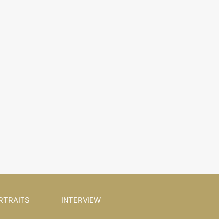
RTRAITS
INTERVIEW