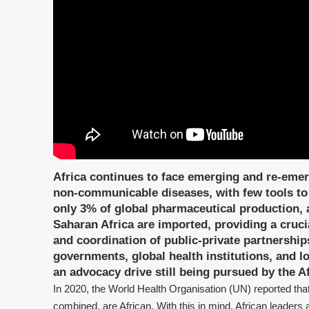
Africa continues to face emerging and re-emer
non-communicable diseases, with few tools to
only 3% of global pharmaceutical production,
Saharan Africa are imported, providing a cruci
and coordination of public-private partnership
governments, global health institutions, and 
an advocacy drive still being pursued by the A
In 2020, the World Health Organisation (UN) reported that
combined, are African. With this in mind, African leaders 